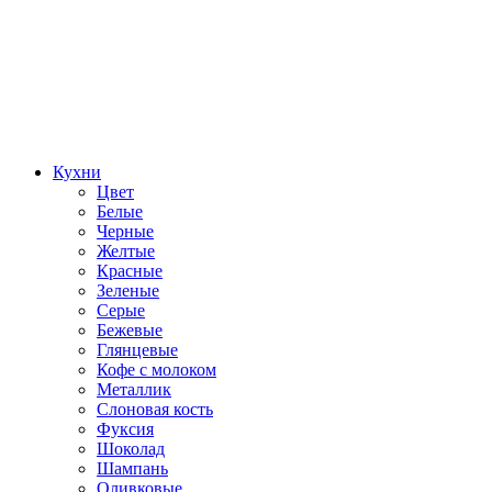
Кухни
Цвет
Белые
Черные
Желтые
Красные
Зеленые
Серые
Бежевые
Глянцевые
Кофе с молоком
Металлик
Слоновая кость
Фуксия
Шоколад
Шампань
Оливковые