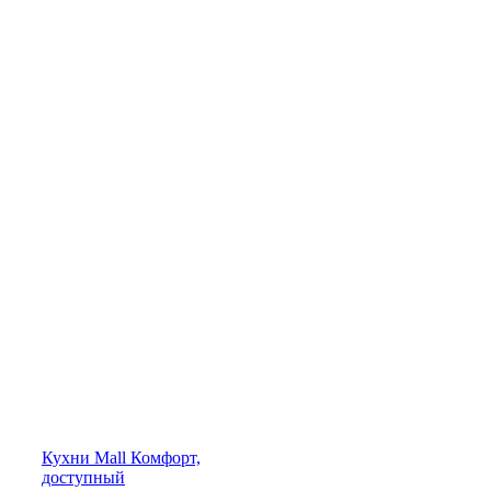
Кухни
Mall
Комфорт,
доступный