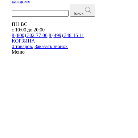
каждому
Поиск
ПН-ВС
с 10:00 до 20:00
8 (800) 302-77-06
8 (499) 348-15-11
КОРЗИНА
0 товаров.
Заказать звонок
Меню