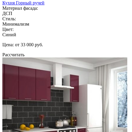
Кухня Горный ручей
Материал фасада:
ДСП
Стиль:
Минимализм
Цвет:
Синий
Цена: от 33 000 руб.
Рассчитать