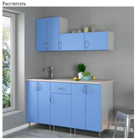
Рассчитать