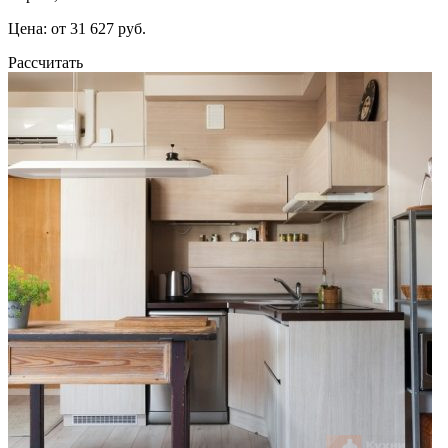
Цена: от 31 627 руб.
Рассчитать