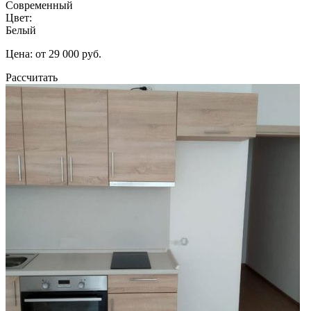
Современный
Цвет:
Белый
Цена: от 29 000 руб.
Рассчитать