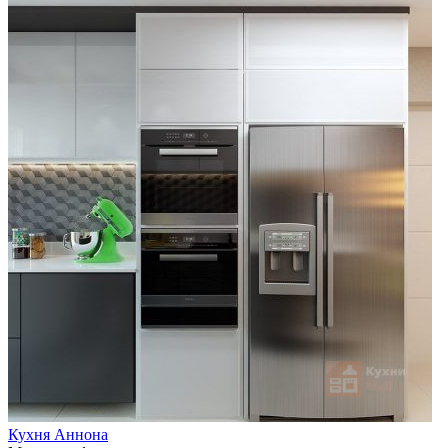
Кухня Аннона