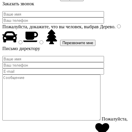
Заказать звонок
Пожалуйста, докажите, что вы человек, выбрав
Дерево
.
Письмо директору
Пожалуйста,