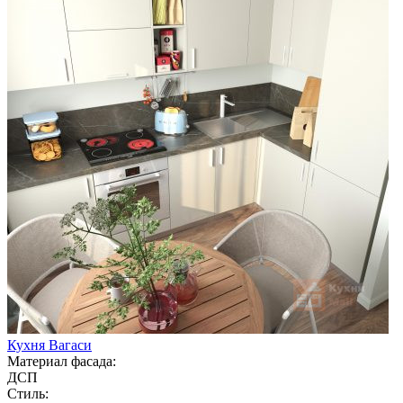
Кухня Вагаси
Материал фасада:
ДСП
Стиль: