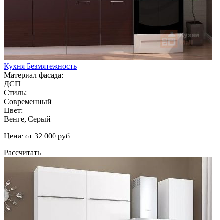
Кухня Безмятежность
Материал фасада:
ДСП
Стиль:
Современный
Цвет:
Венге, Серый
Цена: от 32 000 руб.
Рассчитать