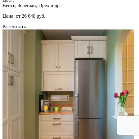
Венге, Зеленый, Орех и др.
Цена: от 26 640 руб.
Рассчитать