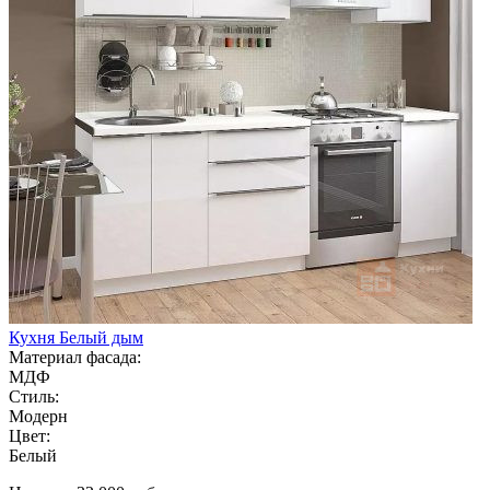
Кухня Белый дым
Материал фасада:
МДФ
Стиль:
Модерн
Цвет:
Белый