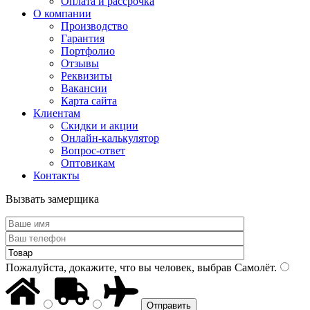
Оплата и рассрочка
О компании
Производство
Гарантия
Портфолио
Отзывы
Реквизиты
Вакансии
Карта сайта
Клиентам
Скидки и акции
Онлайн-калькулятор
Вопрос-ответ
Оптовикам
Контакты
Вызвать замерщика
Пожалуйста, докажите, что вы человек, выбрав
Самолёт
.