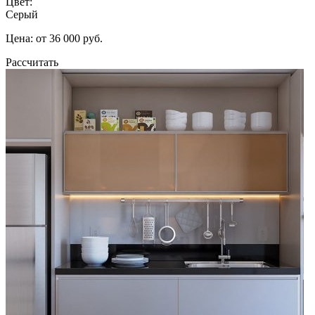
Цвет:
Серый
Цена: от 36 000 руб.
Рассчитать