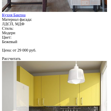
Кухня Бакпиа
Материал фасада:
ЛДСП, МДФ
Стиль:
Модерн
Цвет:
Бежевый
Цена: от 29 000 руб.
Рассчитать