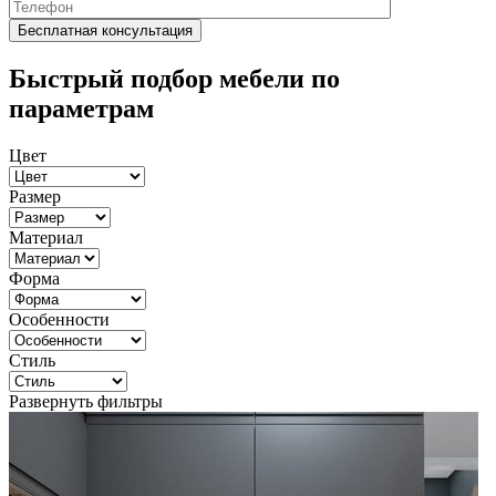
Быстрый подбор мебели по
параметрам
Цвет
Размер
Материал
Форма
Особенности
Стиль
Развернуть фильтры