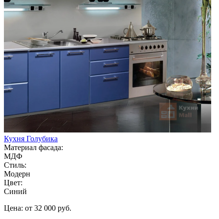
Кухня Голубика
Материал фасада:
МДФ
Стиль:
Модерн
Цвет:
Синий
Цена: от 32 000 руб.