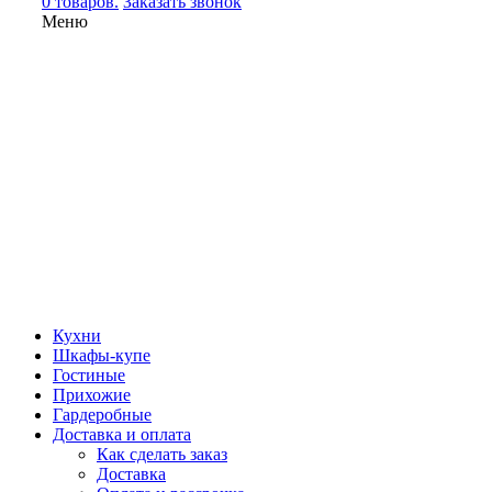
0 товаров.
Заказать звонок
Меню
Кухни
Шкафы-купе
Гостиные
Прихожие
Гардеробные
Доставка и оплата
Как сделать заказ
Доставка