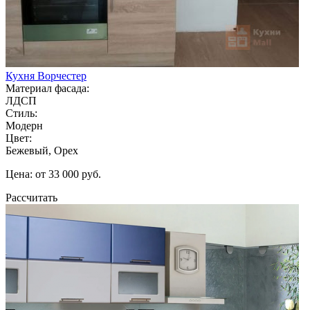
Кухня Ворчестер
Материал фасада:
ЛДСП
Стиль:
Модерн
Цвет:
Бежевый, Орех
Цена: от 33 000 руб.
Рассчитать