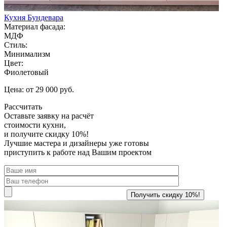
Кухня Бундевара
Материал фасада:
МДФ
Стиль:
Минимализм
Цвет:
Фиолетовый
Цена: от 29 000 руб.
Рассчитать
Оставьте заявку
на расчёт
стоимости кухни,
и получите скидку 10%!
Лучшие мастера и дизайнеры уже готовы
приступить к работе над Вашим проектом