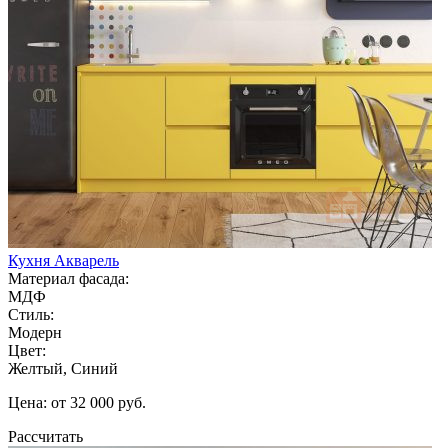
Кухня Акварель
Материал фасада:
МДФ
Стиль:
Модерн
Цвет:
Желтый, Синий
Цена: от 32 000 руб.
Рассчитать