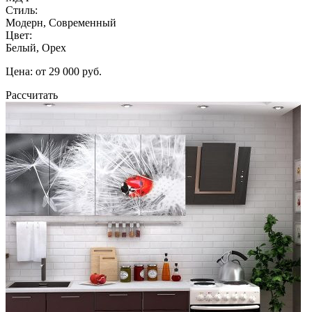
Стиль:
Модерн, Современный
Цвет:
Белый, Орех
Цена: от 29 000 руб.
Рассчитать