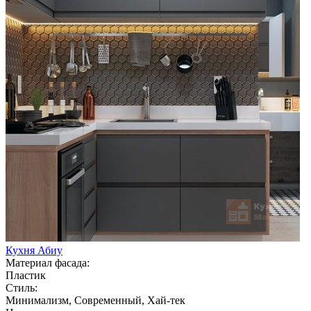
Кухня Абиу
Материал фасада:
Пластик
Стиль:
Минимализм, Современный, Хай-тек