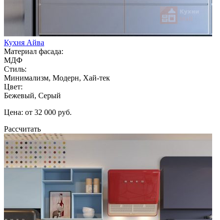
Кухня Айва
Материал фасада:
МДФ
Стиль:
Минимализм, Модерн, Хай-тек
Цвет:
Бежевый, Серый
Цена: от 32 000 руб.
Рассчитать