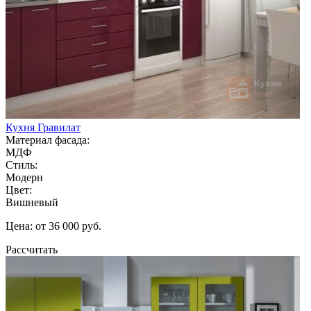
Кухня Гравилат
Материал фасада:
МДФ
Стиль:
Модерн
Цвет:
Вишневый
Цена: от 36 000 руб.
Рассчитать