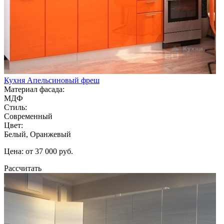
Кухня Апельсиновый фреш
Материал фасада:
МДФ
Стиль:
Современный
Цвет:
Белый, Оранжевый
Цена: от 37 000 руб.
Рассчитать