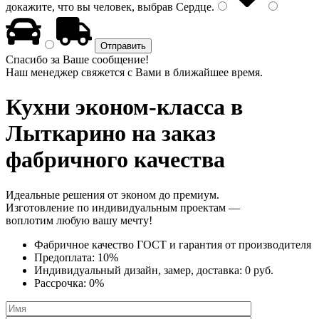
докажите, что вы человек, выбрав
Сердце
.
Спасибо за Ваше сообщение!
Наш менеджер свяжется с Вами в ближайшее время.
Кухни эконом-класса
в
Лыткарино на заказ
фабричного качества
Идеальные решения от эконом до премиум.
Изготовление по индивидуальным проектам —
воплотим любую вашу мечту!
Фабричное качество
ГОСТ
и
гарантия от производителя
Предоплата:
10%
Индивидуальный дизайн, замер, доставка:
0 руб.
Рассрочка:
0%