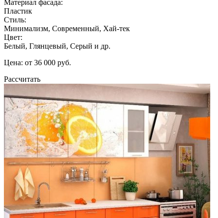
Материал фасада:
Пластик
Стиль:
Минимализм, Современный, Хай-тек
Цвет:
Белый, Глянцевый, Серый и др.
Цена: от 36 000 руб.
Рассчитать