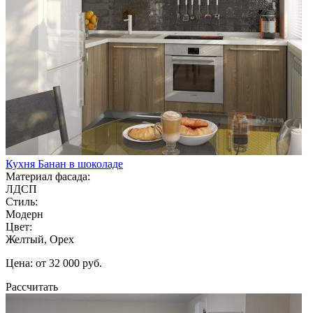
Кухня Банан в шоколаде
Материал фасада:
ЛДСП
Стиль:
Модерн
Цвет:
Желтый, Орех
Цена: от 32 000 руб.
Рассчитать