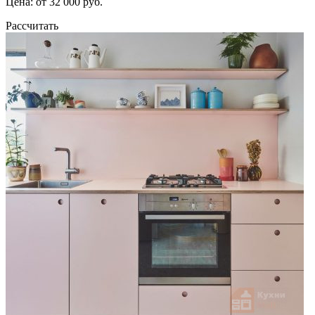
Цена: от 32 000 руб.
Рассчитать