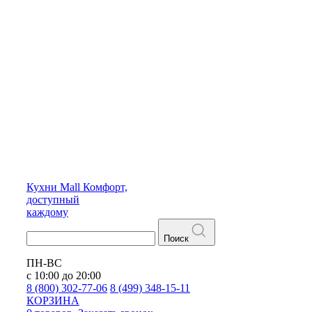
Кухни
Mall
Комфорт,
доступный
каждому
Поиск
ПН-ВС
с 10:00 до 20:00
8 (800) 302-77-06
8 (499) 348-15-11
КОРЗИНА