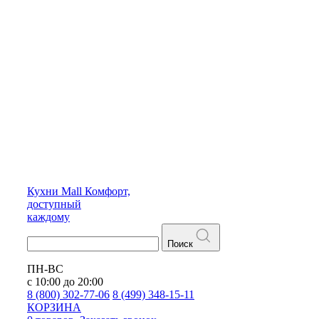
Кухни
Mall
Комфорт,
доступный
каждому
Поиск
ПН-ВС
с 10:00 до 20:00
8 (800) 302-77-06
8 (499) 348-15-11
КОРЗИНА