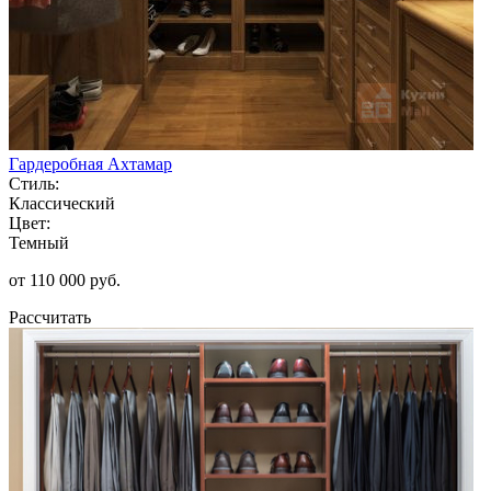
Гардеробная Ахтамар
Стиль:
Классический
Цвет:
Темный
от 110 000 руб.
Рассчитать