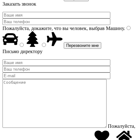
Заказать звонок
Пожалуйста, докажите, что вы человек, выбрав
Машину
.
Письмо директору
Пожалуйста,