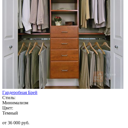
Гардеробная Брей
Стиль:
Минимализм
Цвет:
Темный
от 36 000 руб.