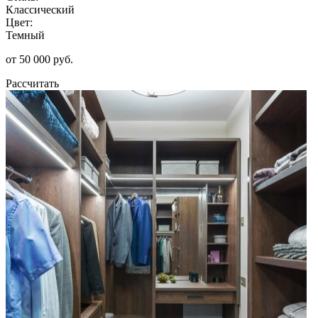
Классический
Цвет:
Темный
от 50 000 руб.
Рассчитать