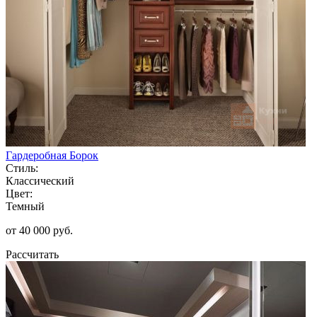
Гардеробная Борок
Стиль:
Классический
Цвет:
Темный
от 40 000 руб.
Рассчитать