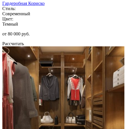
Гардеробная Кориско
Стиль:
Современный
Цвет:
Темный
от 80 000 руб.
Рассчитать