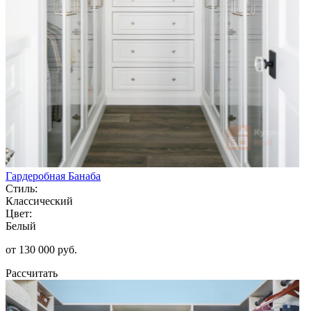
Гардеробная Банаба
Стиль:
Классический
Цвет:
Белый
от 130 000 руб.
Рассчитать