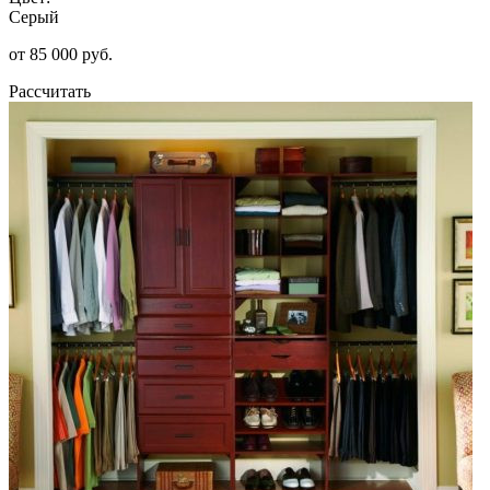
Серый
от 85 000 руб.
Рассчитать