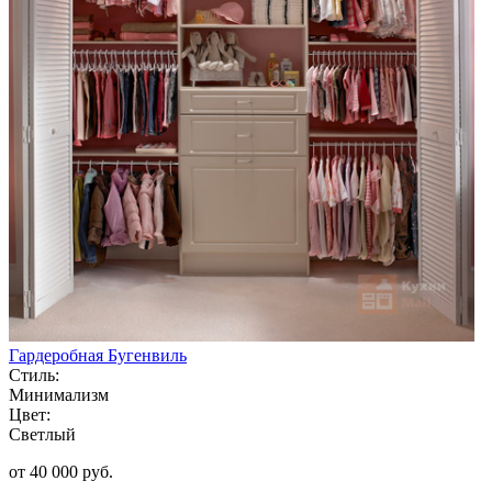
Гардеробная Бугенвиль
Стиль:
Минимализм
Цвет:
Светлый
от 40 000 руб.