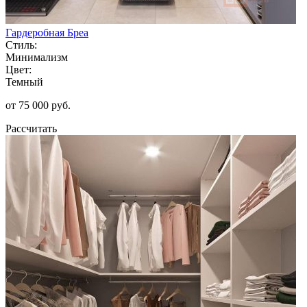
Гардеробная Бреа
Стиль:
Минимализм
Цвет:
Темный
от 75 000 руб.
Рассчитать