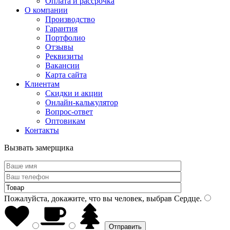
Оплата и рассрочка
О компании
Производство
Гарантия
Портфолио
Отзывы
Реквизиты
Вакансии
Карта сайта
Клиентам
Скидки и акции
Онлайн-калькулятор
Вопрос-ответ
Оптовикам
Контакты
Вызвать замерщика
Пожалуйста, докажите, что вы человек, выбрав
Сердце
.