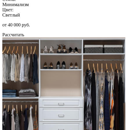
Минимализм
Цвет:
Светлый
от 40 000 руб.
Рассчитать