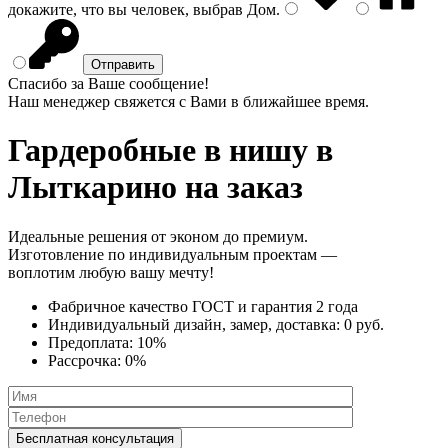
докажите, что вы человек, выбрав
Дом
.
Спасибо за Ваше сообщение!
Наш менеджер свяжется с Вами в ближайшее время.
Гардеробные в нишу
в
Лыткарино на заказ
Идеальные решения от эконом до премиум.
Изготовление по индивидуальным проектам —
воплотим любую вашу мечту!
Фабричное качество
ГОСТ
и
гарантия 2 года
Индивидуальный дизайн, замер, доставка:
0 руб.
Предоплата:
10%
Рассрочка:
0%