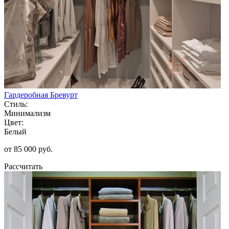
Гардеробная Бревурт
Стиль:
Минимализм
Цвет:
Белый
от 85 000 руб.
Рассчитать