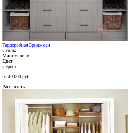
Гардеробная Бриджмен
Стиль:
Минимализм
Цвет:
Серый
от 40 000 руб.
Рассчитать