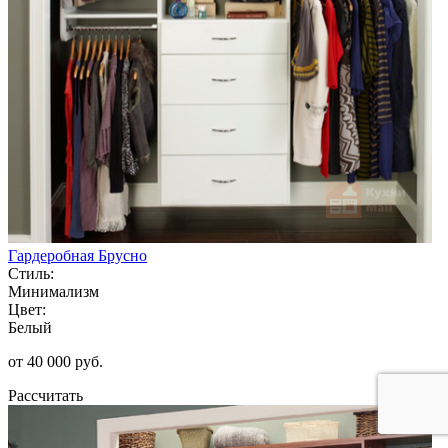
Гардеробная Брусно
Стиль:
Минимализм
Цвет:
Белый
от 40 000 руб.
Рассчитать