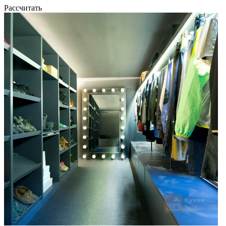
Рассчитать