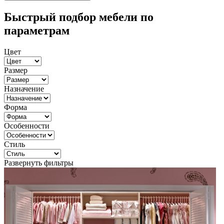
Быстрый подбор мебели по
параметрам
Цвет
Размер
Назначение
Форма
Особенности
Стиль
Развернуть фильтры