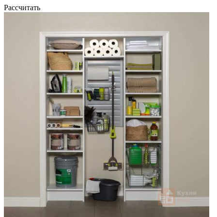
Рассчитать