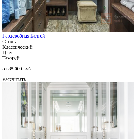
Гардеробная Балтей
Стиль:
Классический
Цвет:
Темный
от 88 000 руб.
Рассчитать