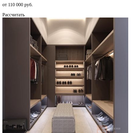
от 110 000 руб.
Рассчитать