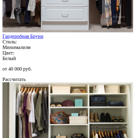
Гардеробная Бруни
Стиль:
Минимализм
Цвет:
Белый
от 40 000 руб.
Рассчитать