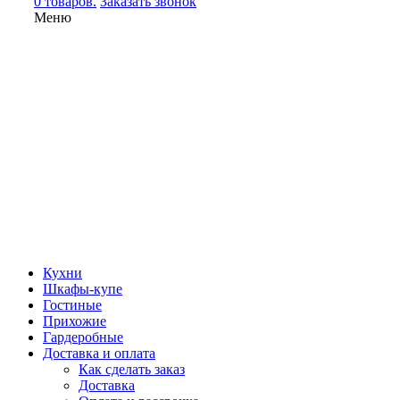
0 товаров.
Заказать звонок
Меню
Кухни
Шкафы-купе
Гостиные
Прихожие
Гардеробные
Доставка и оплата
Как сделать заказ
Доставка