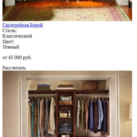
Гардеробная Борой
Стиль:
Классический
Цвет:
Темный
от 45 000 руб.
Рассчитать