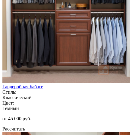
Гардеробная Бабасе
Стиль:
Классический
Цвет:
Темный
от 45 000 руб.
Рассчитать