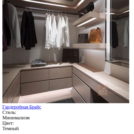
Гардеробная Брайс
Стиль:
Минимализм
Цвет:
Темный