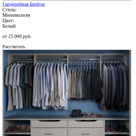
Гардеробная Брейди
Стиль:
Минимализм
Цвет:
Белый
от 25 000 руб.
Рассчитать