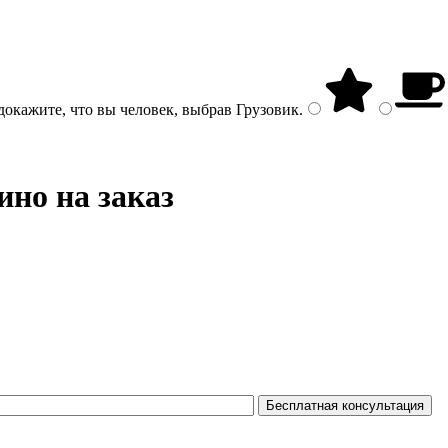
докажите, что вы человек, выбрав
Грузовик
.
но на заказ