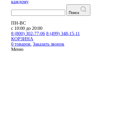
каждому
Поиск
ПН-ВС
с 10:00 до 20:00
8 (800) 302-77-06
8 (499) 348-15-11
КОРЗИНА
0 товаров.
Заказать звонок
Меню