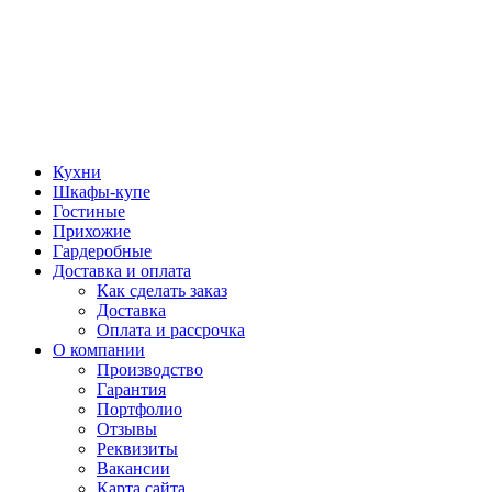
Кухни
Шкафы-купе
Гостиные
Прихожие
Гардеробные
Доставка и оплата
Как сделать заказ
Доставка
Оплата и рассрочка
О компании
Производство
Гарантия
Портфолио
Отзывы
Реквизиты
Вакансии
Карта сайта