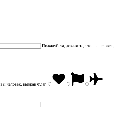
Пожалуйста, докажите, что вы человек,
 вы человек, выбрав
Флаг
.