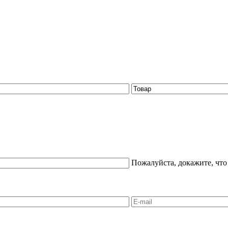
Пожалуйста, докажите, что