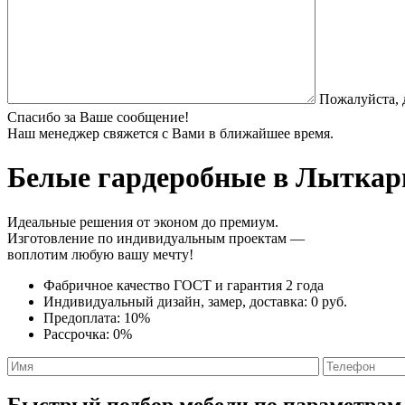
Пожалуйста, 
Спасибо за Ваше сообщение!
Наш менеджер свяжется с Вами в ближайшее время.
Белые гардеробные
в Лыткари
Идеальные решения от эконом до премиум.
Изготовление по индивидуальным проектам —
воплотим любую вашу мечту!
Фабричное качество
ГОСТ
и
гарантия 2 года
Индивидуальный дизайн, замер, доставка:
0 руб.
Предоплата:
10%
Рассрочка:
0%