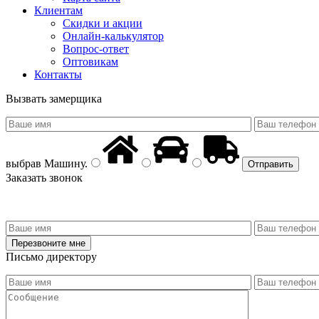
Клиентам
Скидки и акции
Онлайн-калькулятор
Вопрос-ответ
Оптовикам
Контакты
Вызвать замерщика
выбрав
Машину
.
Заказать звонок
Письмо директору