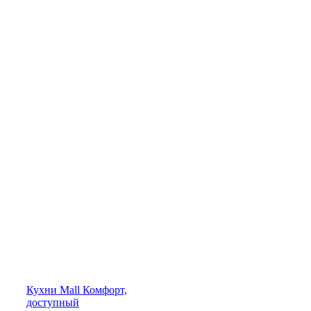
Кухни
Mall
Комфорт,
доступный