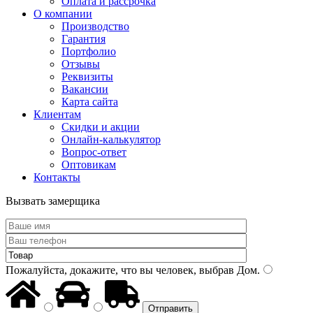
Оплата и рассрочка
О компании
Производство
Гарантия
Портфолио
Отзывы
Реквизиты
Вакансии
Карта сайта
Клиентам
Скидки и акции
Онлайн-калькулятор
Вопрос-ответ
Оптовикам
Контакты
Вызвать замерщика
Пожалуйста, докажите, что вы человек, выбрав
Дом
.