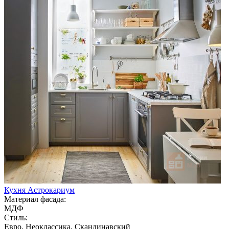
Кухня Астрокариум
Материал фасада:
МДФ
Стиль:
Евро, Неоклассика, Скандинавский