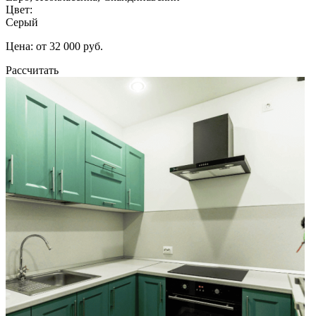
Цвет:
Серый
Цена: от 32 000 руб.
Рассчитать