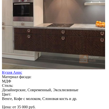
Кухня Анис
Материал фасада:
МДФ
Стиль:
Дизайнерские, Современный, Эксклюзивные
Цвет:
Венге, Кофе с молоком, Слоновая кость и др.
Цена: от 35 000 руб.