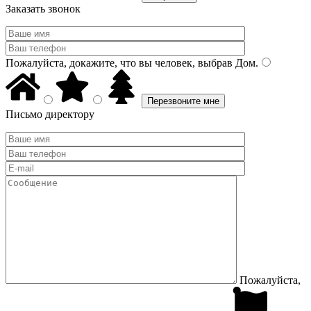
Заказать звонок
Пожалуйста, докажите, что вы человек, выбрав
Дом
.
Письмо директору
Пожалуйста,