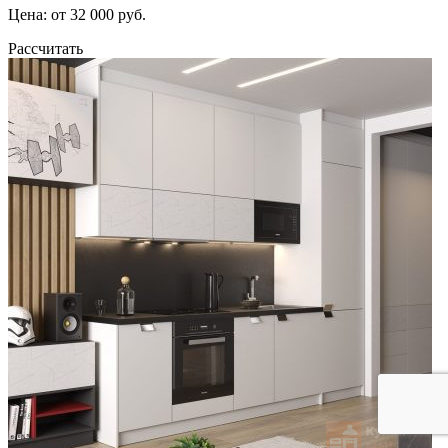
Цена: от 32 000 руб.
Рассчитать