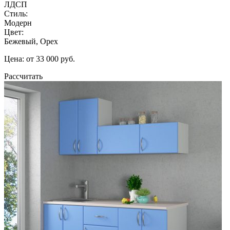
ЛДСП
Стиль:
Модерн
Цвет:
Бежевый, Орех
Цена: от 33 000 руб.
Рассчитать