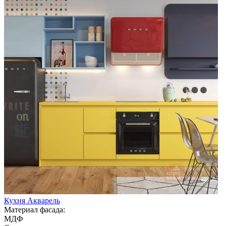
Кухня Акварель
Материал фасада:
МДФ