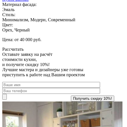
Материал фасада:
Эмаль
Стиль:
Минимализм, Модерн, Современный
Цвет:
Орех, Черный
Цена: от 40 000 руб.
Рассчитать
Оставьте заявку
на расчёт
стоимости кухни,
и получите скидку 10%!
Лучшие мастера и дизайнеры уже готовы
приступить к работе над Вашим проектом