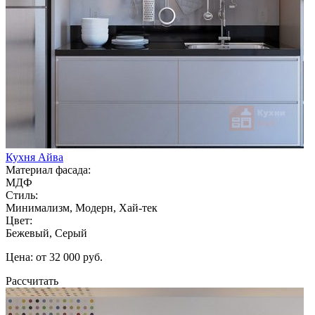
Кухня Айва
Материал фасада:
МДФ
Стиль:
Минимализм, Модерн, Хай-тек
Цвет:
Бежевый, Серый
Цена: от 32 000 руб.
Рассчитать