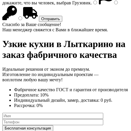
докажите, что вы человек, выбрав
Грузовик
.
Спасибо за Ваше сообщение!
Наш менеджер свяжется с Вами в ближайшее время.
Узкие кухни
в Лыткарино на
заказ фабричного качества
Идеальные решения от эконом до премиум.
Изготовление по индивидуальным проектам —
воплотим любую вашу мечту!
Фабричное качество
ГОСТ
и
гарантия от производителя
Предоплата:
10%
Индивидуальный дизайн, замер, доставка:
0 руб.
Рассрочка:
0%