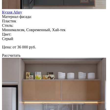
Кухня Абиу
Материал фасада:
Пластик
Стиль:
Минимализм, Современный, Хай-тек
Цвет:
Серый
Цена: от 36 000 руб.
Рассчитать