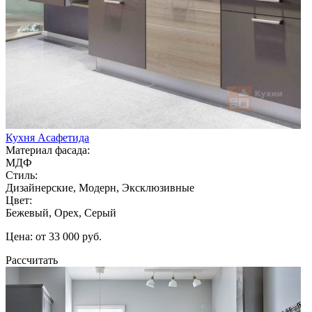
Кухня Асафетида
Материал фасада:
МДФ
Стиль:
Дизайнерские, Модерн, Эксклюзивные
Цвет:
Бежевый, Орех, Серый
Цена: от 33 000 руб.
Рассчитать