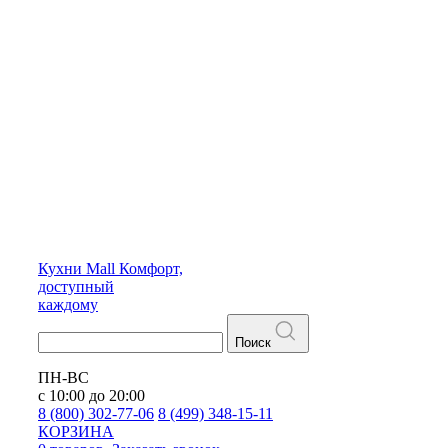
Кухни
Mall
Комфорт,
доступный
каждому
Поиск
ПН-ВС
с 10:00 до 20:00
8 (800) 302-77-06
8 (499) 348-15-11
КОРЗИНА