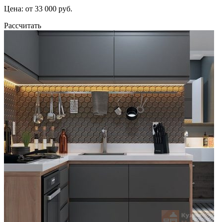
Цена: от 33 000 руб.
Рассчитать