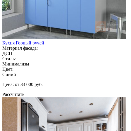
Кухня Горный ручей
Материал фасада:
ДСП
Стиль:
Минимализм
Цвет:
Синий
Цена: от 33 000 руб.
Рассчитать