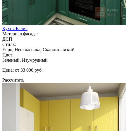
Кухня Балия
Материал фасада:
ДСП
Стиль:
Евро, Неоклассика, Скандинавский
Цвет:
Зеленый, Изумрудный
Цена: от 33 000 руб.
Рассчитать