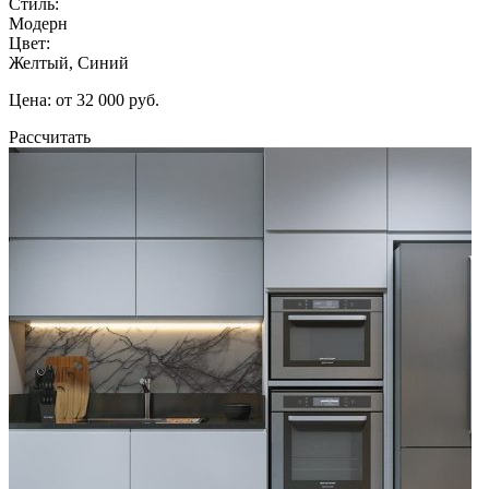
Стиль:
Модерн
Цвет:
Желтый, Синий
Цена: от 32 000 руб.
Рассчитать