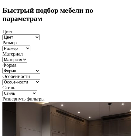
Быстрый подбор мебели по
параметрам
Цвет
Размер
Материал
Форма
Особенности
Стиль
Развернуть фильтры