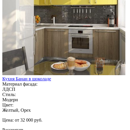
Кухня Банан в шоколаде
Материал фасада:
ЛДСП
Стиль:
Модерн
Цвет:
Желтый, Орех
Цена: от 32 000 руб.
Рассчитать