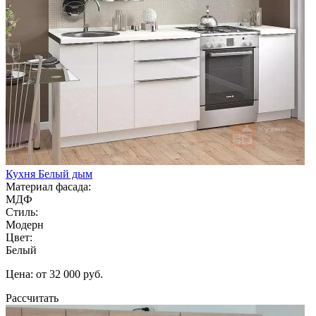
Кухня Белый дым
Материал фасада:
МДФ
Стиль:
Модерн
Цвет:
Белый
Цена: от 32 000 руб.
Рассчитать