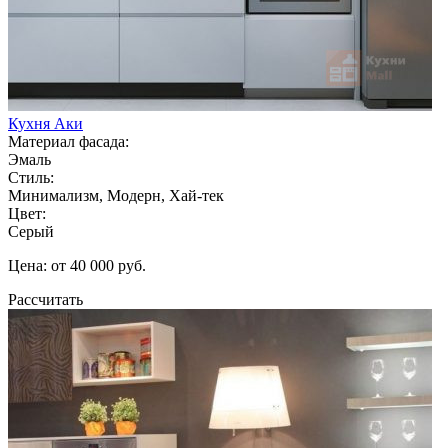
Кухня Аки
Материал фасада:
Эмаль
Стиль:
Минимализм, Модерн, Хай-тек
Цвет:
Серый
Цена: от 40 000 руб.
Рассчитать