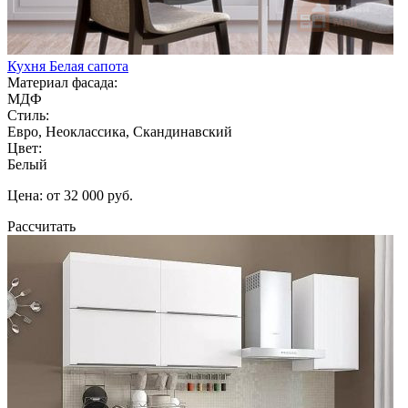
Кухня Белая сапота
Материал фасада:
МДФ
Стиль:
Евро, Неоклассика, Скандинавский
Цвет:
Белый
Цена: от 32 000 руб.
Рассчитать