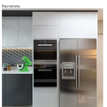
Рассчитать