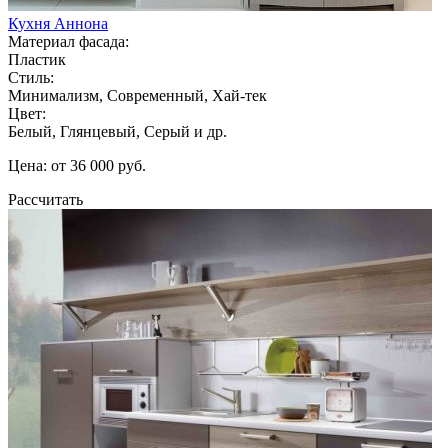
Кухня Аннона
Материал фасада:
Пластик
Стиль:
Минимализм, Современный, Хай-тек
Цвет:
Белый, Глянцевый, Серый и др.
Цена: от 36 000 руб.
Рассчитать