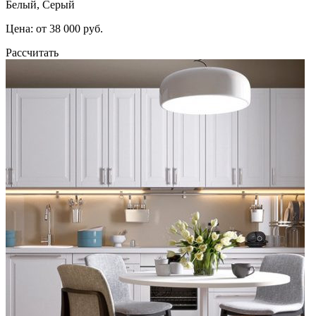
Белый, Серый
Цена: от 38 000 руб.
Рассчитать