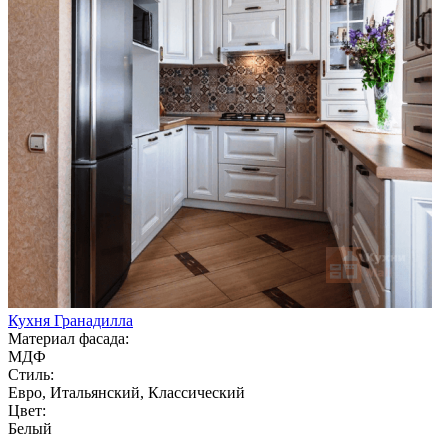
Кухня Гранадилла
Материал фасада:
МДФ
Стиль:
Евро, Итальянский, Классический
Цвет:
Белый