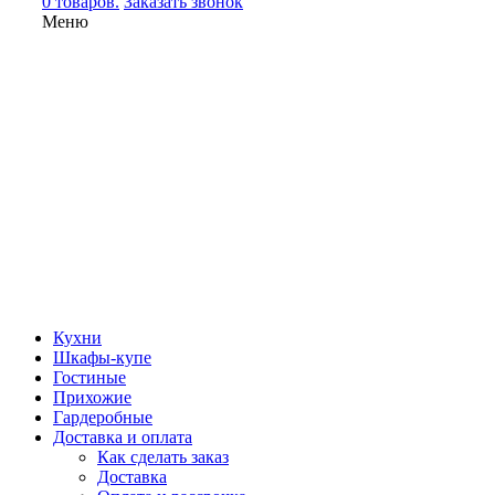
0 товаров.
Заказать звонок
Меню
Кухни
Шкафы-купе
Гостиные
Прихожие
Гардеробные
Доставка и оплата
Как сделать заказ
Доставка