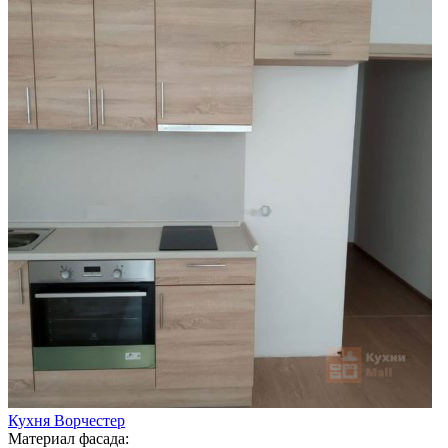
Кухня Ворчестер
Материал фасада: