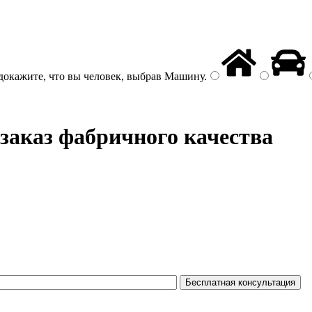
докажите, что вы человек, выбрав
Машину
.
заказ фабричного качества