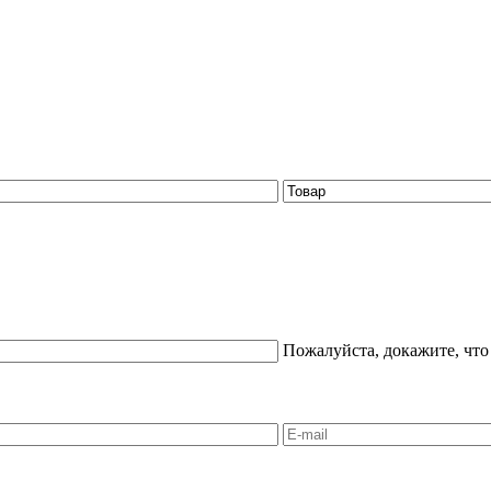
Пожалуйста, докажите, что