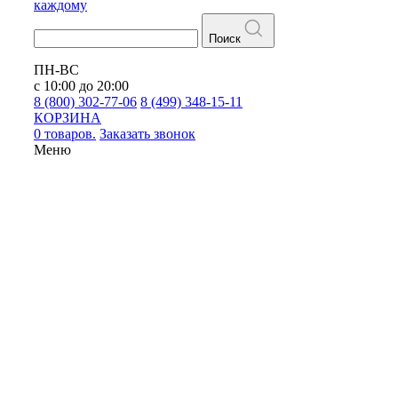
каждому
Поиск
ПН-ВС
с 10:00 до 20:00
8 (800) 302-77-06
8 (499) 348-15-11
КОРЗИНА
0 товаров.
Заказать звонок
Меню