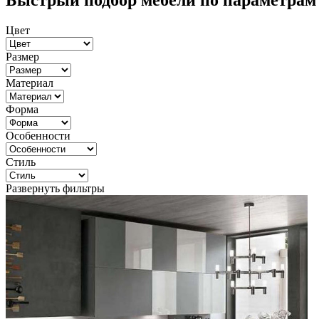
Быстрый подбор мебели по параметрам
Цвет
Размер
Материал
Форма
Особенности
Стиль
Развернуть фильтры