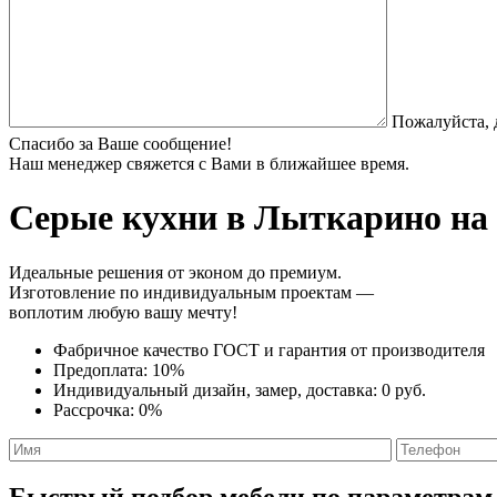
Пожалуйста, 
Спасибо за Ваше сообщение!
Наш менеджер свяжется с Вами в ближайшее время.
Серые кухни
в Лыткарино на 
Идеальные решения от эконом до премиум.
Изготовление по индивидуальным проектам —
воплотим любую вашу мечту!
Фабричное качество
ГОСТ
и
гарантия от производителя
Предоплата:
10%
Индивидуальный дизайн, замер, доставка:
0 руб.
Рассрочка:
0%