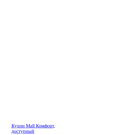
Кухни
Mall
Комфорт,
доступный