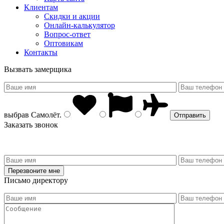
Клиентам
Скидки и акции
Онлайн-калькулятор
Вопрос-ответ
Оптовикам
Контакты
Вызвать замерщика
выбрав
Самолёт
.
Заказать звонок
Письмо директору