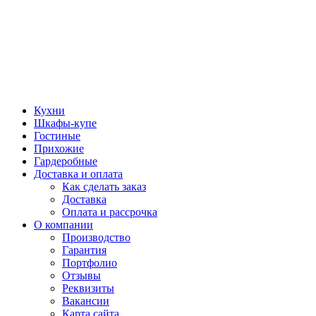
Кухни
Шкафы-купе
Гостиные
Прихожие
Гардеробные
Доставка и оплата
Как сделать заказ
Доставка
Оплата и рассрочка
О компании
Производство
Гарантия
Портфолио
Отзывы
Реквизиты
Вакансии
Карта сайта