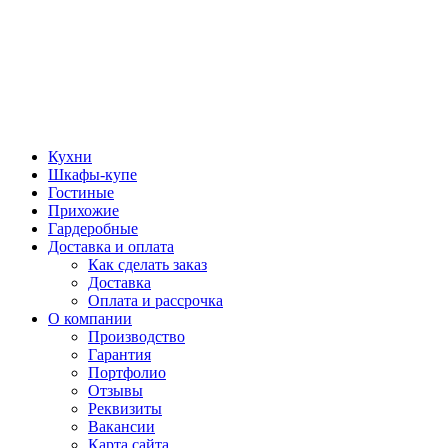
Кухни
Шкафы-купе
Гостиные
Прихожие
Гардеробные
Доставка и оплата
Как сделать заказ
Доставка
Оплата и рассрочка
О компании
Производство
Гарантия
Портфолио
Отзывы
Реквизиты
Вакансии
Карта сайта