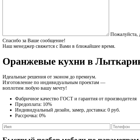
Пожалуйста, 
Спасибо за Ваше сообщение!
Наш менеджер свяжется с Вами в ближайшее время.
Оранжевые кухни
в Лыткарин
Идеальные решения от эконом до премиум.
Изготовление по индивидуальным проектам —
воплотим любую вашу мечту!
Фабричное качество
ГОСТ
и
гарантия от производителя
Предоплата:
10%
Индивидуальный дизайн, замер, доставка:
0 руб.
Рассрочка:
0%