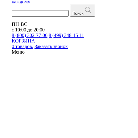
каждому
Поиск
ПН-ВС
с 10:00 до 20:00
8 (800) 302-77-06
8 (499) 348-15-11
КОРЗИНА
0 товаров.
Заказать звонок
Меню