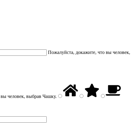
Пожалуйста, докажите, что вы человек,
 вы человек, выбрав
Чашку
.