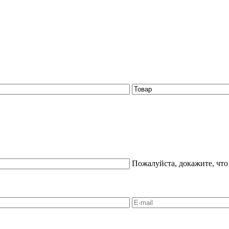
Пожалуйста, докажите, что