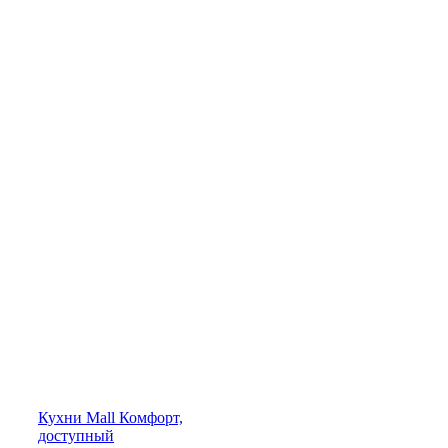
Кухни
Mall
Комфорт,
доступный