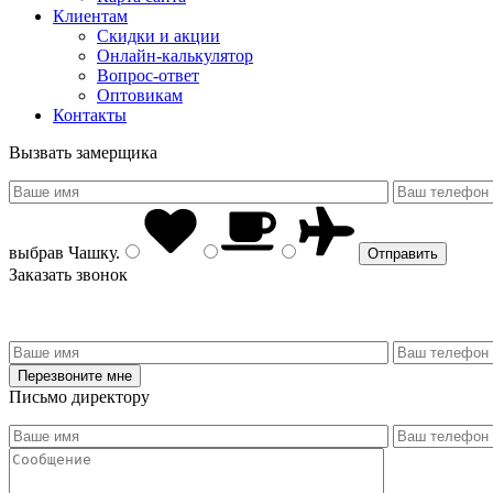
Клиентам
Скидки и акции
Онлайн-калькулятор
Вопрос-ответ
Оптовикам
Контакты
Вызвать замерщика
выбрав
Чашку
.
Заказать звонок
Письмо директору