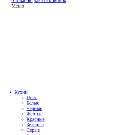
0 товаров.
Заказать звонок
Меню
Кухни
Цвет
Белые
Черные
Желтые
Красные
Зеленые
Серые