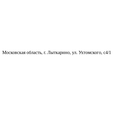
Московская область, г. Лыткарино, ул. Ухтомского, с4/1