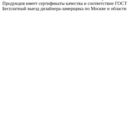
Продукция имеет сертификаты качества и соответствие ГОСТ
Бесплатный выезд дизайнера-замерщика по Москве и области