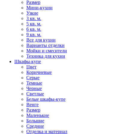
Размер
Мини-кухни
Узкие
3 кв. м.
5 кв. м.
6 кв. м.
9 кв. м.
Все для кухни
Варианты отделки
Мойки и смесители
Техника для кухни
Шкафы-купе
Цвет
Коричневые
Серые
Темные
Черные
Светлые
Белые шкафы-купе
Венге
Размер
Маленькие
Большие
Средние
Отделка и материал