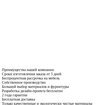
Преимущества нашей компании
Сроки изготовления заказа от 5 дней
Беспроцентная рассрочка на мебель
Собственное производство
Большой выбор материалов и фурнитуры
Разработка дизайн-проекта бесплатно
2 года гарантии
Бесплатная доставка
Только качественные и экологически чистые материалы