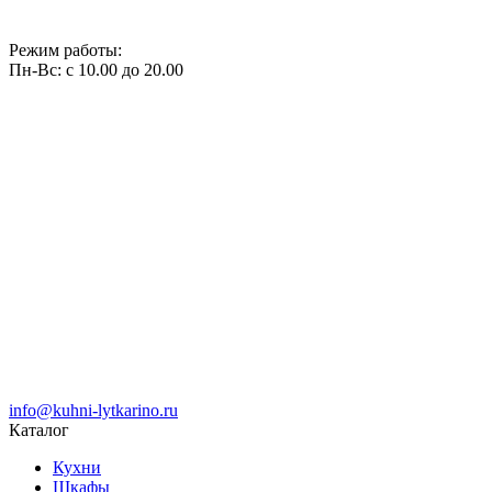
Режим работы:
Пн-Вс: с 10.00 до 20.00
info@kuhni-lytkarino.ru
Каталог
Кухни
Шкафы