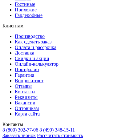
Гостиные
Прихожие
Гардеробные
Клиентам
Производство
Как сделать заказ
Оплата и рассрочка
Доставка
Скидки и акции
Онлайн-калькулятор
Портфолио
Гарантия
Вопрос-ответ
Отзывы
Контакты
Реквизиты
Вакансии
Оптовикам
Карта сайта
Контакты
8 (800) 302-77-06
8 (499) 348-15-11
Заказать звонок
Рассчитать стоимость