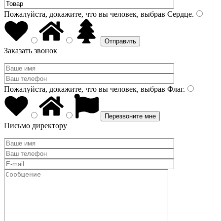
Пожалуйста, докажите, что вы человек, выбрав
Сердце
.
Заказать звонок
Пожалуйста, докажите, что вы человек, выбрав
Флаг
.
Письмо директору