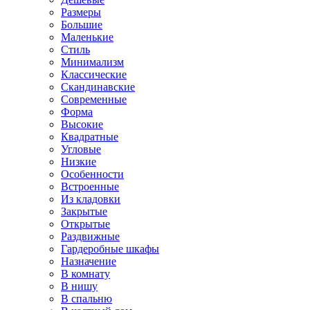
Размеры
Большие
Маленькие
Стиль
Минимализм
Классические
Скандинавские
Современные
Форма
Высокие
Квадратные
Угловые
Низкие
Особенности
Встроенные
Из кладовки
Закрытые
Открытые
Раздвижные
Гардеробные шкафы
Назначение
В комнату
В нишу
В спальню