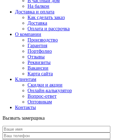
В частный дом
На балкон
Доставка и оплата
Как сделать заказ
Доставка
Оплата и рассрочка
О компании
Производство
Гарантия
Портфолио
Отзывы
Реквизиты
Вакансии
Карта сайта
Клиентам
Скидки и акции
Онлайн-калькулятор
Вопрос-ответ
Оптовикам
Контакты
Вызвать замерщика