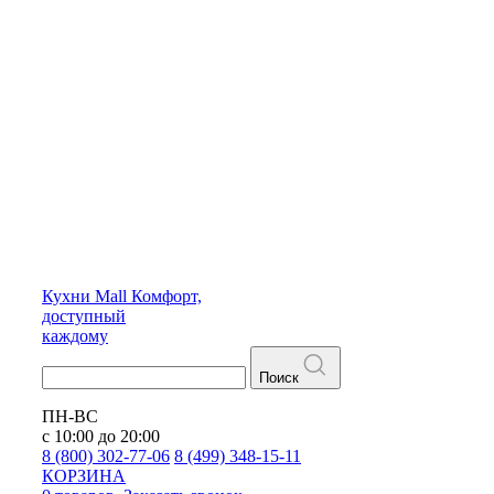
Кухни
Mall
Комфорт,
доступный
каждому
Поиск
ПН-ВС
с 10:00 до 20:00
8 (800) 302-77-06
8 (499) 348-15-11
КОРЗИНА