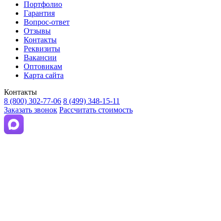
Портфолио
Гарантия
Вопрос-ответ
Отзывы
Контакты
Реквизиты
Вакансии
Оптовикам
Карта сайта
Контакты
8 (800) 302-77-06
8 (499) 348-15-11
Заказать звонок
Рассчитать стоимость