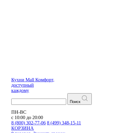
Кухни
Mall
Комфорт,
доступный
каждому
Поиск
ПН-ВС
с 10:00 до 20:00
8 (800) 302-77-06
8 (499) 348-15-11
КОРЗИНА