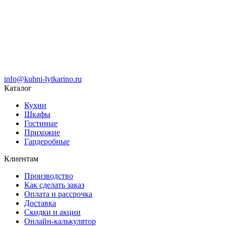
info@kuhni-lytkarino.ru
Каталог
Кухни
Шкафы
Гостиные
Прихожие
Гардеробные
Клиентам
Производство
Как сделать заказ
Оплата и рассрочка
Доставка
Скидки и акции
Онлайн-калькулятор