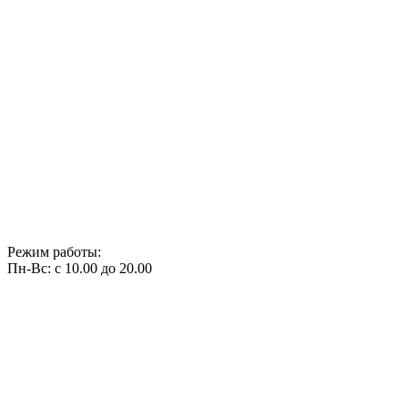
Режим работы:
Пн-Вс: с 10.00 до 20.00