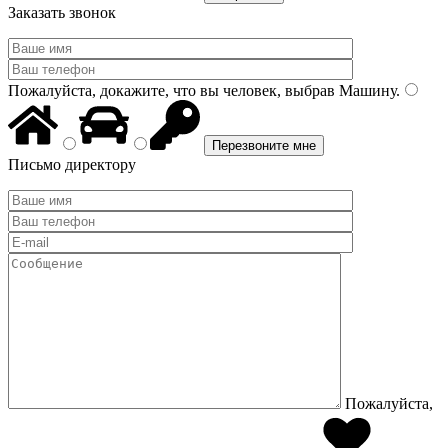
Заказать звонок
Пожалуйста, докажите, что вы человек, выбрав
Машину
.
Письмо директору
Пожалуйста,