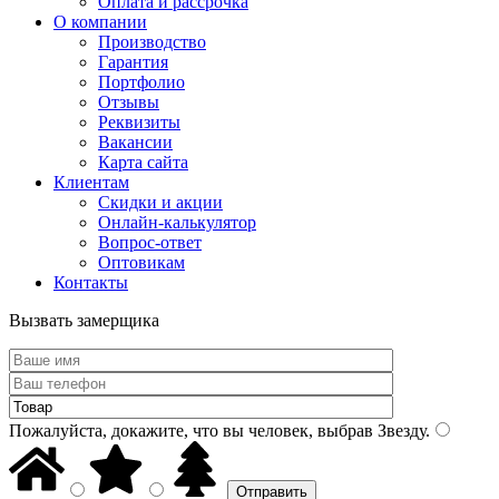
Оплата и рассрочка
О компании
Производство
Гарантия
Портфолио
Отзывы
Реквизиты
Вакансии
Карта сайта
Клиентам
Скидки и акции
Онлайн-калькулятор
Вопрос-ответ
Оптовикам
Контакты
Вызвать замерщика
Пожалуйста, докажите, что вы человек, выбрав
Звезду
.