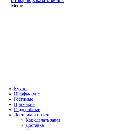
0 товаров.
Заказать звонок
Меню
Кухни
Шкафы-купе
Гостиные
Прихожие
Гардеробные
Доставка и оплата
Как сделать заказ
Доставка