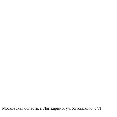
Московская область, г. Лыткарино, ул. Ухтомского, с4/1