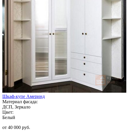
Шкаф-купе Америнд
Материал фасада:
ДСП, Зеркало
Цвет:
Белый
от 40 000 руб.