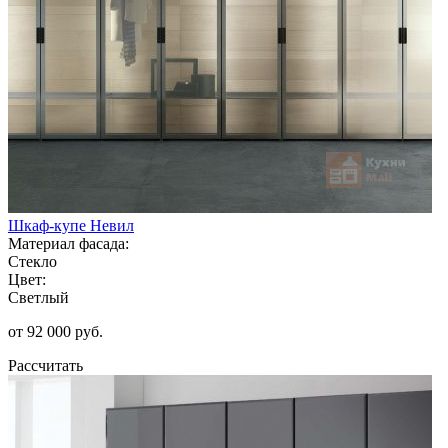
Шкаф-купе Невил
Материал фасада:
Стекло
Цвет:
Светлый
от 92 000 руб.
Рассчитать