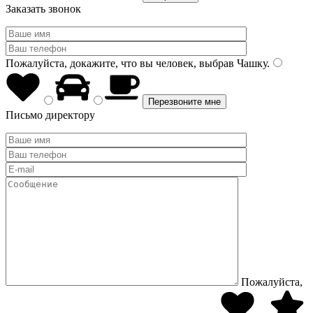
Заказать звонок
Пожалуйста, докажите, что вы человек, выбрав
Чашку
.
Письмо директору
Пожалуйста,