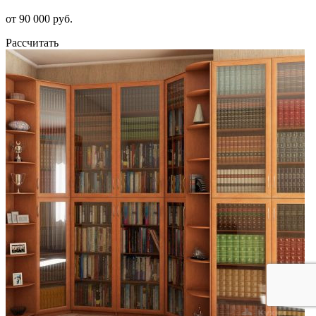
от 90 000 руб.
Рассчитать