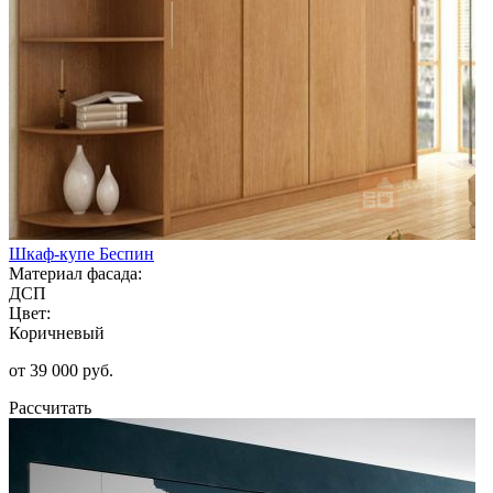
Шкаф-купе Беспин
Материал фасада:
ДСП
Цвет:
Коричневый
от 39 000 руб.
Рассчитать