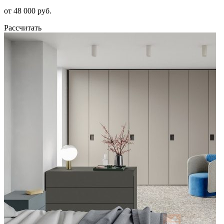
от 48 000 руб.
Рассчитать