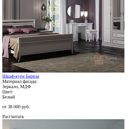
Шкаф-купе Бариза
Материал фасада:
Зеркало, МДФ
Цвет:
Белый
от 38 000 руб.
Рассчитать