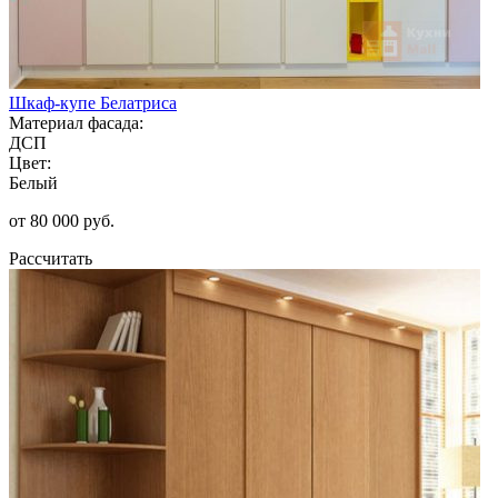
Шкаф-купе Белатриса
Материал фасада:
ДСП
Цвет:
Белый
от 80 000 руб.
Рассчитать