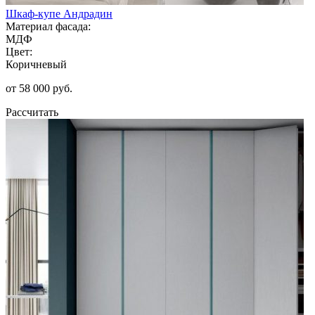
Шкаф-купе Андрадин
Материал фасада:
МДФ
Цвет:
Коричневый
от 58 000 руб.
Рассчитать