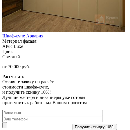
Шкаф-купе Аркария
Материал фасада:
Alvic Luxe
Цвет:
Светлый
от 70 000 руб.
Рассчитать
Оставьте заявку
на расчёт
стоимости шкафа-купе,
и получите скидку 10%!
Лучшие мастера и дизайнеры уже готовы
приступить к работе над Вашим проектом