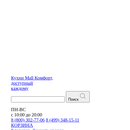
Кухни
Mall
Комфорт,
доступный
каждому
Поиск
ПН-ВС
с 10:00 до 20:00
8 (800) 302-77-06
8 (499) 348-15-11
КОРЗИНА