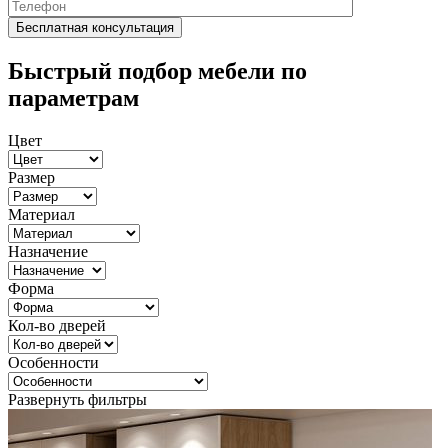
Быстрый подбор мебели по
параметрам
Цвет
Размер
Материал
Назначение
Форма
Кол-во дверей
Особенности
Развернуть фильтры