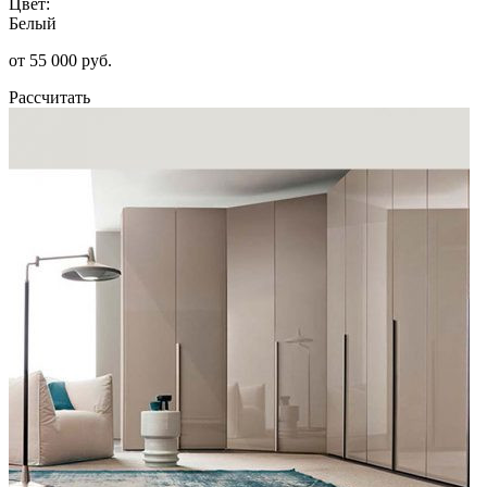
Цвет:
Белый
от 55 000 руб.
Рассчитать