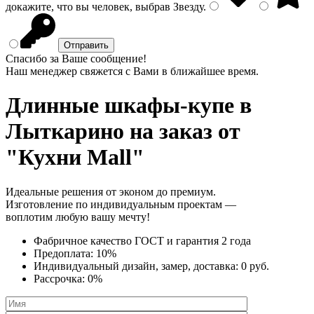
докажите, что вы человек, выбрав
Звезду
.
Спасибо за Ваше сообщение!
Наш менеджер свяжется с Вами в ближайшее время.
Длинные шкафы-купе
в
Лыткарино на заказ от
"Кухни Mall"
Идеальные решения от эконом до премиум.
Изготовление по индивидуальным проектам —
воплотим любую вашу мечту!
Фабричное качество
ГОСТ
и
гарантия 2 года
Предоплата:
10%
Индивидуальный дизайн, замер, доставка:
0 руб.
Рассрочка:
0%