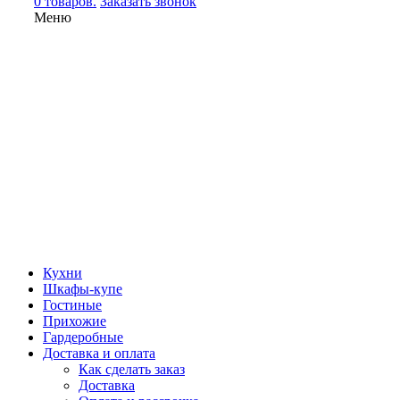
0 товаров.
Заказать звонок
Меню
Кухни
Шкафы-купе
Гостиные
Прихожие
Гардеробные
Доставка и оплата
Как сделать заказ
Доставка