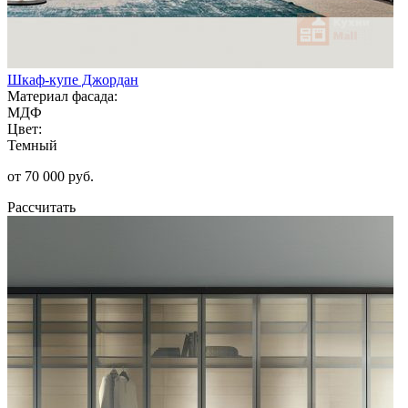
Шкаф-купе Джордан
Материал фасада:
МДФ
Цвет:
Темный
от 70 000 руб.
Рассчитать