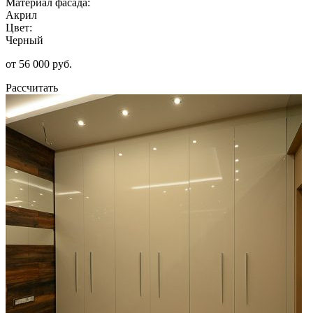
Материал фасада:
Акрил
Цвет:
Черный
от 56 000 руб.
Рассчитать