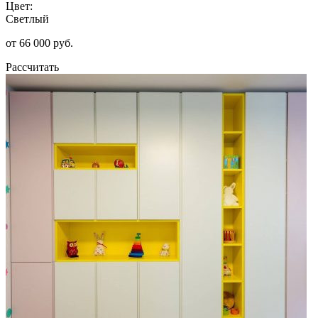
Цвет:
Светлый
от 66 000 руб.
Рассчитать