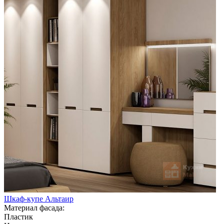
Шкаф-купе Альтаир
Материал фасада:
Пластик