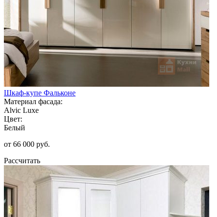
Шкаф-купе Фальконе
Материал фасада:
Alvic Luxe
Цвет:
Белый
от 66 000 руб.
Рассчитать