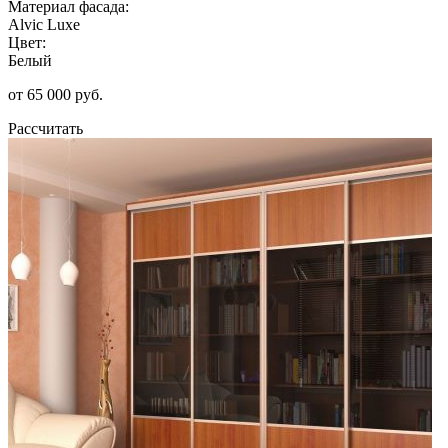
Материал фасада:
Alvic Luxe
Цвет:
Белый
от 65 000 руб.
Рассчитать