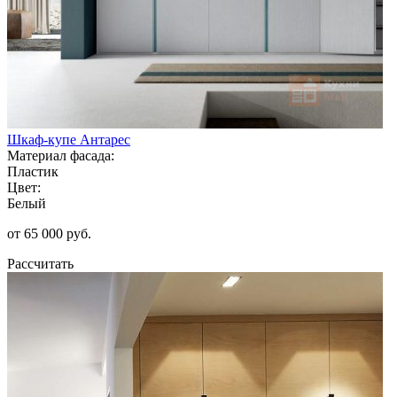
Шкаф-купе Антарес
Материал фасада:
Пластик
Цвет:
Белый
от 65 000 руб.
Рассчитать