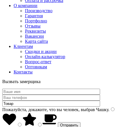
Оплата и рассрочка
О компании
Производство
Гарантия
Портфолио
Отзывы
Реквизиты
Вакансии
Карта сайта
Клиентам
Скидки и акции
Онлайн-калькулятор
Вопрос-ответ
Оптовикам
Контакты
Вызвать замерщика
Пожалуйста, докажите, что вы человек, выбрав
Чашку
.