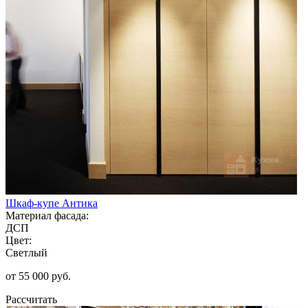
Шкаф-купе Антика
Материал фасада:
ДСП
Цвет:
Светлый
от 55 000 руб.
Рассчитать