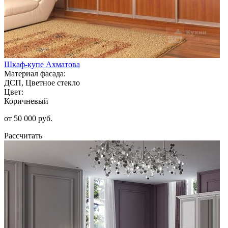
Шкаф-купе Ахматова
Материал фасада:
ДСП, Цветное стекло
Цвет:
Коричневый
от 50 000 руб.
Рассчитать