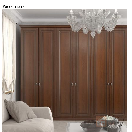
Рассчитать