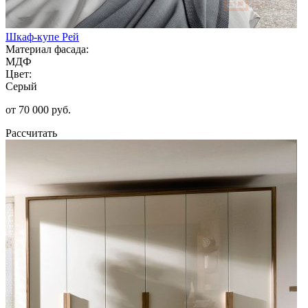
Шкаф-купе Рей
Материал фасада:
МДФ
Цвет:
Серый
от 70 000 руб.
Рассчитать