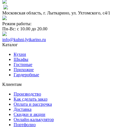
Московская область, г. Лыткарино, ул. Ухтомского, с4/1
Режим работы:
Пн-Вс: с 10.00 до 20.00
info@kuhni-lytkarino.ru
Каталог
Кухни
Шкафы
Гостиные
Прихожие
Гардеробные
Клиентам
Производство
Как сделать заказ
Оплата и рассрочка
Доставка
Скидки и акции
Онлайн-калькулятор
Портфолио