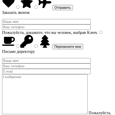
Заказать звонок
Пожалуйста, докажите, что вы человек, выбрав
Ключ
.
Письмо директору
Пожалуйста,