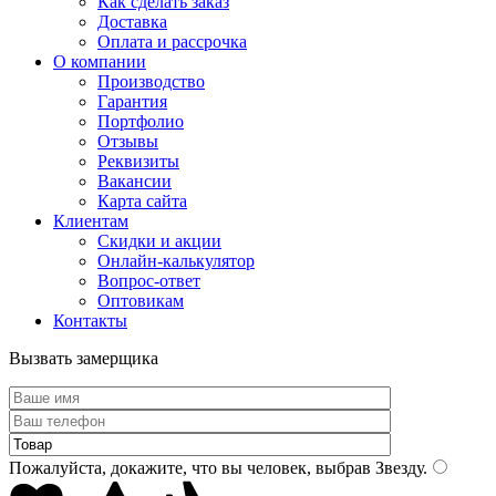
Как сделать заказ
Доставка
Оплата и рассрочка
О компании
Производство
Гарантия
Портфолио
Отзывы
Реквизиты
Вакансии
Карта сайта
Клиентам
Скидки и акции
Онлайн-калькулятор
Вопрос-ответ
Оптовикам
Контакты
Вызвать замерщика
Пожалуйста, докажите, что вы человек, выбрав
Звезду
.