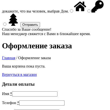
докажите, что вы человек, выбрав
Дом
.
Спасибо за Ваше сообщение!
Наш менеджер свяжется с Вами в ближайшее время.
Оформление заказа
Главная
/
Оформление заказа
Ваша корзина пока пуста.
Вернуться в магазин
Детали оплаты
Имя
*
Телефон
*