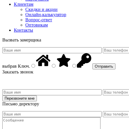
Клиентам
Скидки и акции
Онлайн-калькулятор
Вопрос-ответ
Оптовикам
Контакты
Вызвать замерщика
выбрав
Ключ
.
Заказать звонок
Письмо директору