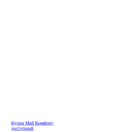
Кухни
Mall
Комфорт,
доступный