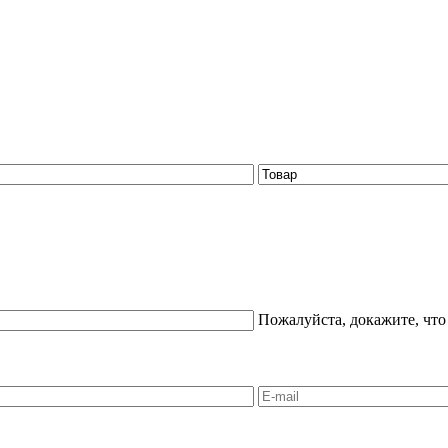
Пожалуйста, докажите, что