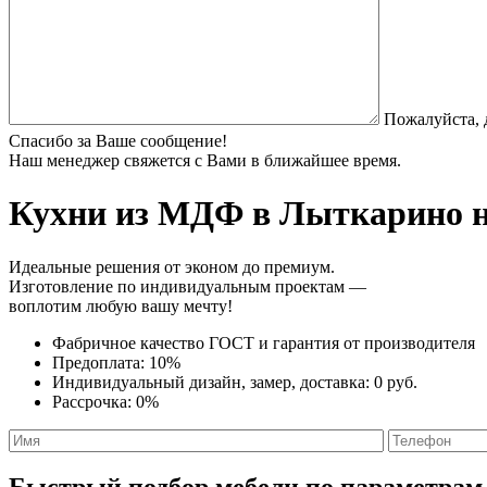
Пожалуйста, 
Спасибо за Ваше сообщение!
Наш менеджер свяжется с Вами в ближайшее время.
Кухни из МДФ
в Лыткарино н
Идеальные решения от эконом до премиум.
Изготовление по индивидуальным проектам —
воплотим любую вашу мечту!
Фабричное качество
ГОСТ
и
гарантия от производителя
Предоплата:
10%
Индивидуальный дизайн, замер, доставка:
0 руб.
Рассрочка:
0%