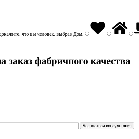
докажите, что вы человек, выбрав
Дом
.
а заказ фабричного качества