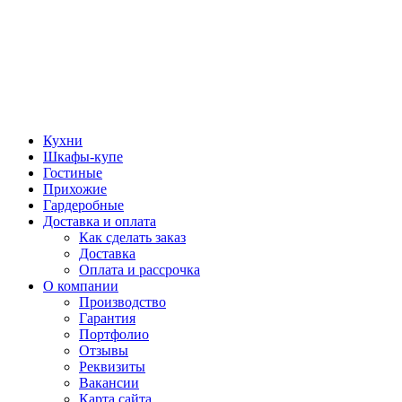
Кухни
Шкафы-купе
Гостиные
Прихожие
Гардеробные
Доставка и оплата
Как сделать заказ
Доставка
Оплата и рассрочка
О компании
Производство
Гарантия
Портфолио
Отзывы
Реквизиты
Вакансии
Карта сайта