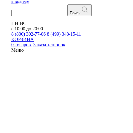
каждому
Поиск
ПН-ВС
с 10:00 до 20:00
8 (800) 302-77-06
8 (499) 348-15-11
КОРЗИНА
0 товаров.
Заказать звонок
Меню