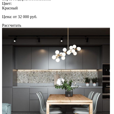
Цвет:
Красный
Цена: от 32 000 руб.
Рассчитать