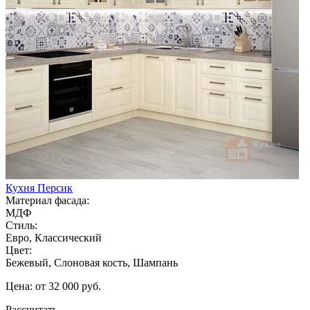
Кухня Персик
Материал фасада:
МДФ
Стиль:
Евро, Классический
Цвет:
Бежевый, Слоновая кость, Шампань
Цена: от 32 000 руб.
Рассчитать