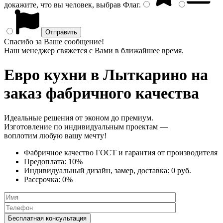
докажите, что вы человек, выбрав
Флаг
.
Спасибо за Ваше сообщение!
Наш менеджер свяжется с Вами в ближайшее время.
Евро кухни
в Лыткарино на
заказ фабричного качества
Идеальные решения от эконом до премиум.
Изготовление по индивидуальным проектам —
воплотим любую вашу мечту!
Фабричное качество
ГОСТ
и
гарантия от производителя
Предоплата:
10%
Индивидуальный дизайн, замер, доставка:
0 руб.
Рассрочка:
0%