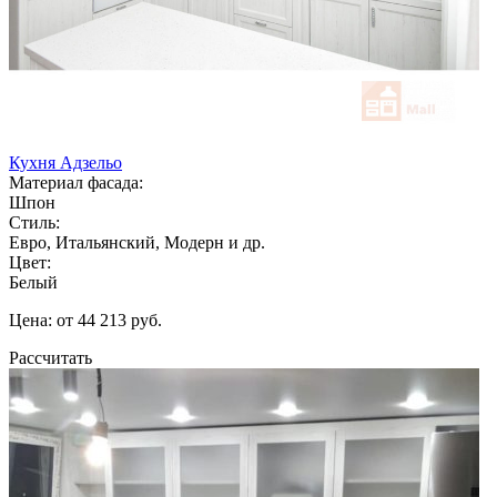
Кухня Адзельо
Материал фасада:
Шпон
Стиль:
Евро, Итальянский, Модерн и др.
Цвет:
Белый
Цена: от 44 213 руб.
Рассчитать