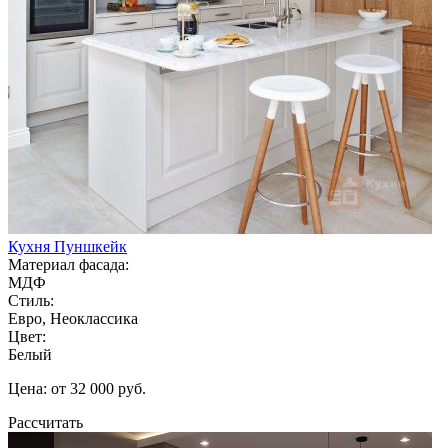
Кухня Пуншкейк
Материал фасада:
МДФ
Стиль:
Евро, Неоклассика
Цвет:
Белый
Цена: от 32 000 руб.
Рассчитать