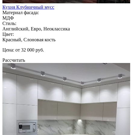
Кухня Клубничный мусс
Материал фасада:
МДФ
Стиль:
Английский, Евро, Неоклассика
Цвет:
Красный, Слоновая кость
Цена: от 32 000 руб.
Рассчитать