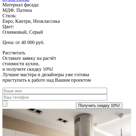
Материал фасада:
МДФ, Патина
Стиль:
Евро, Кантри, Неоклассика
Цвет:
Оливковый, Серый
Цена: от 40 000 руб.
Рассчитать
Оставьте заявку
на расчёт
стоимости кухни,
и получите скидку 10%!
Лучшие мастера и дизайнеры уже готовы
приступить к работе над Вашим проектом