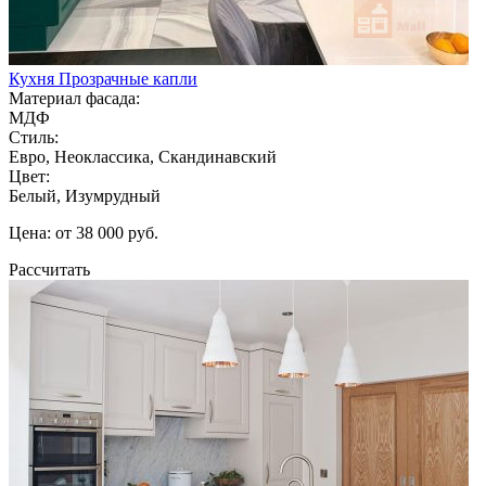
Кухня Прозрачные капли
Материал фасада:
МДФ
Стиль:
Евро, Неоклассика, Скандинавский
Цвет:
Белый, Изумрудный
Цена: от 38 000 руб.
Рассчитать