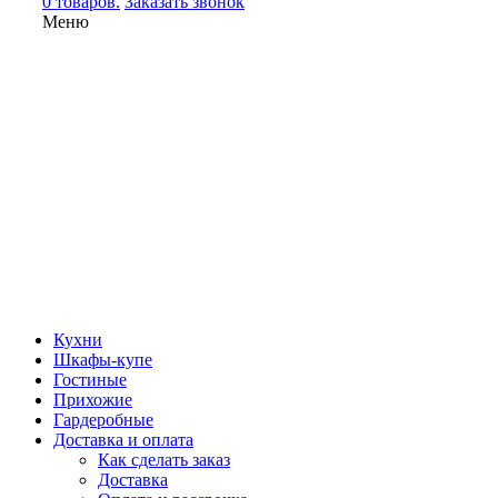
0 товаров.
Заказать звонок
Меню
Кухни
Шкафы-купе
Гостиные
Прихожие
Гардеробные
Доставка и оплата
Как сделать заказ
Доставка