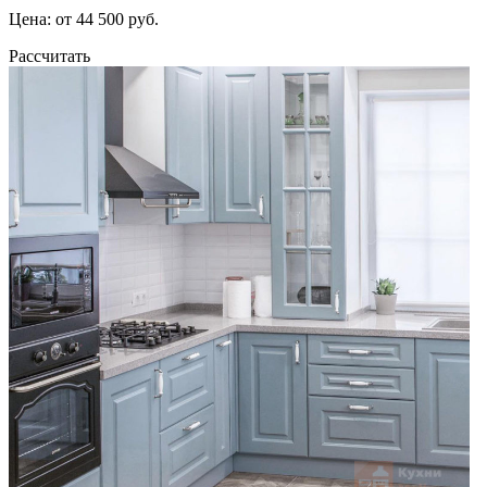
Цена: от 44 500 руб.
Рассчитать