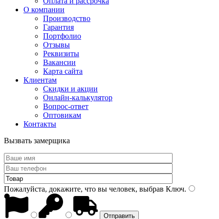
Оплата и рассрочка
О компании
Производство
Гарантия
Портфолио
Отзывы
Реквизиты
Вакансии
Карта сайта
Клиентам
Скидки и акции
Онлайн-калькулятор
Вопрос-ответ
Оптовикам
Контакты
Вызвать замерщика
Пожалуйста, докажите, что вы человек, выбрав
Ключ
.