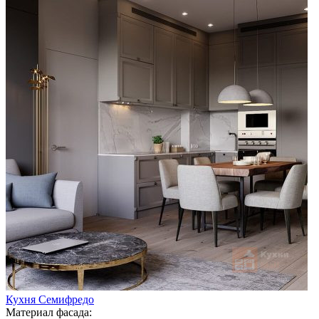
Кухня Семифредо
Материал фасада: