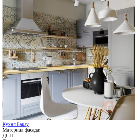
Кухня Бакау
Материал фасада:
ДСП