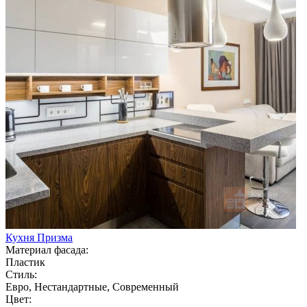
Кухня Призма
Материал фасада:
Пластик
Стиль:
Евро, Нестандартные, Современный
Цвет: