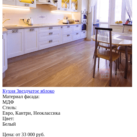
Кухня Звездчатое яблоко
Материал фасада:
МДФ
Стиль:
Евро, Кантри, Неоклассика
Цвет:
Белый
Цена: от 33 000 руб.