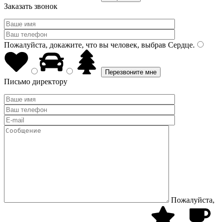
Заказать звонок
Пожалуйста, докажите, что вы человек, выбрав
Сердце
.
Письмо директору
Пожалуйста,