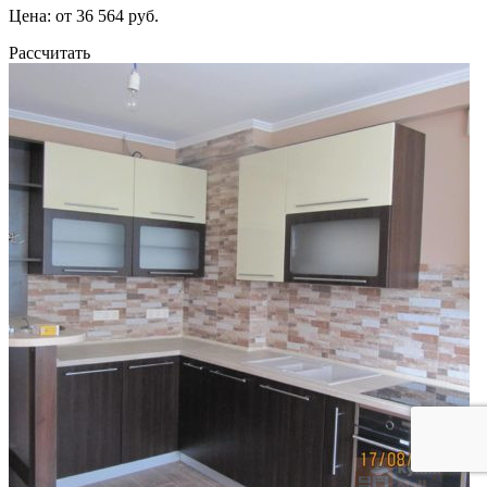
Цена: от 36 564 руб.
Рассчитать