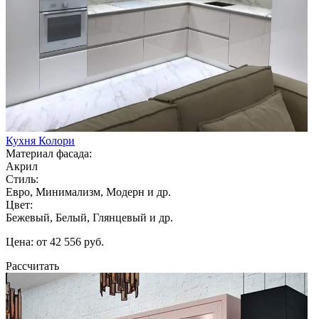
Кухня Колори
Материал фасада:
Акрил
Стиль:
Евро, Минимализм, Модерн и др.
Цвет:
Бежевый, Белый, Глянцевый и др.
Цена: от 42 556 руб.
Рассчитать