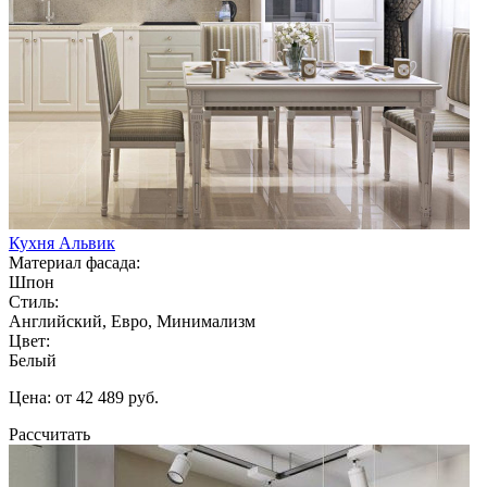
Кухня Альвик
Материал фасада:
Шпон
Стиль:
Английский, Евро, Минимализм
Цвет:
Белый
Цена: от 42 489 руб.
Рассчитать