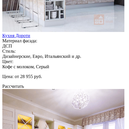
Кухня Дороти
Материал фасада:
ДСП
Стиль:
Дизайнерские, Евро, Итальянский и др.
Цвет:
Кофе с молоком, Серый
Цена: от 28 955 руб.
Рассчитать