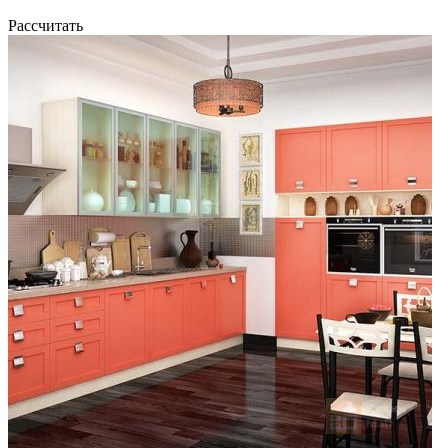
Рассчитать