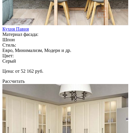
Кухня Павия
Материал фасада:
Шпон
Стиль:
Евро, Минимализм, Модерн и др.
Цвет:
Серый
Цена: от 52 162 руб.
Рассчитать