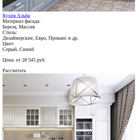
Кухня Альба
Материал фасада:
Береза, Массив
Стиль:
Дизайнерские, Евро, Прованс и др.
Цвет:
Серый, Синий
Цена: от 28 545 руб.
Рассчитать