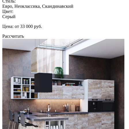
Стиль:
Евро, Неоклассика, Скандинавский
Цвет:
Серый
Цена: от 33 000 руб.
Рассчитать