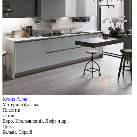
Кухня Алла
Материал фасада:
Пластик
Стиль:
Евро, Итальянский, Лофт и др.
Цвет:
Белый, Серый