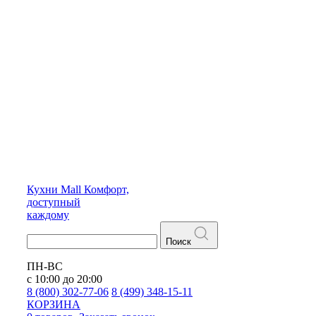
Кухни
Mall
Комфорт,
доступный
каждому
Поиск
ПН-ВС
с 10:00 до 20:00
8 (800) 302-77-06
8 (499) 348-15-11
КОРЗИНА