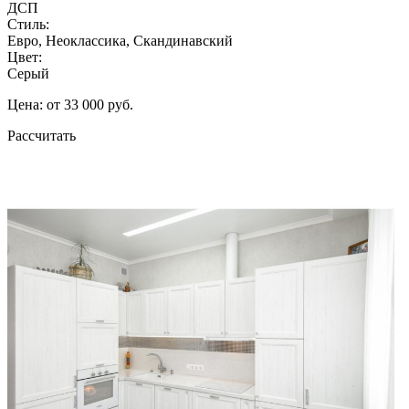
ДСП
Стиль:
Евро, Неоклассика, Скандинавский
Цвет:
Серый
Цена: от 33 000 руб.
Рассчитать