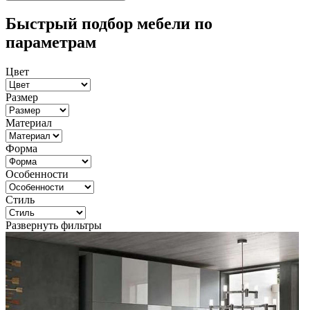
Быстрый подбор мебели по
параметрам
Цвет
Размер
Материал
Форма
Особенности
Стиль
Развернуть фильтры