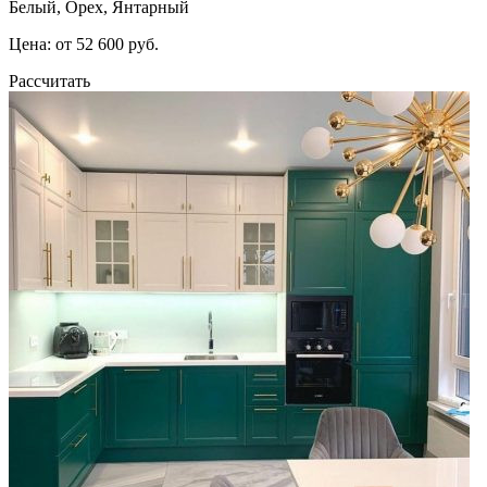
Белый, Орех, Янтарный
Цена: от 52 600 руб.
Рассчитать