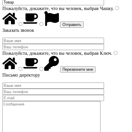
Пожалуйста, докажите, что вы человек, выбрав
Чашку
.
Заказать звонок
Пожалуйста, докажите, что вы человек, выбрав
Ключ
.
Письмо директору