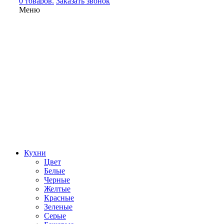
0 товаров.
Заказать звонок
Меню
Кухни
Цвет
Белые
Черные
Желтые
Красные
Зеленые
Серые