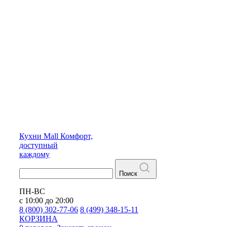
Кухни
Mall
Комфорт,
доступный
каждому
Поиск
ПН-ВС
с 10:00 до 20:00
8 (800) 302-77-06
8 (499) 348-15-11
КОРЗИНА