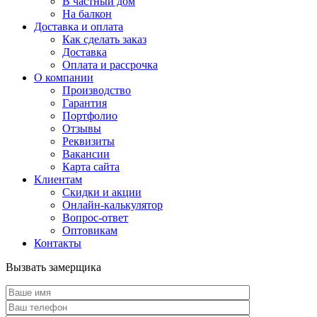
В частный дом
На балкон
Доставка и оплата
Как сделать заказ
Доставка
Оплата и рассрочка
О компании
Производство
Гарантия
Портфолио
Отзывы
Реквизиты
Вакансии
Карта сайта
Клиентам
Скидки и акции
Онлайн-калькулятор
Вопрос-ответ
Оптовикам
Контакты
Вызвать замерщика