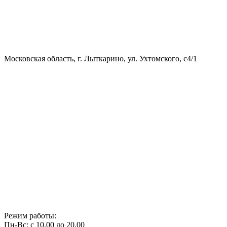
Московская область, г. Лыткарино, ул. Ухтомского, с4/1
Режим работы:
Пн-Вс: с 10.00 до 20.00