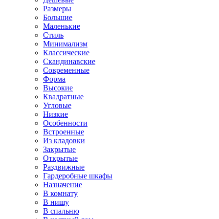
Размеры
Большие
Маленькие
Стиль
Минимализм
Классические
Скандинавские
Современные
Форма
Высокие
Квадратные
Угловые
Низкие
Особенности
Встроенные
Из кладовки
Закрытые
Открытые
Раздвижные
Гардеробные шкафы
Назначение
В комнату
В нишу
В спальню