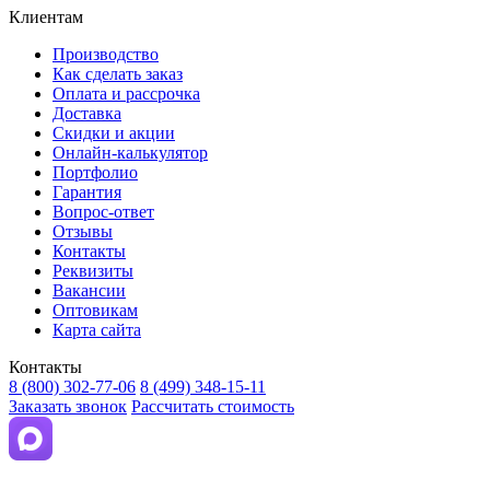
Клиентам
Производство
Как сделать заказ
Оплата и рассрочка
Доставка
Скидки и акции
Онлайн-калькулятор
Портфолио
Гарантия
Вопрос-ответ
Отзывы
Контакты
Реквизиты
Вакансии
Оптовикам
Карта сайта
Контакты
8 (800) 302-77-06
8 (499) 348-15-11
Заказать звонок
Рассчитать стоимость