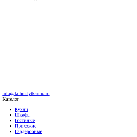
info@kuhni-lytkarino.ru
Каталог
Кухни
Шкафы
Гостиные
Прихожие
Гардеробные