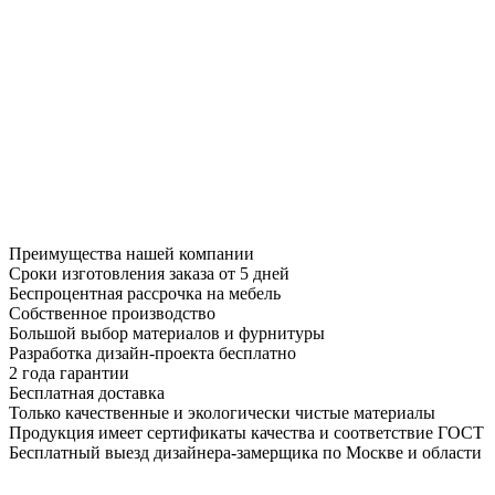
Преимущества нашей компании
Сроки изготовления заказа от 5 дней
Беспроцентная рассрочка на мебель
Собственное производство
Большой выбор материалов и фурнитуры
Разработка дизайн-проекта бесплатно
2 года гарантии
Бесплатная доставка
Только качественные и экологически чистые материалы
Продукция имеет сертификаты качества и соответствие ГОСТ
Бесплатный выезд дизайнера-замерщика по Москве и области