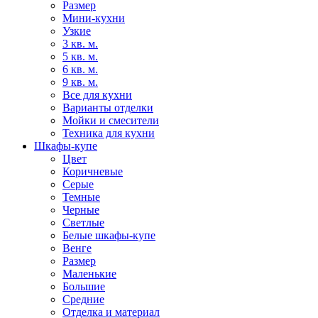
Размер
Мини-кухни
Узкие
3 кв. м.
5 кв. м.
6 кв. м.
9 кв. м.
Все для кухни
Варианты отделки
Мойки и смесители
Техника для кухни
Шкафы-купе
Цвет
Коричневые
Серые
Темные
Черные
Светлые
Белые шкафы-купе
Венге
Размер
Маленькие
Большие
Средние
Отделка и материал