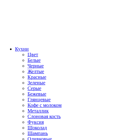
Кухни
Цвет
Белые
Черные
Желтые
Красные
Зеленые
Серые
Бежевые
Глянцевые
Кофе с молоком
Металлик
Слоновая кость
Фуксия
Шоколад
Шампань
Оливковые