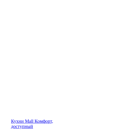
Кухни
Mall
Комфорт,
доступный