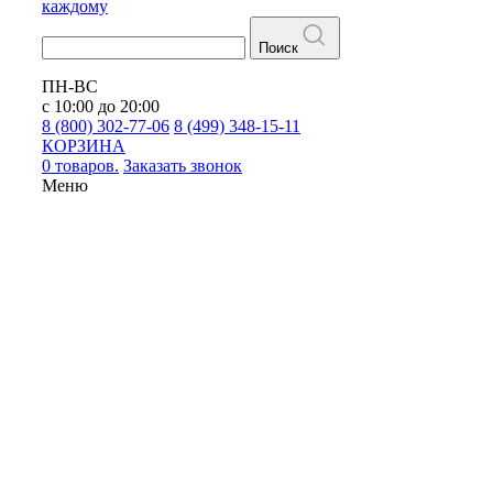
каждому
Поиск
ПН-ВС
с 10:00 до 20:00
8 (800) 302-77-06
8 (499) 348-15-11
КОРЗИНА
0 товаров.
Заказать звонок
Меню