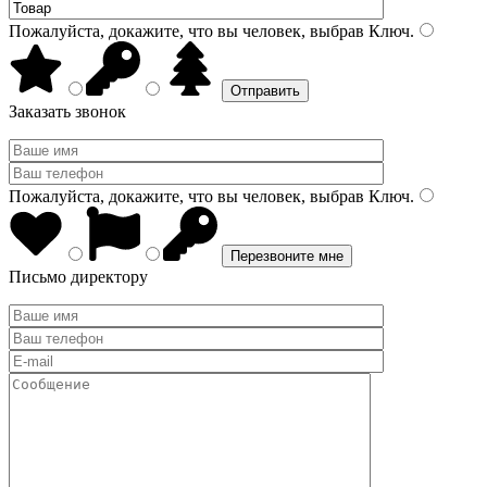
Пожалуйста, докажите, что вы человек, выбрав
Ключ
.
Заказать звонок
Пожалуйста, докажите, что вы человек, выбрав
Ключ
.
Письмо директору