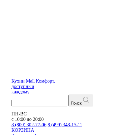
Кухни
Mall
Комфорт,
доступный
каждому
Поиск
ПН-ВС
с 10:00 до 20:00
8 (800) 302-77-06
8 (499) 348-15-11
КОРЗИНА