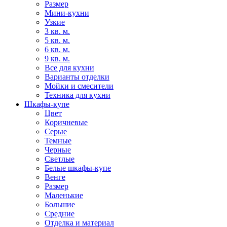
Размер
Мини-кухни
Узкие
3 кв. м.
5 кв. м.
6 кв. м.
9 кв. м.
Все для кухни
Варианты отделки
Мойки и смесители
Техника для кухни
Шкафы-купе
Цвет
Коричневые
Серые
Темные
Черные
Светлые
Белые шкафы-купе
Венге
Размер
Маленькие
Большие
Средние
Отделка и материал