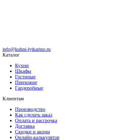
info@kuhni-lytkarino.ru
Каталог
Кухни
Шкафы
Гостиные
Прихожие
Гардеробные
Клиентам
Производство
Как сделать заказ
Оплата и рассрочка
Доставка
Скидки и акции
Онлайн-калькулятор