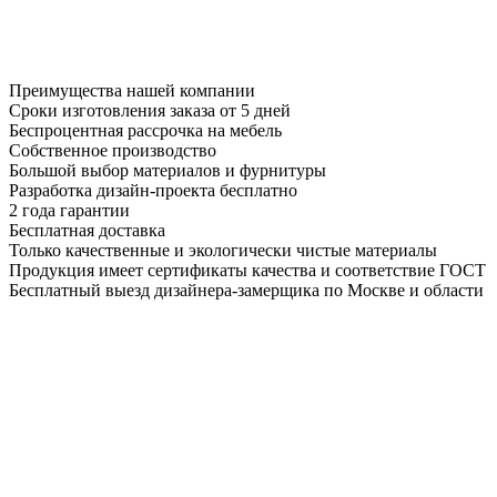
Преимущества нашей компании
Сроки изготовления заказа от 5 дней
Беспроцентная рассрочка на мебель
Собственное производство
Большой выбор материалов и фурнитуры
Разработка дизайн-проекта бесплатно
2 года гарантии
Бесплатная доставка
Только качественные и экологически чистые материалы
Продукция имеет сертификаты качества и соответствие ГОСТ
Бесплатный выезд дизайнера-замерщика по Москве и области