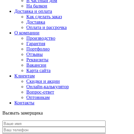
В частный дом
На балкон
Доставка и оплата
Как сделать заказ
Доставка
Оплата и рассрочка
О компании
Производство
Гарантия
Портфолио
Отзывы
Реквизиты
Вакансии
Карта сайта
Клиентам
Скидки и акции
Онлайн-калькулятор
Вопрос-ответ
Оптовикам
Контакты
Вызвать замерщика