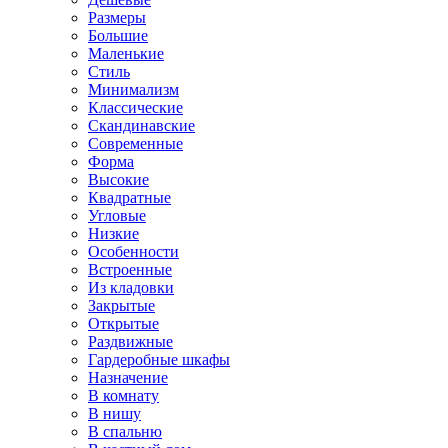
Размеры
Большие
Маленькие
Стиль
Минимализм
Классические
Скандинавские
Современные
Форма
Высокие
Квадратные
Угловые
Низкие
Особенности
Встроенные
Из кладовки
Закрытые
Открытые
Раздвижные
Гардеробные шкафы
Назначение
В комнату
В нишу
В спальню