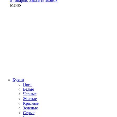
0 товаров.
Заказать звонок
Меню
Кухни
Цвет
Белые
Черные
Желтые
Красные
Зеленые
Серые