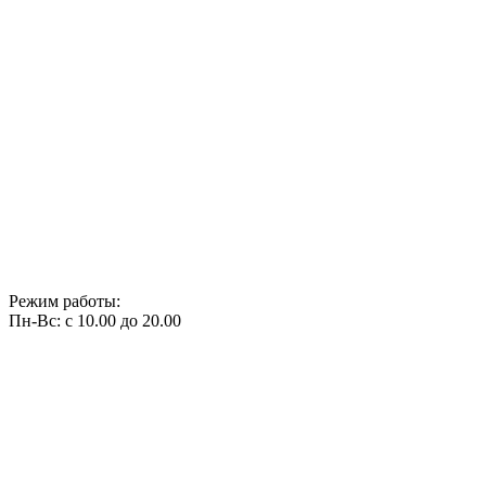
Режим работы:
Пн-Вс: с 10.00 до 20.00