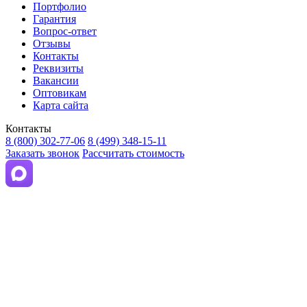
Портфолио
Гарантия
Вопрос-ответ
Отзывы
Контакты
Реквизиты
Вакансии
Оптовикам
Карта сайта
Контакты
8 (800) 302-77-06
8 (499) 348-15-11
Заказать звонок
Рассчитать стоимость