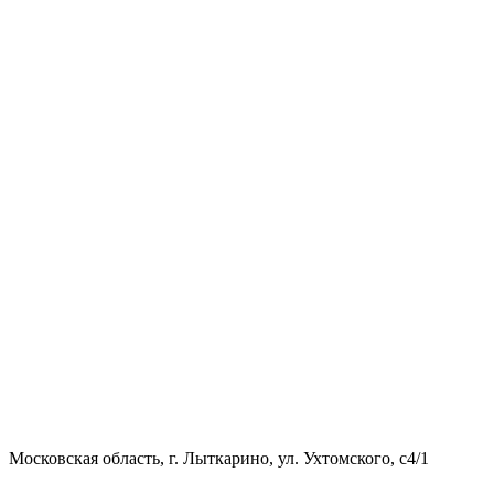
Московская область, г. Лыткарино, ул. Ухтомского, с4/1