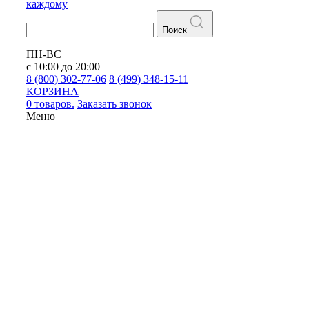
каждому
Поиск
ПН-ВС
с 10:00 до 20:00
8 (800) 302-77-06
8 (499) 348-15-11
КОРЗИНА
0 товаров.
Заказать звонок
Меню