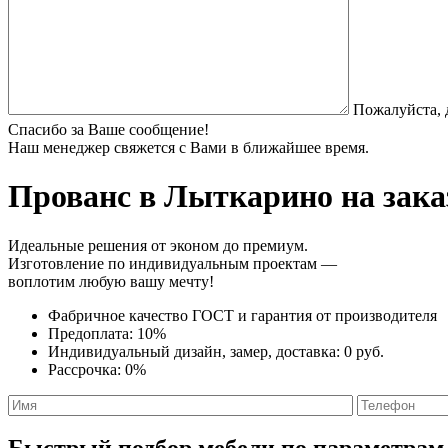
Пожалуйста, 
Спасибо за Ваше сообщение!
Наш менеджер свяжется с Вами в ближайшее время.
Прованс
в Лыткарино на зака
Идеальные решения от эконом до премиум.
Изготовление по индивидуальным проектам —
воплотим любую вашу мечту!
Фабричное качество
ГОСТ
и
гарантия от производителя
Предоплата:
10%
Индивидуальный дизайн, замер, доставка:
0 руб.
Рассрочка:
0%