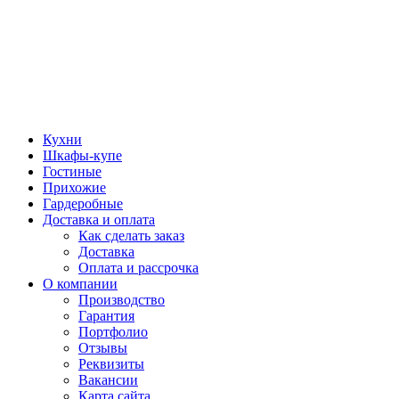
Кухни
Шкафы-купе
Гостиные
Прихожие
Гардеробные
Доставка и оплата
Как сделать заказ
Доставка
Оплата и рассрочка
О компании
Производство
Гарантия
Портфолио
Отзывы
Реквизиты
Вакансии
Карта сайта