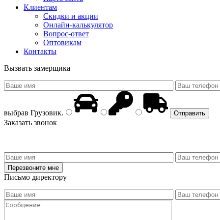
Клиентам
Скидки и акции
Онлайн-калькулятор
Вопрос-ответ
Оптовикам
Контакты
Вызвать замерщика
выбрав
Грузовик
.
Заказать звонок
Письмо директору