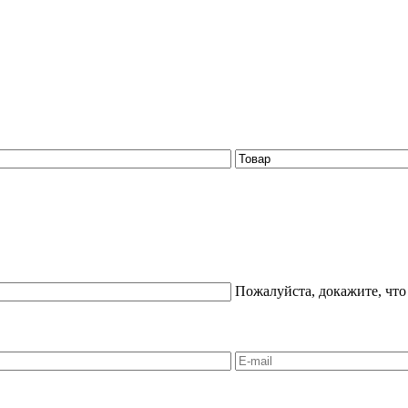
Пожалуйста, докажите, что