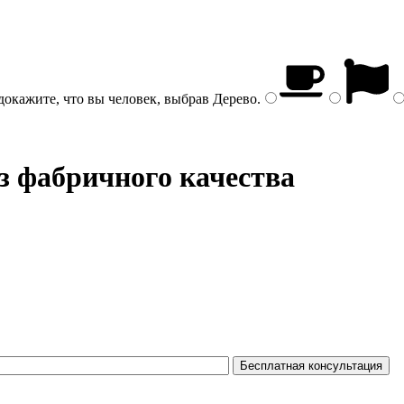
докажите, что вы человек, выбрав
Дерево
.
з фабричного качества