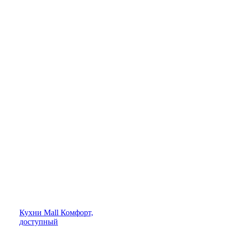
Кухни
Mall
Комфорт,
доступный