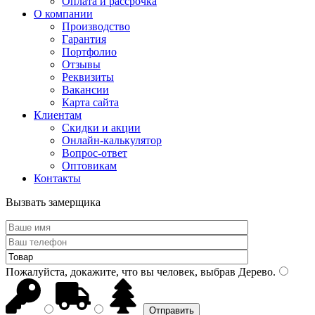
Оплата и рассрочка
О компании
Производство
Гарантия
Портфолио
Отзывы
Реквизиты
Вакансии
Карта сайта
Клиентам
Скидки и акции
Онлайн-калькулятор
Вопрос-ответ
Оптовикам
Контакты
Вызвать замерщика
Пожалуйста, докажите, что вы человек, выбрав
Дерево
.