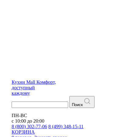
Кухни
Mall
Комфорт,
доступный
каждому
Поиск
ПН-ВС
с 10:00 до 20:00
8 (800) 302-77-06
8 (499) 348-15-11
КОРЗИНА