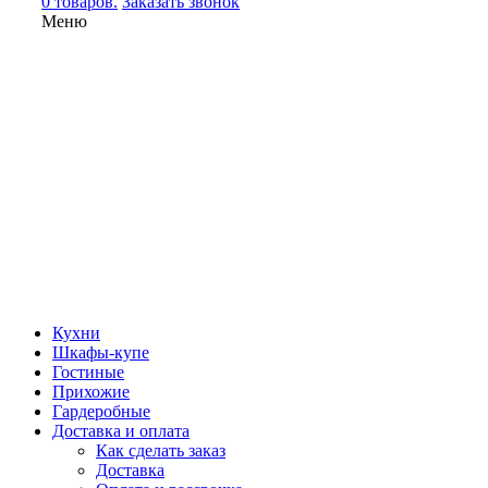
0 товаров.
Заказать звонок
Меню
Кухни
Шкафы-купе
Гостиные
Прихожие
Гардеробные
Доставка и оплата
Как сделать заказ
Доставка