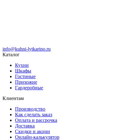
info@kuhni-lytkarino.ru
Каталог
Кухни
Шкафы
Гостиные
Прихожие
Гардеробные
Клиентам
Производство
Как сделать заказ
Оплата и рассрочка
Доставка
Скидки и акции
Онлайн-калькулятор