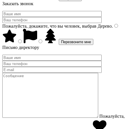
Заказать звонок
Пожалуйста, докажите, что вы человек, выбрав
Дерево
.
Письмо директору
Пожалуйста,