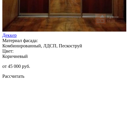
Деккер
Материал фасада:
Комбинированный, ЛДСП, Пескоструй
Цвет:
Коричневый
от 45 000 руб.
Рассчитать