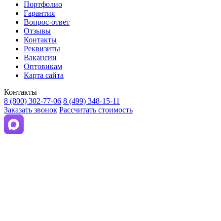
Портфолио
Гарантия
Вопрос-ответ
Отзывы
Контакты
Реквизиты
Вакансии
Оптовикам
Карта сайта
Контакты
8 (800) 302-77-06
8 (499) 348-15-11
Заказать звонок
Рассчитать стоимость