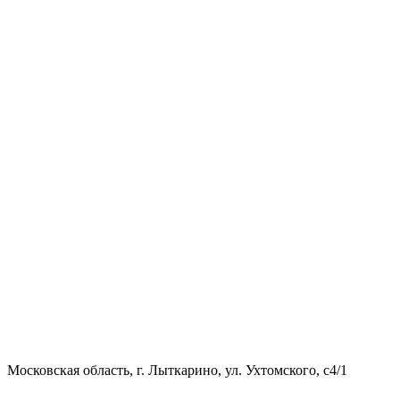
Московская область, г. Лыткарино, ул. Ухтомского, с4/1