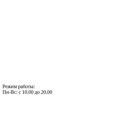
Режим работы:
Пн-Вс: с 10.00 до 20.00