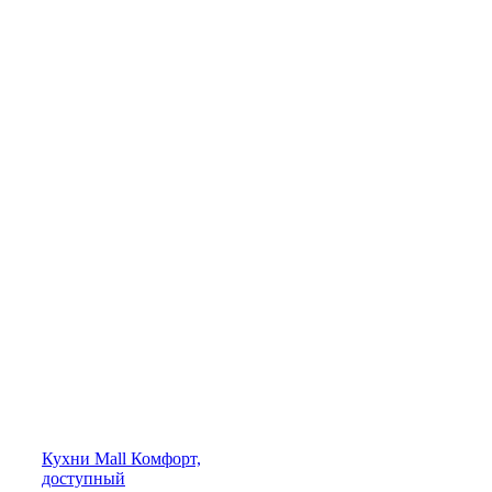
Кухни
Mall
Комфорт,
доступный