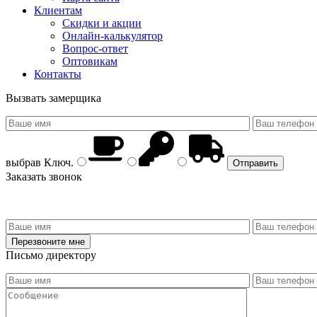
Клиентам
Скидки и акции
Онлайн-калькулятор
Вопрос-ответ
Оптовикам
Контакты
Вызвать замерщика
выбрав
Ключ
.
Заказать звонок
Письмо директору