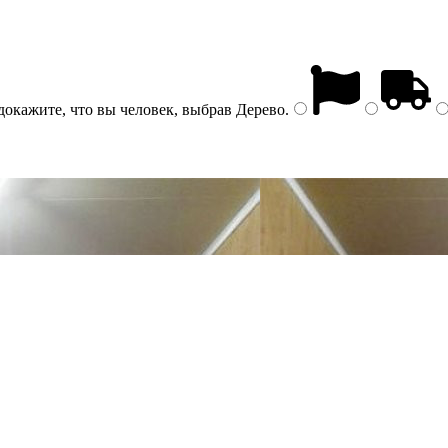
докажите, что вы человек, выбрав
Дерево
.