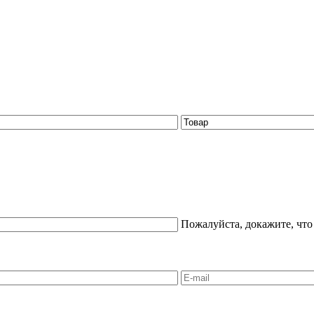
Пожалуйста, докажите, что