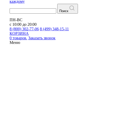
каждому
Поиск
ПН-ВС
с 10:00 до 20:00
8 (800) 302-77-06
8 (499) 348-15-11
КОРЗИНА
0 товаров.
Заказать звонок
Меню