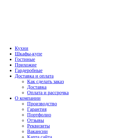
Кухни
Шкафы-купе
Гостиные
Прихожие
Гардеробные
Доставка и оплата
Как сделать заказ
Доставка
Оплата и рассрочка
О компании
Производство
Гарантия
Портфолио
Отзывы
Реквизиты
Вакансии
Карта сайта