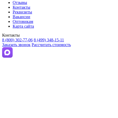
Отзывы
Контакты
Реквизиты
Вакансии
Оптовикам
Карта сайта
Контакты
8 (800) 302-77-06
8 (499) 348-15-11
Заказать звонок
Рассчитать стоимость