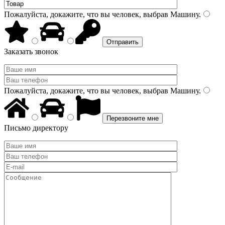
Пожалуйста, докажите, что вы человек, выбрав
Машину
.
Заказать звонок
Пожалуйста, докажите, что вы человек, выбрав
Машину
.
Письмо директору