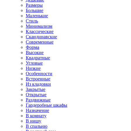
Размеры
Большие
Маленькие
Стиль
Минимализм
Классические
Скандинавские
Современные
Форма
Высокие
Квадратные
Угловые
Низкие
Особенности
Встроенные
Из кладовки
Закрытые
Открытые
Раздвижные
Гардеробные шкафы
Назначение
В комнату
В нишу
В спальню