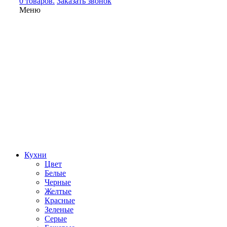
0 товаров.
Заказать звонок
Меню
Кухни
Цвет
Белые
Черные
Желтые
Красные
Зеленые
Серые