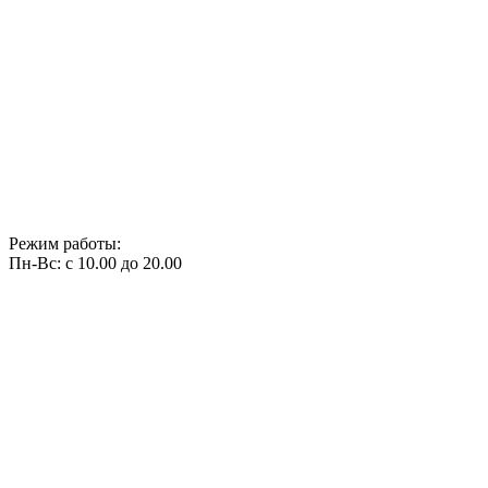
Режим работы:
Пн-Вс: с 10.00 до 20.00