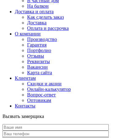
В частный дом
На балкон
Доставка и оплата
Как сделать заказ
Доставка
Оплата и рассрочка
О компании
Производство
Гарантия
Портфолио
Отзывы
Реквизиты
Вакансии
Карта сайта
Клиентам
Скидки и акции
Онлайн-калькулятор
Вопрос-ответ
Оптовикам
Контакты
Вызвать замерщика