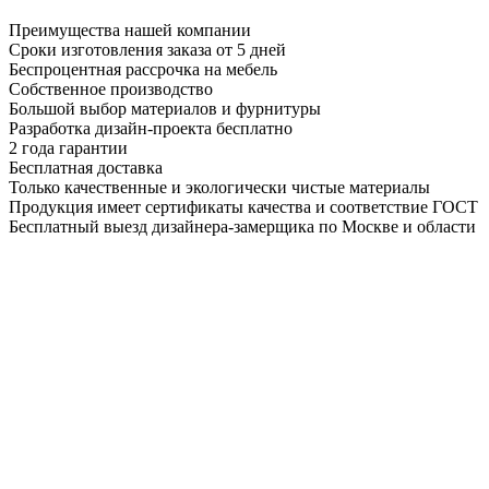
Преимущества нашей компании
Сроки изготовления заказа от 5 дней
Беспроцентная рассрочка на мебель
Собственное производство
Большой выбор материалов и фурнитуры
Разработка дизайн-проекта бесплатно
2 года гарантии
Бесплатная доставка
Только качественные и экологически чистые материалы
Продукция имеет сертификаты качества и соответствие ГОСТ
Бесплатный выезд дизайнера-замерщика по Москве и области