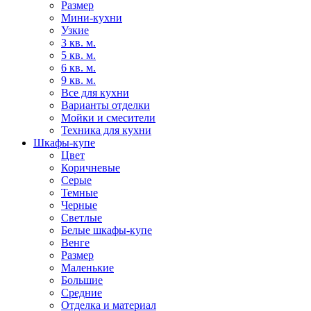
Размер
Мини-кухни
Узкие
3 кв. м.
5 кв. м.
6 кв. м.
9 кв. м.
Все для кухни
Варианты отделки
Мойки и смесители
Техника для кухни
Шкафы-купе
Цвет
Коричневые
Серые
Темные
Черные
Светлые
Белые шкафы-купе
Венге
Размер
Маленькие
Большие
Средние
Отделка и материал