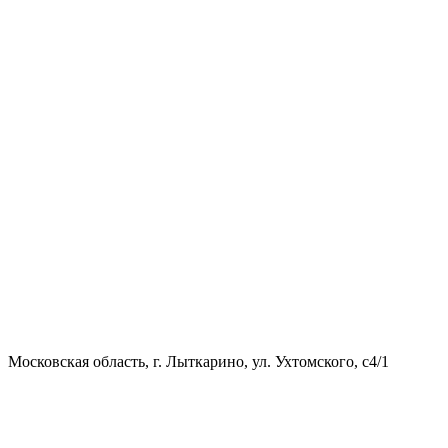
Московская область, г. Лыткарино, ул. Ухтомского, с4/1