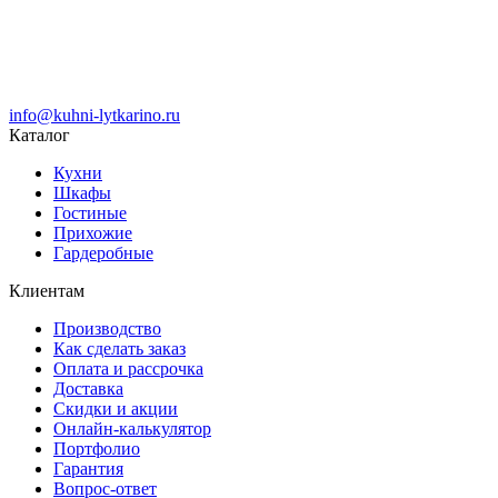
info@kuhni-lytkarino.ru
Каталог
Кухни
Шкафы
Гостиные
Прихожие
Гардеробные
Клиентам
Производство
Как сделать заказ
Оплата и рассрочка
Доставка
Скидки и акции
Онлайн-калькулятор
Портфолио
Гарантия
Вопрос-ответ