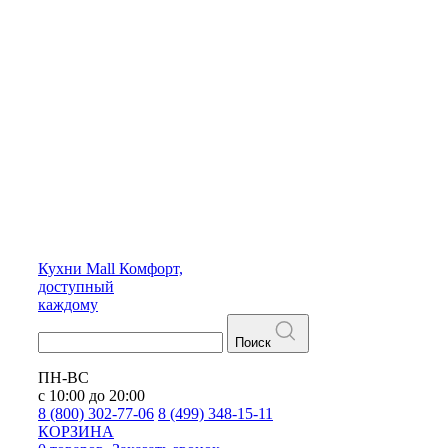
Кухни
Mall
Комфорт,
доступный
каждому
Поиск
ПН-ВС
с 10:00 до 20:00
8 (800) 302-77-06
8 (499) 348-15-11
КОРЗИНА