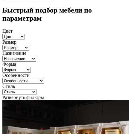
Быстрый подбор мебели по
параметрам
Цвет
Размер
Назначение
Форма
Особенности
Стиль
Развернуть фильтры