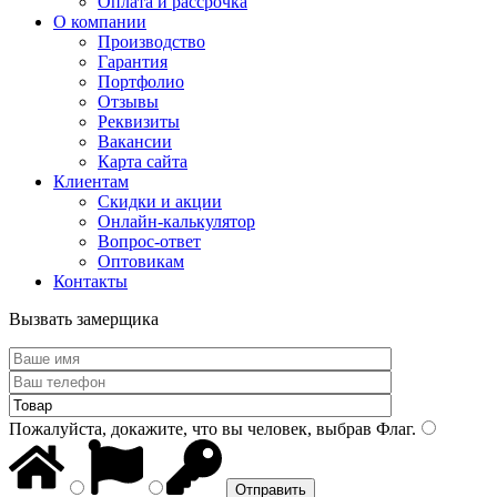
Оплата и рассрочка
О компании
Производство
Гарантия
Портфолио
Отзывы
Реквизиты
Вакансии
Карта сайта
Клиентам
Скидки и акции
Онлайн-калькулятор
Вопрос-ответ
Оптовикам
Контакты
Вызвать замерщика
Пожалуйста, докажите, что вы человек, выбрав
Флаг
.