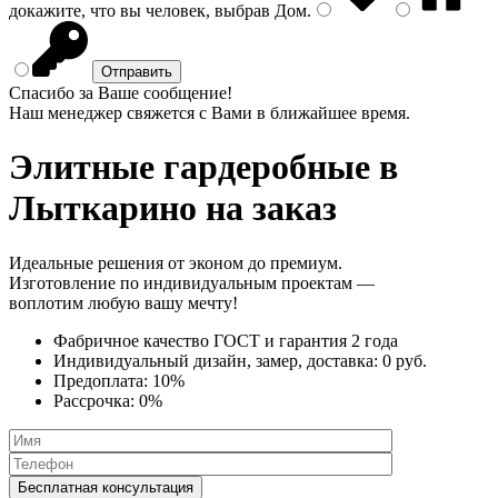
докажите, что вы человек, выбрав
Дом
.
Спасибо за Ваше сообщение!
Наш менеджер свяжется с Вами в ближайшее время.
Элитные гардеробные
в
Лыткарино на заказ
Идеальные решения от эконом до премиум.
Изготовление по индивидуальным проектам —
воплотим любую вашу мечту!
Фабричное качество
ГОСТ
и
гарантия 2 года
Индивидуальный дизайн, замер, доставка:
0 руб.
Предоплата:
10%
Рассрочка:
0%