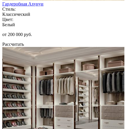
Гардеробная Ахунуи
Стиль:
Классический
Цвет:
Белый
от 200 000 руб.
Рассчитать