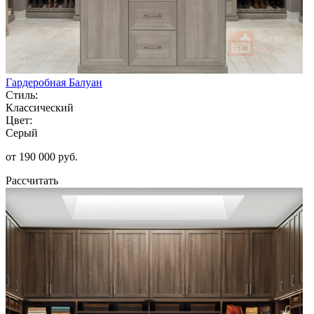
Гардеробная Балуан
Стиль:
Классический
Цвет:
Серый
от 190 000 руб.
Рассчитать