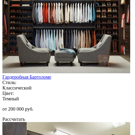
Гардеробная Бартоломе
Стиль:
Классический
Цвет:
Темный
от 200 000 руб.
Рассчитать