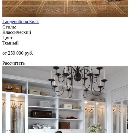
Гардеробная Биак
Стиль:
Классический
Цвет:
Темный
от 250 000 руб.
Рассчитать