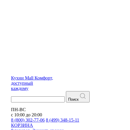
Кухни
Mall
Комфорт,
доступный
каждому
Поиск
ПН-ВС
с 10:00 до 20:00
8 (800) 302-77-06
8 (499) 348-15-11
КОРЗИНА