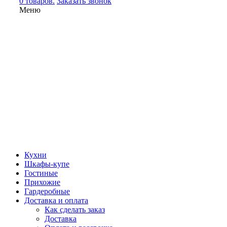
0 товаров.
Заказать звонок
Меню
Кухни
Шкафы-купе
Гостиные
Прихожие
Гардеробные
Доставка и оплата
Как сделать заказ
Доставка