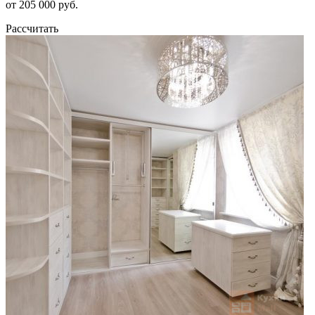
от 205 000 руб.
Рассчитать