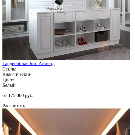
Гардеробная Биг-Айленд
Стиль:
Классический
Цвет:
Белый
от 175 000 руб.
Рассчитать