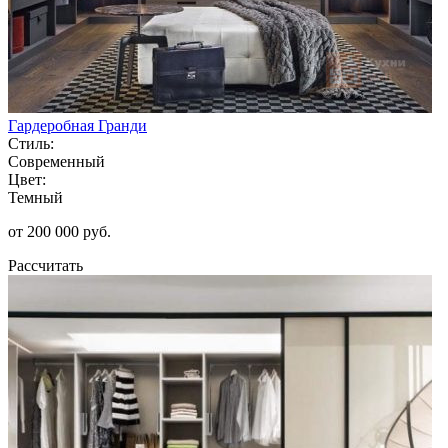
Гардеробная Гранди
Стиль:
Современный
Цвет:
Темный
от 200 000 руб.
Рассчитать