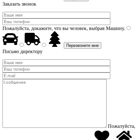
Заказать звонок
Пожалуйста, докажите, что вы человек, выбрав
Машину
.
Письмо директору
Пожалуйста,