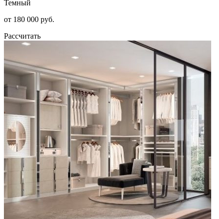
Темный
от 180 000 руб.
Рассчитать