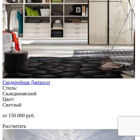
Гардеробная Джекилл
Стиль:
Скандинавский
Цвет:
Светлый
от 150 000 руб.
Рассчитать