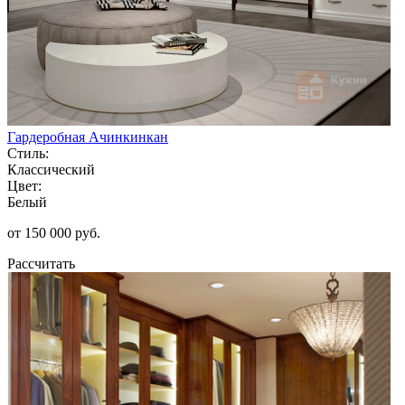
Гардеробная Ачинкинкан
Стиль:
Классический
Цвет:
Белый
от 150 000 руб.
Рассчитать