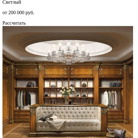
Светлый
от 200 000 руб.
Рассчитать