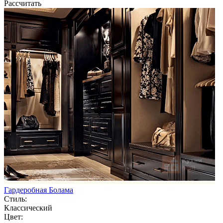
Рассчитать
Гардеробная Болама
Стиль:
Классический
Цвет: