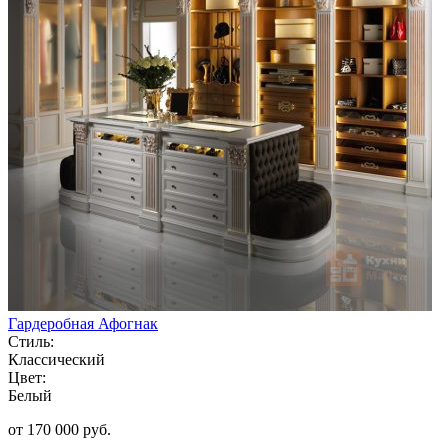
Гардеробная Афогнак
Стиль:
Классический
Цвет:
Белый
от 170 000 руб.