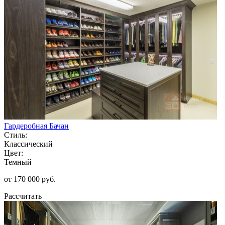
Гардеробная Бачан
Стиль:
Классический
Цвет:
Темный
от 170 000 руб.
Рассчитать