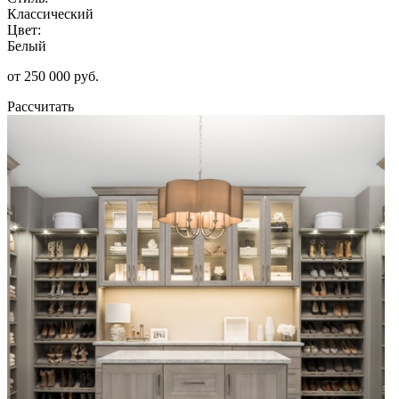
Классический
Цвет:
Белый
от 250 000 руб.
Рассчитать