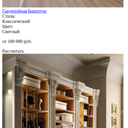
Гардеробная Бикертон
Стиль:
Классический
Цвет:
Светлый
от 180 000 руб.
Рассчитать