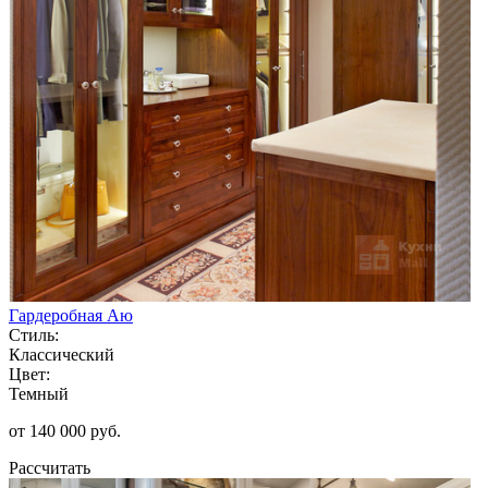
Гардеробная Аю
Стиль:
Классический
Цвет:
Темный
от 140 000 руб.
Рассчитать