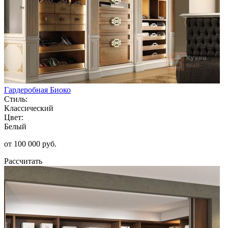
Гардеробная Биоко
Стиль:
Классический
Цвет:
Белый
от 100 000 руб.
Рассчитать