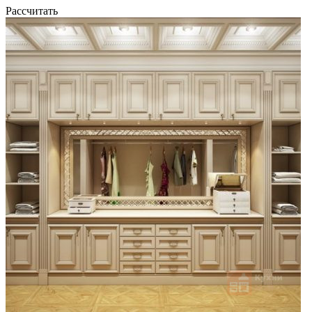
Рассчитать