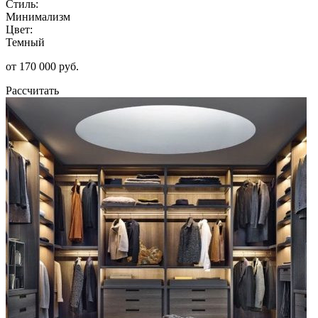
Стиль:
Минимализм
Цвет:
Темный
от 170 000 руб.
Рассчитать