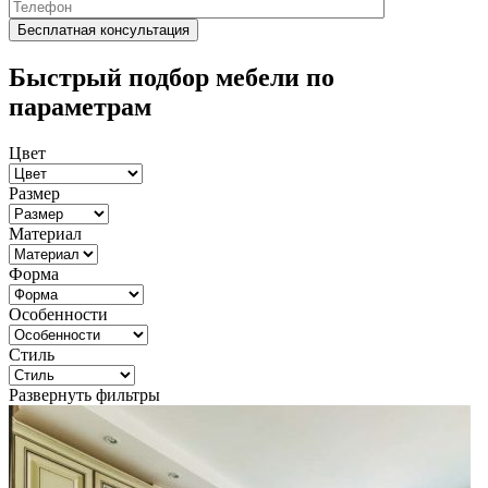
Быстрый подбор мебели по
параметрам
Цвет
Размер
Материал
Форма
Особенности
Стиль
Развернуть фильтры