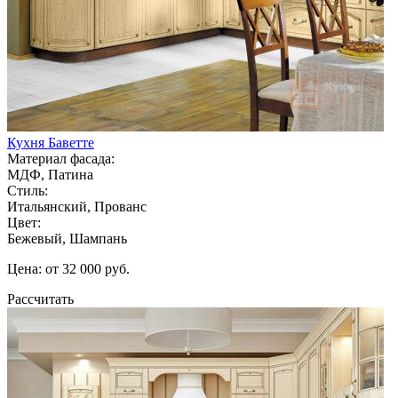
Кухня Баветте
Материал фасада:
МДФ, Патина
Стиль:
Итальянский, Прованс
Цвет:
Бежевый, Шампань
Цена: от 32 000 руб.
Рассчитать