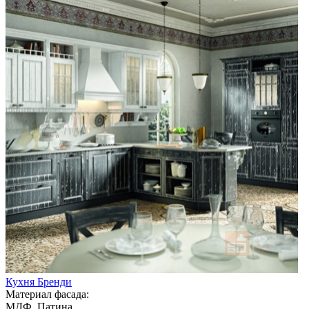
Кухня Бренди
Материал фасада:
МДФ, Патина