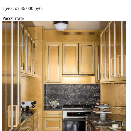
Цена: от 36 000 руб.
Рассчитать