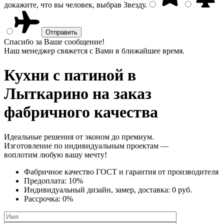
докажите, что вы человек, выбрав
Звезду
.
Спасибо за Ваше сообщение!
Наш менеджер свяжется с Вами в ближайшее время.
Кухни с патиной
в
Лыткарино на заказ
фабричного качества
Идеальные решения от эконом до премиум.
Изготовление по индивидуальным проектам —
воплотим любую вашу мечту!
Фабричное качество
ГОСТ
и
гарантия от производителя
Предоплата:
10%
Индивидуальный дизайн, замер, доставка:
0 руб.
Рассрочка:
0%