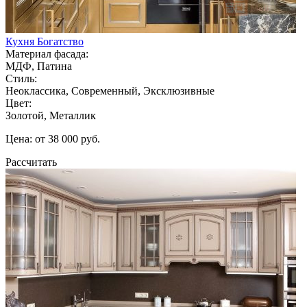
Кухня Богатство
Материал фасада:
МДФ, Патина
Стиль:
Неоклассика, Современный, Эксклюзивные
Цвет:
Золотой, Металлик
Цена: от 38 000 руб.
Рассчитать