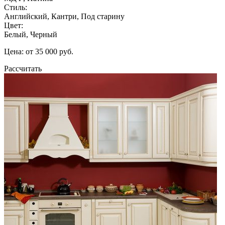
Стиль:
Английский, Кантри, Под старину
Цвет:
Белый, Черный
Цена: от 35 000 руб.
Рассчитать