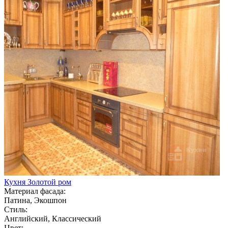
Кухня Золотой ром
Материал фасада:
Патина, Экошпон
Стиль:
Английский, Классический
Цвет: