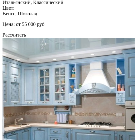
Итальянский, Классический
Цвет:
Венге, Шоколад
Цена: от 55 000 руб.
Рассчитать