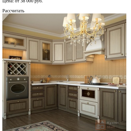
Цена: от 38 000 руб.
Рассчитать