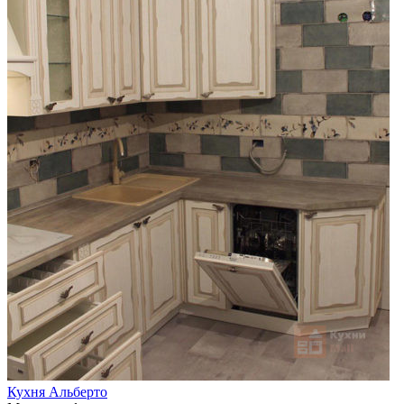
Кухня Альберто