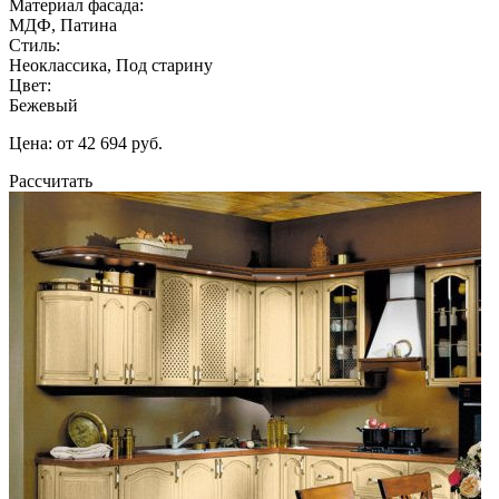
Материал фасада:
МДФ, Патина
Стиль:
Неоклассика, Под старину
Цвет:
Бежевый
Цена: от 42 694 руб.
Рассчитать