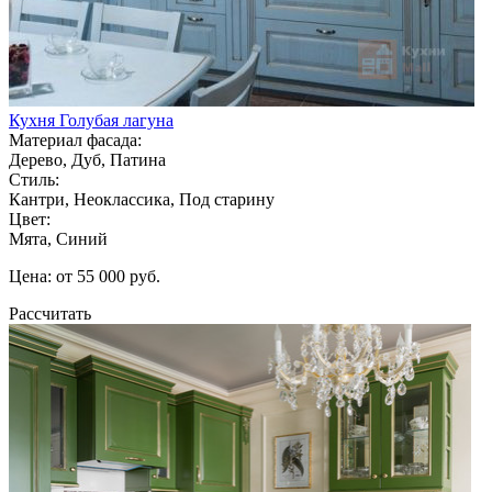
Кухня Голубая лагуна
Материал фасада:
Дерево, Дуб, Патина
Стиль:
Кантри, Неоклассика, Под старину
Цвет:
Мята, Синий
Цена: от 55 000 руб.
Рассчитать