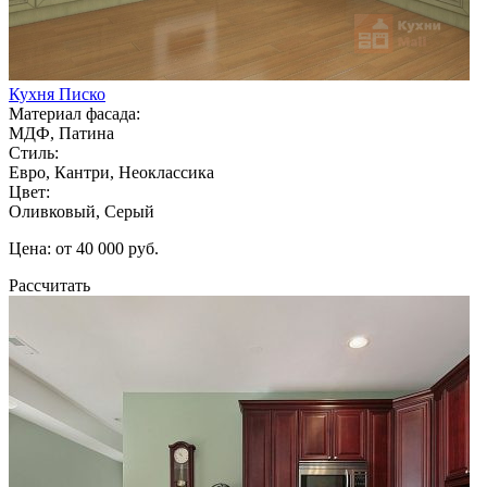
Кухня Писко
Материал фасада:
МДФ, Патина
Стиль:
Евро, Кантри, Неоклассика
Цвет:
Оливковый, Серый
Цена: от 40 000 руб.
Рассчитать