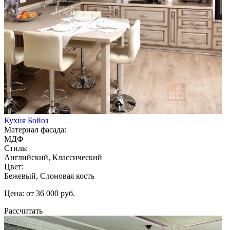
Кухня Бойоз
Материал фасада:
МДФ
Стиль:
Английский, Классический
Цвет:
Бежевый, Слоновая кость
Цена: от 36 000 руб.
Рассчитать