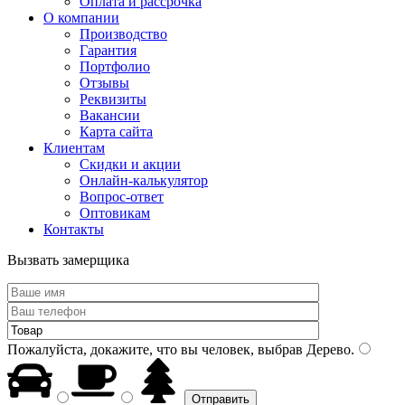
Оплата и рассрочка
О компании
Производство
Гарантия
Портфолио
Отзывы
Реквизиты
Вакансии
Карта сайта
Клиентам
Скидки и акции
Онлайн-калькулятор
Вопрос-ответ
Оптовикам
Контакты
Вызвать замерщика
Пожалуйста, докажите, что вы человек, выбрав
Дерево
.