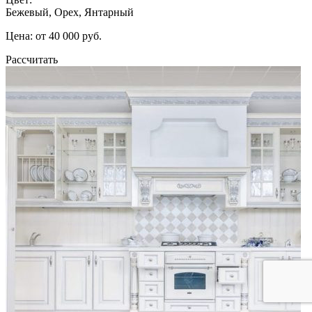
Бежевый, Орех, Янтарный
Цена: от 40 000 руб.
Рассчитать