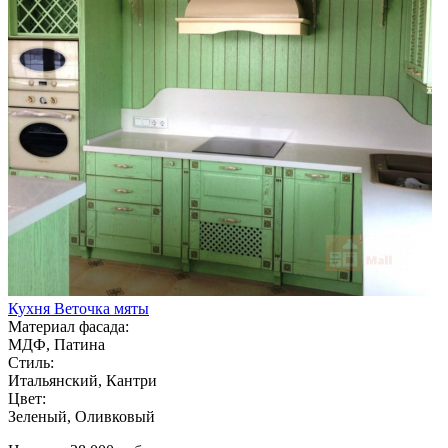
Кухня Веточка мяты
Материал фасада:
МДФ, Патина
Стиль:
Итальянский, Кантри
Цвет:
Зеленый, Оливковый