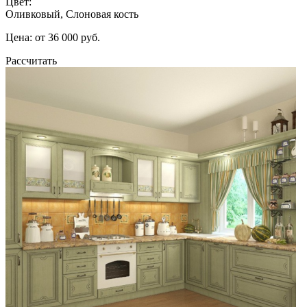
Цвет:
Оливковый, Слоновая кость
Цена: от 36 000 руб.
Рассчитать