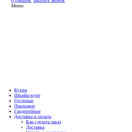
0 товаров.
Заказать звонок
Меню
Кухни
Шкафы-купе
Гостиные
Прихожие
Гардеробные
Доставка и оплата
Как сделать заказ
Доставка