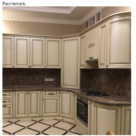
Рассчитать