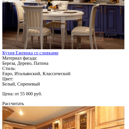
Кухня Ежевика со сливками
Материал фасада:
Береза, Дерево, Патина
Стиль:
Евро, Итальянский, Классический
Цвет:
Белый, Сиреневый
Цена: от 55 000 руб.
Рассчитать