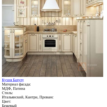
Кухня Бахулу
Материал фасада:
МДФ, Патина
Стиль:
Итальянский, Кантри, Прованс
Цвет:
Бежевый