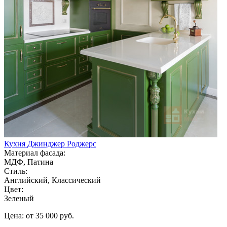
Кухня Джинджер Роджерс
Материал фасада:
МДФ, Патина
Стиль:
Английский, Классический
Цвет:
Зеленый
Цена: от 35 000 руб.