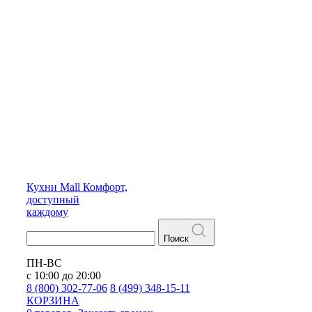
Кухни
Mall
Комфорт,
доступный
каждому
Поиск
ПН-ВС
с 10:00 до 20:00
8 (800) 302-77-06
8 (499) 348-15-11
КОРЗИНА