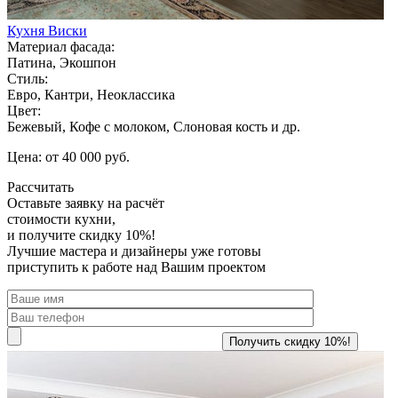
Кухня Виски
Материал фасада:
Патина, Экошпон
Стиль:
Евро, Кантри, Неоклассика
Цвет:
Бежевый, Кофе с молоком, Слоновая кость и др.
Цена: от 40 000 руб.
Рассчитать
Оставьте заявку
на расчёт
стоимости кухни,
и получите скидку 10%!
Лучшие мастера и дизайнеры уже готовы
приступить к работе над Вашим проектом