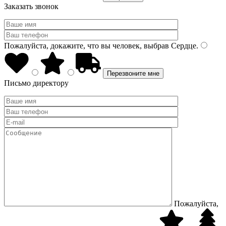
Заказать звонок
Пожалуйста, докажите, что вы человек, выбрав
Сердце
.
Письмо директору
Пожалуйста,