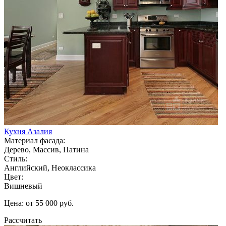
Кухня Азалия
Материал фасада:
Дерево, Массив, Патина
Стиль:
Английский, Неоклассика
Цвет:
Вишневый
Цена: от 55 000 руб.
Рассчитать