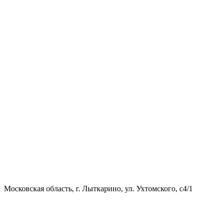
Московская область, г. Лыткарино, ул. Ухтомского, с4/1