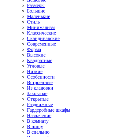
Размеры
Большие
Маленькие
Стиль
Минимализм
Классические
Скандинавские
Современные
Форма
Высокие
Квадратные
Угловые
Низкие
Особенности
Встроенные
Из кладовки
Закрытые
Открытые
Раздвижные
Гардеробные шкафы
Назначение
В комнату
В нишу
В спальню