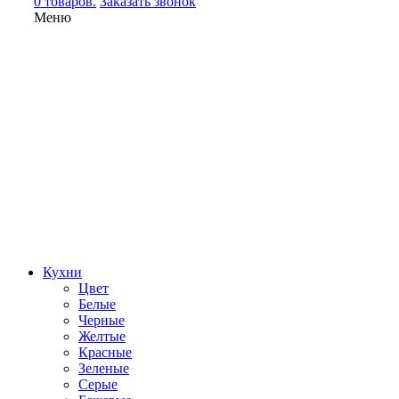
0 товаров.
Заказать звонок
Меню
Кухни
Цвет
Белые
Черные
Желтые
Красные
Зеленые
Серые