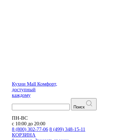
Кухни
Mall
Комфорт,
доступный
каждому
Поиск
ПН-ВС
с 10:00 до 20:00
8 (800) 302-77-06
8 (499) 348-15-11
КОРЗИНА