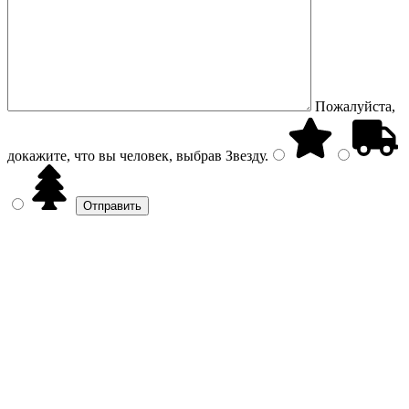
Пожалуйста,
докажите, что вы человек, выбрав
Звезду
.