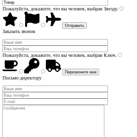
Пожалуйста, докажите, что вы человек, выбрав
Звезду
.
Заказать звонок
Пожалуйста, докажите, что вы человек, выбрав
Ключ
.
Письмо директору