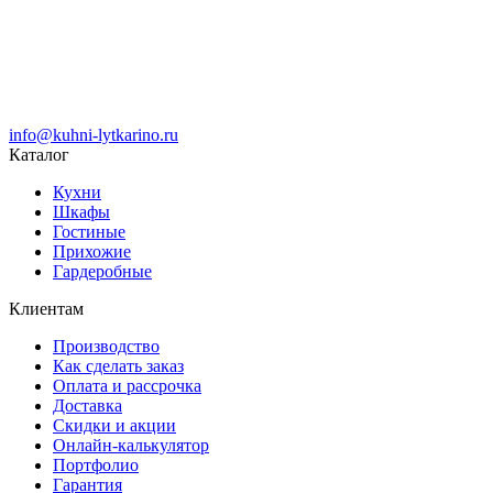
info@kuhni-lytkarino.ru
Каталог
Кухни
Шкафы
Гостиные
Прихожие
Гардеробные
Клиентам
Производство
Как сделать заказ
Оплата и рассрочка
Доставка
Скидки и акции
Онлайн-калькулятор
Портфолио
Гарантия