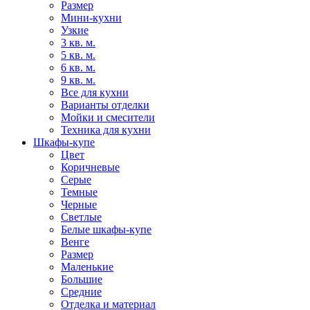
Размер
Мини-кухни
Узкие
3 кв. м.
5 кв. м.
6 кв. м.
9 кв. м.
Все для кухни
Варианты отделки
Мойки и смесители
Техника для кухни
Шкафы-купе
Цвет
Коричневые
Серые
Темные
Черные
Светлые
Белые шкафы-купе
Венге
Размер
Маленькие
Большие
Средние
Отделка и материал