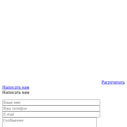
Распечатать
Написать нам
Написать нам