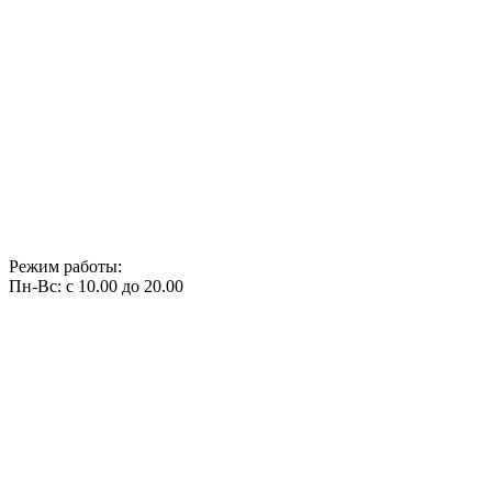
Режим работы:
Пн-Вс: с 10.00 до 20.00