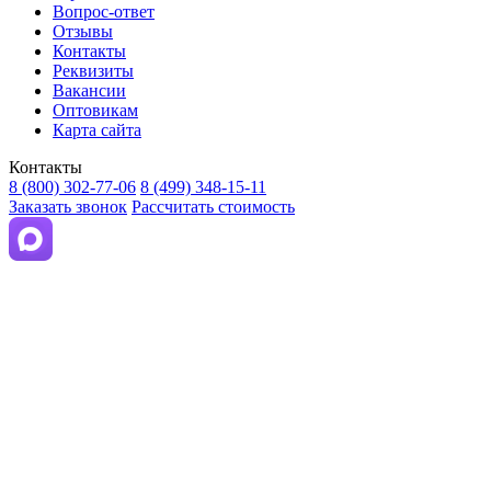
Вопрос-ответ
Отзывы
Контакты
Реквизиты
Вакансии
Оптовикам
Карта сайта
Контакты
8 (800) 302-77-06
8 (499) 348-15-11
Заказать звонок
Рассчитать стоимость