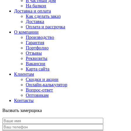
В частный дом
На балкон
Доставка и оплата
Как сделать заказ
Доставка
Оплата и рассрочка
О компании
Производство
Гарантия
Портфолио
Отзывы
Реквизиты
Вакансии
Карта сайта
Клиентам
Скидки и акции
Онлайн-калькулятор
Вопрос-ответ
Оптовикам
Контакты
Вызвать замерщика