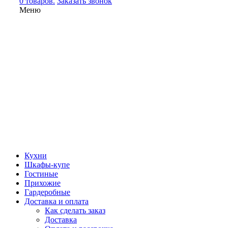
0 товаров.
Заказать звонок
Меню
Кухни
Шкафы-купе
Гостиные
Прихожие
Гардеробные
Доставка и оплата
Как сделать заказ
Доставка