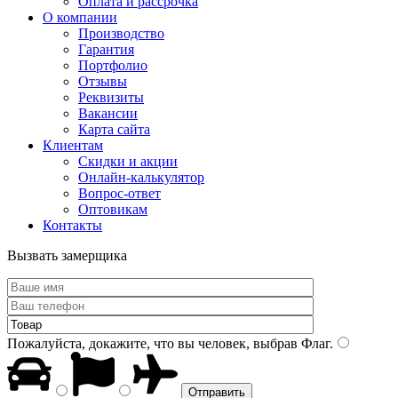
Оплата и рассрочка
О компании
Производство
Гарантия
Портфолио
Отзывы
Реквизиты
Вакансии
Карта сайта
Клиентам
Скидки и акции
Онлайн-калькулятор
Вопрос-ответ
Оптовикам
Контакты
Вызвать замерщика
Пожалуйста, докажите, что вы человек, выбрав
Флаг
.