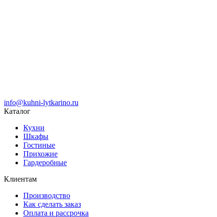
info@kuhni-lytkarino.ru
Каталог
Кухни
Шкафы
Гостиные
Прихожие
Гардеробные
Клиентам
Производство
Как сделать заказ
Оплата и рассрочка