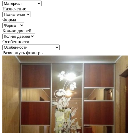
Назначение
Форма
Кол-во дверей
Особенности
Развернуть фильтры