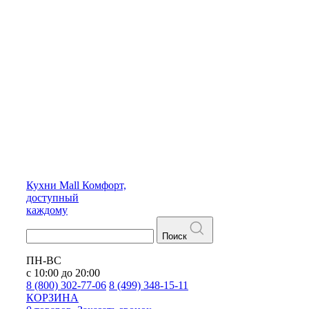
Кухни
Mall
Комфорт,
доступный
каждому
Поиск
ПН-ВС
с 10:00 до 20:00
8 (800) 302-77-06
8 (499) 348-15-11
КОРЗИНА