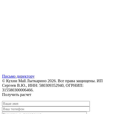
Письмо директору
© Кухни Mall Лыткарино 2026. Все права защищены. ИП
Сергеев В.Ю., ИНН: 580309352940, ОГРНИП:
315580300006466.
Получить расчет