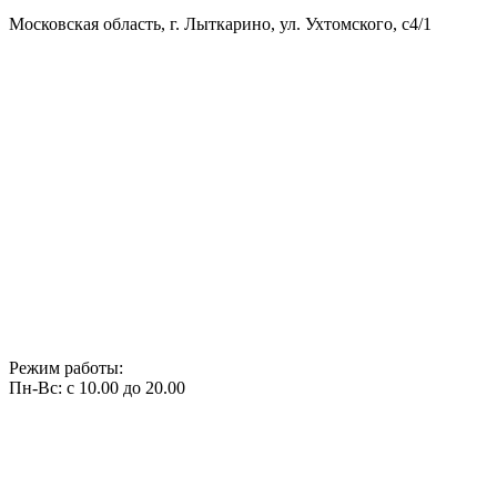
Московская область, г. Лыткарино, ул. Ухтомского, с4/1
Режим работы:
Пн-Вс: с 10.00 до 20.00