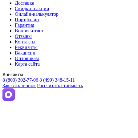
Доставка
Скидки и акции
Онлайн-калькулятор
Портфолио
Гарантия
Вопрос-ответ
Отзывы
Контакты
Реквизиты
Вакансии
Оптовикам
Карта сайта
Контакты
8 (800) 302-77-06
8 (499) 348-15-11
Заказать звонок
Рассчитать стоимость