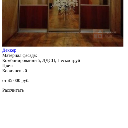
Деккер
Материал фасада:
Комбинированный, ЛДСП, Пескоструй
Цвет:
Коричневый
от 45 000 руб.
Рассчитать