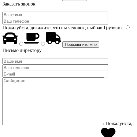
Заказать звонок
Пожалуйста, докажите, что вы человек, выбрав
Грузовик
.
Письмо директору
Пожалуйста,