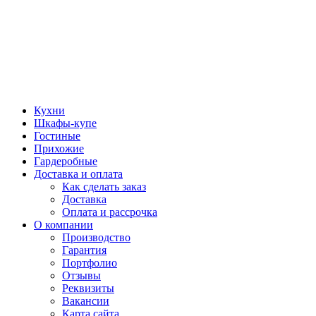
Кухни
Шкафы-купе
Гостиные
Прихожие
Гардеробные
Доставка и оплата
Как сделать заказ
Доставка
Оплата и рассрочка
О компании
Производство
Гарантия
Портфолио
Отзывы
Реквизиты
Вакансии
Карта сайта