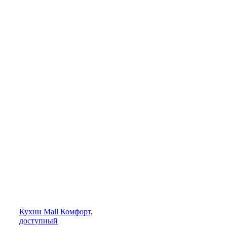
Кухни
Mall
Комфорт,
доступный