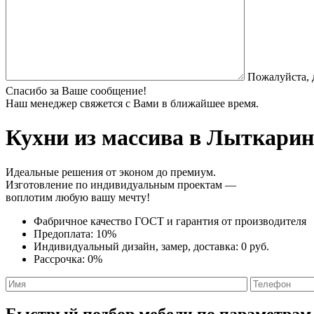
Пожалуйста, 
Спасибо за Ваше сообщение!
Наш менеджер свяжется с Вами в ближайшее время.
Кухни из массива
в Лыткарино
Идеальные решения от эконом до премиум.
Изготовление по индивидуальным проектам —
воплотим любую вашу мечту!
Фабричное качество
ГОСТ
и
гарантия от производителя
Предоплата:
10%
Индивидуальный дизайн, замер, доставка:
0 руб.
Рассрочка:
0%