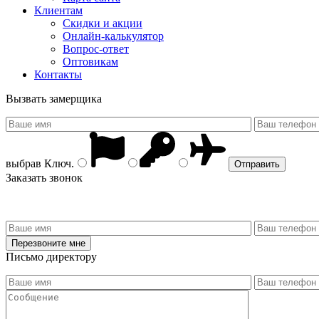
Клиентам
Скидки и акции
Онлайн-калькулятор
Вопрос-ответ
Оптовикам
Контакты
Вызвать замерщика
выбрав
Ключ
.
Заказать звонок
Письмо директору