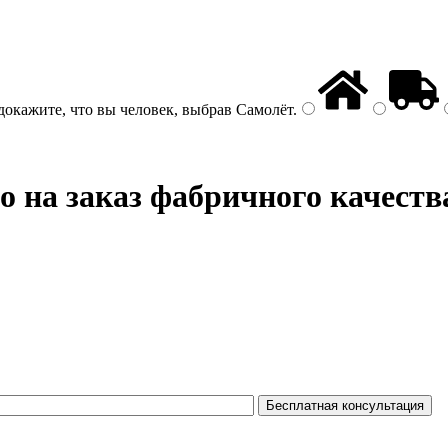
докажите, что вы человек, выбрав
Самолёт
.
 на заказ фабричного качеств