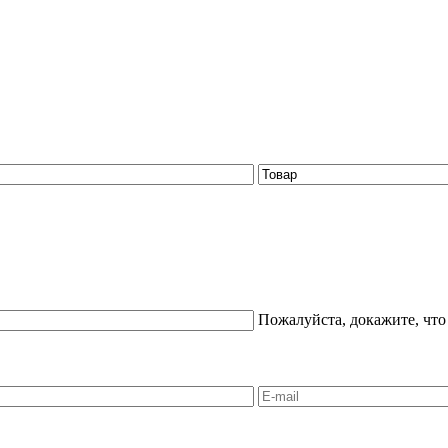
Пожалуйста, докажите, что