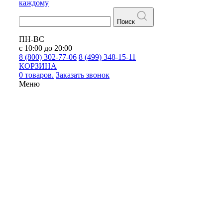
каждому
Поиск
ПН-ВС
с 10:00 до 20:00
8 (800) 302-77-06
8 (499) 348-15-11
КОРЗИНА
0 товаров.
Заказать звонок
Меню