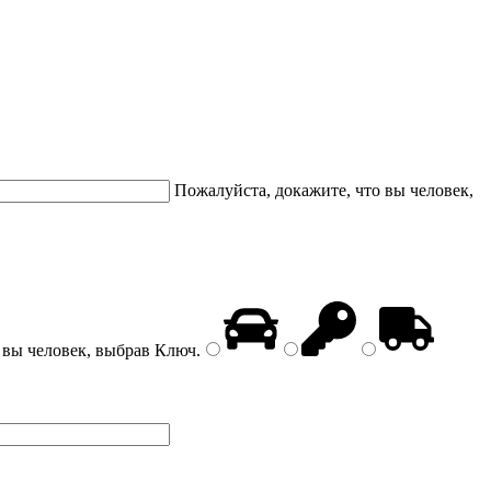
Пожалуйста, докажите, что вы человек,
 вы человек, выбрав
Ключ
.