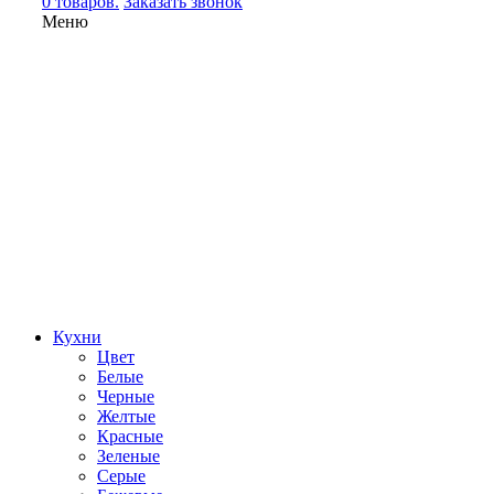
0 товаров.
Заказать звонок
Меню
Кухни
Цвет
Белые
Черные
Желтые
Красные
Зеленые
Серые