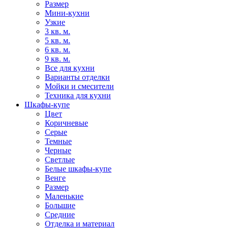
Размер
Мини-кухни
Узкие
3 кв. м.
5 кв. м.
6 кв. м.
9 кв. м.
Все для кухни
Варианты отделки
Мойки и смесители
Техника для кухни
Шкафы-купе
Цвет
Коричневые
Серые
Темные
Черные
Светлые
Белые шкафы-купе
Венге
Размер
Маленькие
Большие
Средние
Отделка и материал