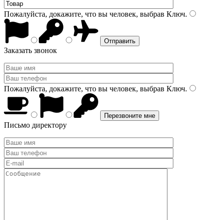
Пожалуйста, докажите, что вы человек, выбрав
Ключ
.
Заказать звонок
Пожалуйста, докажите, что вы человек, выбрав
Ключ
.
Письмо директору