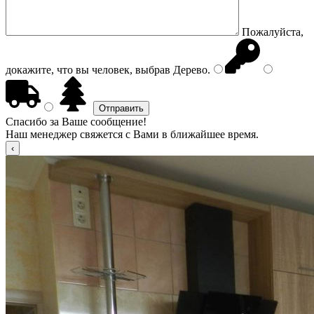
Пожалуйста,
докажите, что вы человек, выбрав
Дерево
.
Спасибо за Ваше сообщение!
Наш менеджер свяжется с Вами в ближайшее время.