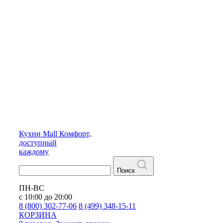
Кухни
Mall
Комфорт,
доступный
каждому
Поиск
ПН-ВС
с 10:00 до 20:00
8 (800) 302-77-06
8 (499) 348-15-11
КОРЗИНА