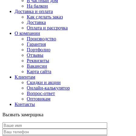
В частный дом
На балкон
Доставка и оплата
Как сделать заказ
Доставка
Оплата и рассрочка
О компании
Производство
Гарантия
Портфолио
Отзывы
Реквизиты
Вакансии
Карта сайта
Клиентам
Скидки и акции
Онлайн-калькулятор
Вопрос-ответ
Оптовикам
Контакты
Вызвать замерщика