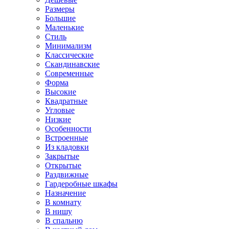
Размеры
Большие
Маленькие
Стиль
Минимализм
Классические
Скандинавские
Современные
Форма
Высокие
Квадратные
Угловые
Низкие
Особенности
Встроенные
Из кладовки
Закрытые
Открытые
Раздвижные
Гардеробные шкафы
Назначение
В комнату
В нишу
В спальню