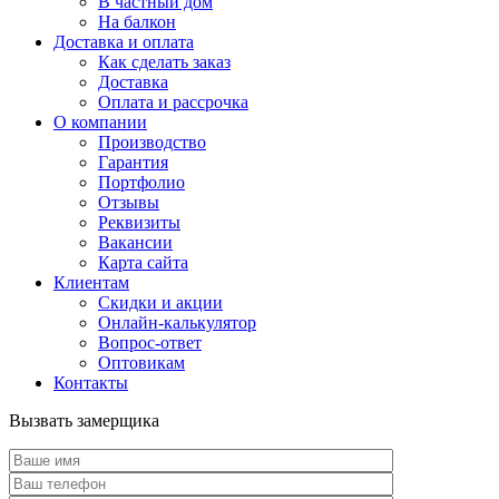
В частный дом
На балкон
Доставка и оплата
Как сделать заказ
Доставка
Оплата и рассрочка
О компании
Производство
Гарантия
Портфолио
Отзывы
Реквизиты
Вакансии
Карта сайта
Клиентам
Скидки и акции
Онлайн-калькулятор
Вопрос-ответ
Оптовикам
Контакты
Вызвать замерщика