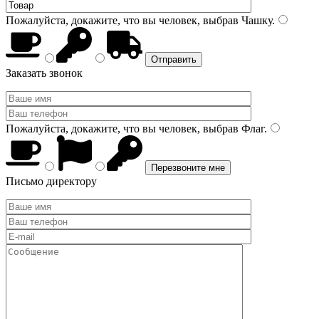
Пожалуйста, докажите, что вы человек, выбрав
Чашку
.
Заказать звонок
Пожалуйста, докажите, что вы человек, выбрав
Флаг
.
Письмо директору