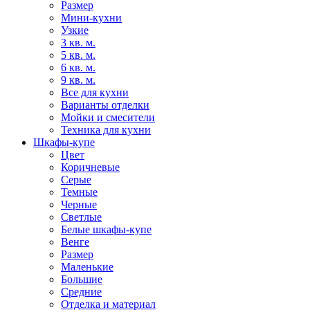
Размер
Мини-кухни
Узкие
3 кв. м.
5 кв. м.
6 кв. м.
9 кв. м.
Все для кухни
Варианты отделки
Мойки и смесители
Техника для кухни
Шкафы-купе
Цвет
Коричневые
Серые
Темные
Черные
Светлые
Белые шкафы-купе
Венге
Размер
Маленькие
Большие
Средние
Отделка и материал