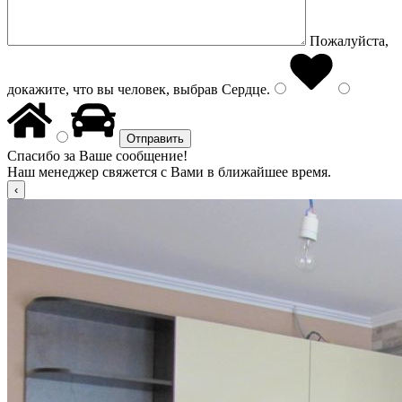
Пожалуйста,
докажите, что вы человек, выбрав
Сердце
.
Спасибо за Ваше сообщение!
Наш менеджер свяжется с Вами в ближайшее время.