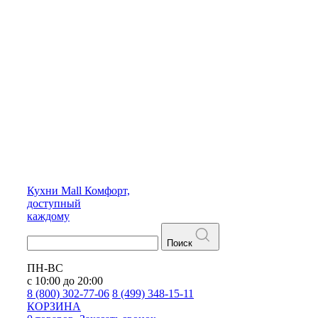
Кухни
Mall
Комфорт,
доступный
каждому
Поиск
ПН-ВС
с 10:00 до 20:00
8 (800) 302-77-06
8 (499) 348-15-11
КОРЗИНА