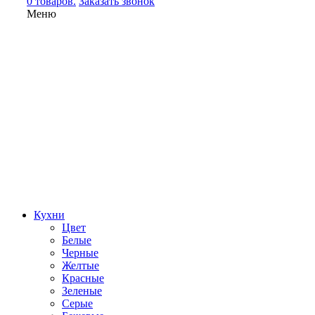
0 товаров.
Заказать звонок
Меню
Кухни
Цвет
Белые
Черные
Желтые
Красные
Зеленые
Серые