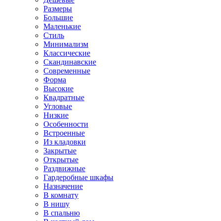
Размеры
Большие
Маленькие
Стиль
Минимализм
Классические
Скандинавские
Современные
Форма
Высокие
Квадратные
Угловые
Низкие
Особенности
Встроенные
Из кладовки
Закрытые
Открытые
Раздвижные
Гардеробные шкафы
Назначение
В комнату
В нишу
В спальню