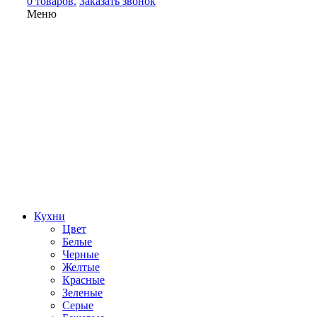
0 товаров.
Заказать звонок
Меню
Кухни
Цвет
Белые
Черные
Желтые
Красные
Зеленые
Серые