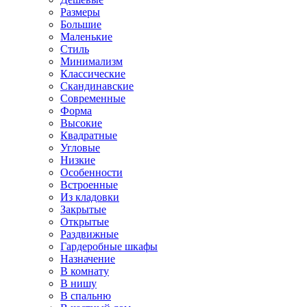
Размеры
Большие
Маленькие
Стиль
Минимализм
Классические
Скандинавские
Современные
Форма
Высокие
Квадратные
Угловые
Низкие
Особенности
Встроенные
Из кладовки
Закрытые
Открытые
Раздвижные
Гардеробные шкафы
Назначение
В комнату
В нишу
В спальню