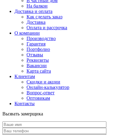
В частный дом
На балкон
Доставка и оплата
Как сделать заказ
Доставка
Оплата и рассрочка
О компании
Производство
Гарантия
Портфолио
Отзывы
Реквизиты
Вакансии
Карта сайта
Клиентам
Скидки и акции
Онлайн-калькулятор
Вопрос-ответ
Оптовикам
Контакты
Вызвать замерщика