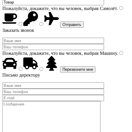
Пожалуйста, докажите, что вы человек, выбрав
Самолёт
.
Заказать звонок
Пожалуйста, докажите, что вы человек, выбрав
Машину
.
Письмо директору