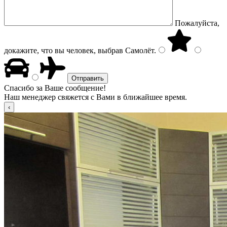
Пожалуйста,
докажите, что вы человек, выбрав
Самолёт
.
Спасибо за Ваше сообщение!
Наш менеджер свяжется с Вами в ближайшее время.