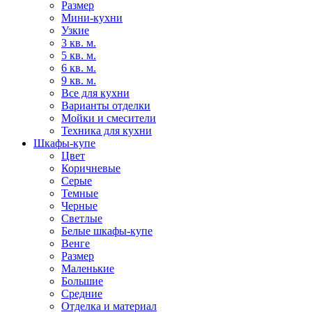
Размер
Мини-кухни
Узкие
3 кв. м.
5 кв. м.
6 кв. м.
9 кв. м.
Все для кухни
Варианты отделки
Мойки и смесители
Техника для кухни
Шкафы-купе
Цвет
Коричневые
Серые
Темные
Черные
Светлые
Белые шкафы-купе
Венге
Размер
Маленькие
Большие
Средние
Отделка и материал