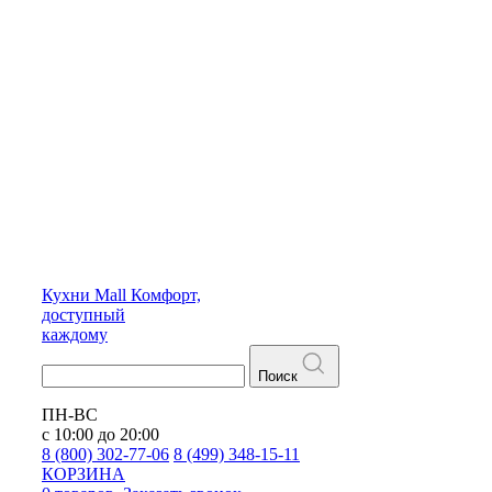
Кухни
Mall
Комфорт,
доступный
каждому
Поиск
ПН-ВС
с 10:00 до 20:00
8 (800) 302-77-06
8 (499) 348-15-11
КОРЗИНА