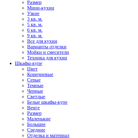
Размер
Мини-кухни
Узкие
3 кв. м.
5 кв. м.
6 кв. м.
9 кв. м.
Все для кухни
Варианты отделки
Мойки и смесители
Техника для кухни
Шкафы-купе
Цвет
Коричневые
Серые
Темные
Черные
Светлые
Белые шкафы-купе
Венге
Размер
Маленькие
Большие
Средние
Отделка и материал