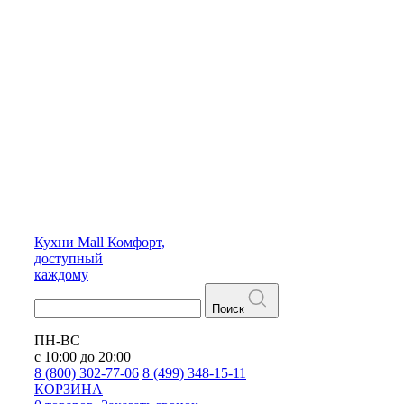
Кухни
Mall
Комфорт,
доступный
каждому
Поиск
ПН-ВС
с 10:00 до 20:00
8 (800) 302-77-06
8 (499) 348-15-11
КОРЗИНА