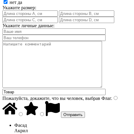
нет
да
Укажите размер:
Укажите личные данные:
Пожалуйста, докажите, что вы человек, выбрав
Флаг
.
Фасад
Акрил