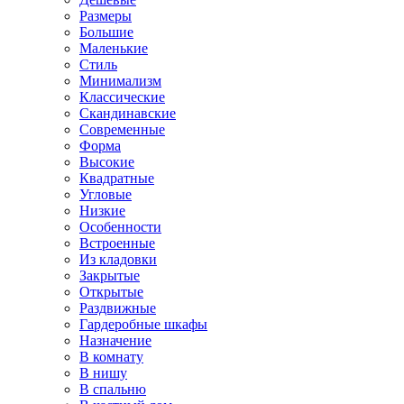
Размеры
Большие
Маленькие
Стиль
Минимализм
Классические
Скандинавские
Современные
Форма
Высокие
Квадратные
Угловые
Низкие
Особенности
Встроенные
Из кладовки
Закрытые
Открытые
Раздвижные
Гардеробные шкафы
Назначение
В комнату
В нишу
В спальню