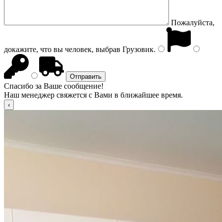
Пожалуйста,
докажите, что вы человек, выбрав
Грузовик
.
Спасибо за Ваше сообщение!
Наш менеджер свяжется с Вами в ближайшее время.