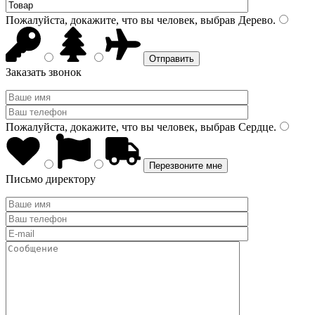
Пожалуйста, докажите, что вы человек, выбрав
Дерево
.
Заказать звонок
Пожалуйста, докажите, что вы человек, выбрав
Сердце
.
Письмо директору