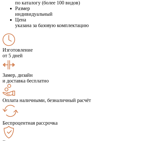
по каталогу (более 100 видов)
Размер
индивидуальный
Цена
указана за базовую комплектацию
Изготовление
от 5 дней
Замер, дизайн
и доставка бесплатно
Оплата наличными, безналичный расчёт
Беспроцентная рассрочка