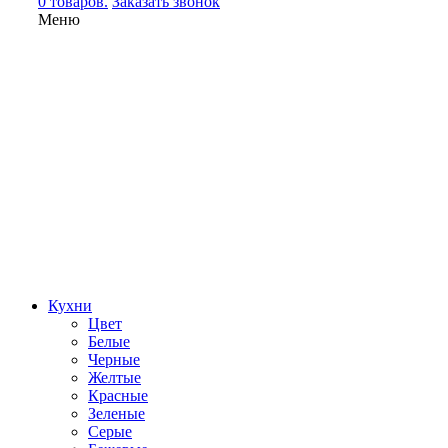
0 товаров.
Заказать звонок
Меню
Кухни
Цвет
Белые
Черные
Желтые
Красные
Зеленые
Серые