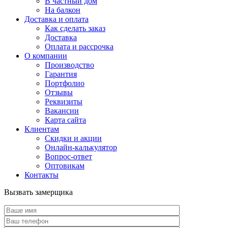
В частный дом
На балкон
Доставка и оплата
Как сделать заказ
Доставка
Оплата и рассрочка
О компании
Производство
Гарантия
Портфолио
Отзывы
Реквизиты
Вакансии
Карта сайта
Клиентам
Скидки и акции
Онлайн-калькулятор
Вопрос-ответ
Оптовикам
Контакты
Вызвать замерщика