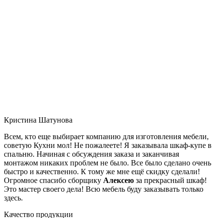
Кристина Шатунова
Всем, кто еще выбирает компанию для изготовления мебели,
советую Кухни мол! Не пожалеете! Я заказывала шкаф-купе в
спальню. Начиная с обсуждения заказа и заканчивая
монтажом никаких проблем не было. Все было сделано очень
быстро и качественно. К тому же мне ещё скидку сделали!
Огромное спасибо сборщику
Алексею
за прекрасный шкаф!
Это мастер своего дела! Всю мебель буду заказывать только
здесь.
Качество продукции