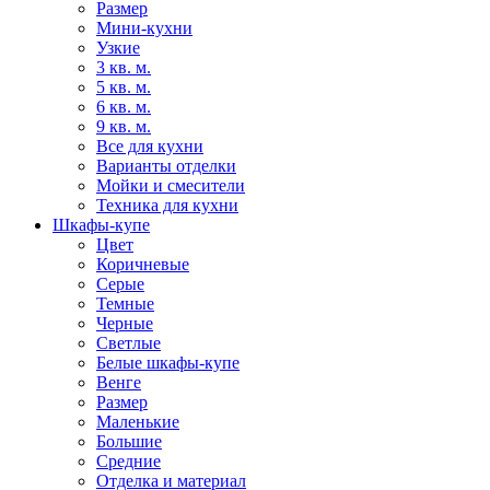
Размер
Мини-кухни
Узкие
3 кв. м.
5 кв. м.
6 кв. м.
9 кв. м.
Все для кухни
Варианты отделки
Мойки и смесители
Техника для кухни
Шкафы-купе
Цвет
Коричневые
Серые
Темные
Черные
Светлые
Белые шкафы-купе
Венге
Размер
Маленькие
Большие
Средние
Отделка и материал