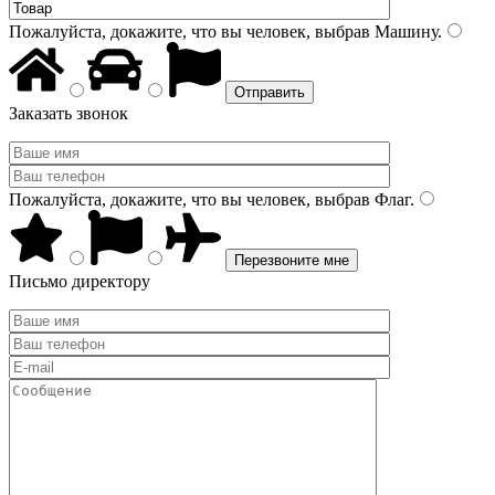
Пожалуйста, докажите, что вы человек, выбрав
Машину
.
Заказать звонок
Пожалуйста, докажите, что вы человек, выбрав
Флаг
.
Письмо директору