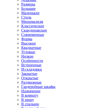
Размеры
Большие
Маленькие
Стиль
Минимализм
Классические
Скандинавские
Современные
Форма
Высокие
Квадратные
Угловые
Низкие
Особенности
Встроенные
Из кладовки
Закрытые
Открытые
Раздвижные
Гардеробные шкафы
Назначение
В комнату
В нишу
В спальню