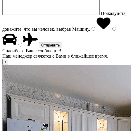
Пожалуйста,
докажите, что вы человек, выбрав
Машину
.
Спасибо за Ваше сообщение!
Наш менеджер свяжется с Вами в ближайшее время.