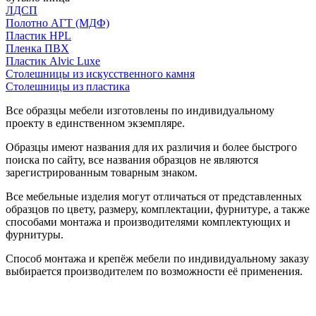
ЛДСП
Полотно АГТ (МДФ)
Пластик HPL
Пленка ПВХ
Пластик Alvic Luxe
Столешницы из искусственного камня
Столешницы из пластика
Все образцы мебели изготовлены по индивидуальному
проекту в единственном экземпляре.
Образцы имеют названия для их различия и более быстрого
поиска по сайту, все названия образцов не являются
зарегистрированным товарным знаком.
Все мебельные изделия могут отличаться от представленных
образцов по цвету, размеру, комплектации, фурнитуре, а также
способами монтажа и производителями комплектующих и
фурнитуры.
Способ монтажа и крепёж мебели по индивидуальному заказу
выбирается производителем по возможности её применения.