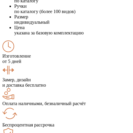
по каталогу
Ручки
по каталогу (более 100 видов)
Размер
индивидуальный
Цена
указана за базовую комплектацию
Изготовление
от 5 дней
Замер, дизайн
и доставка бесплатно
Оплата наличными, безналичный расчёт
Беспроцентная рассрочка