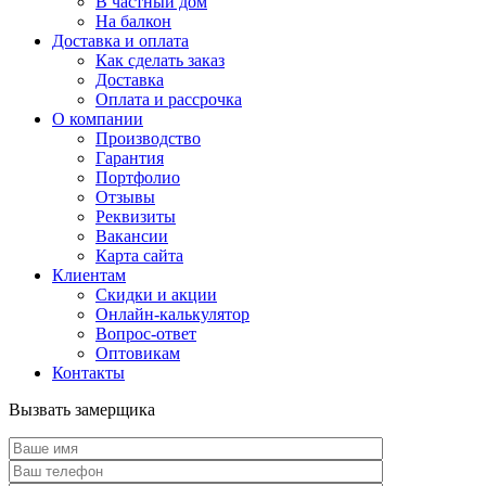
В частный дом
На балкон
Доставка и оплата
Как сделать заказ
Доставка
Оплата и рассрочка
О компании
Производство
Гарантия
Портфолио
Отзывы
Реквизиты
Вакансии
Карта сайта
Клиентам
Скидки и акции
Онлайн-калькулятор
Вопрос-ответ
Оптовикам
Контакты
Вызвать замерщика