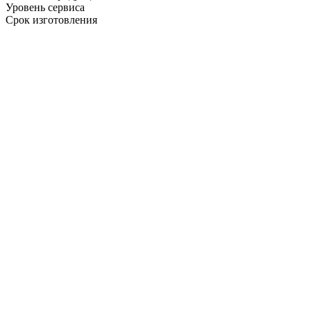
Уровень сервиса
Срок изготовления