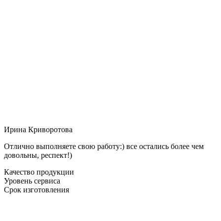
Ирина Криворотова
Отлично выполняете свою работу:) все остались более чем
довольны, респект!)
Качество продукции
Уровень сервиса
Срок изготовления