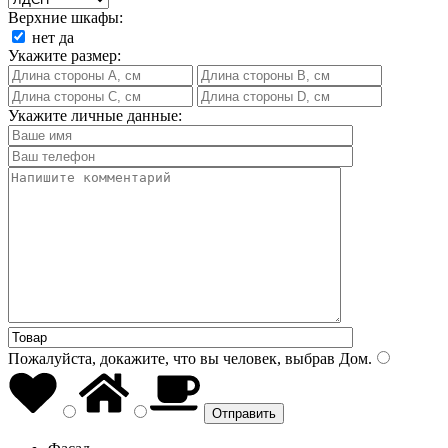
Верхние шкафы:
нет
да
Укажите размер:
Укажите личные данные:
Пожалуйста, докажите, что вы человек, выбрав
Дом
.