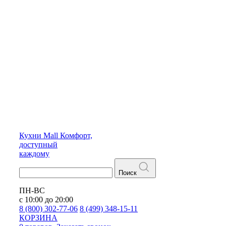
Кухни
Mall
Комфорт,
доступный
каждому
Поиск
ПН-ВС
с 10:00 до 20:00
8 (800) 302-77-06
8 (499) 348-15-11
КОРЗИНА