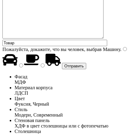
Пожалуйста, докажите, что вы человек, выбрав
Машину
.
Фасад
МДФ
Материал корпуса
ЛДСП
Цвет
Фуксия, Черный
Стиль
Модерн, Современный
Стеновая панель
ХДФ в цвет столешницы или с фотопечатью
Столешница