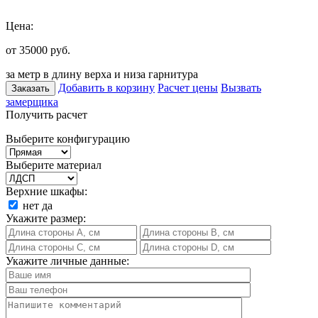
Цена:
от 35000
руб.
за метр в длину верха и низа гарнитура
Добавить в корзину
Расчет цены
Вызвать
Заказать
замерщика
Получить расчет
Выберите конфигурацию
Выберите материал
Верхние шкафы:
нет
да
Укажите размер:
Укажите личные данные: