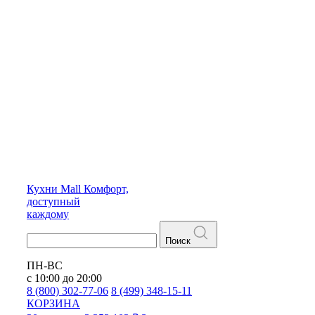
Кухни
Mall
Комфорт,
доступный
каждому
Поиск
ПН-ВС
с 10:00 до 20:00
8 (800) 302-77-06
8 (499) 348-15-11
КОРЗИНА