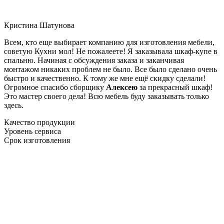
Кристина Шатунова
Всем, кто еще выбирает компанию для изготовления мебели,
советую Кухни мол! Не пожалеете! Я заказывала шкаф-купе в
спальню. Начиная с обсуждения заказа и заканчивая
монтажом никаких проблем не было. Все было сделано очень
быстро и качественно. К тому же мне ещё скидку сделали!
Огромное спасибо сборщику
Алексею
за прекрасный шкаф!
Это мастер своего дела! Всю мебель буду заказывать только
здесь.
Качество продукции
Уровень сервиса
Срок изготовления