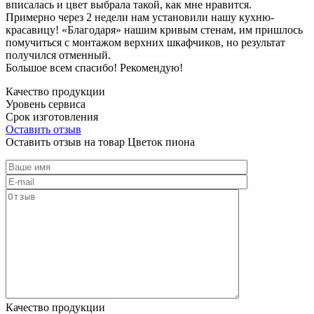
вписалась и цвет выбрала такой, как мне нравится.
Примерно через 2 недели нам установили нашу кухню-
красавицу! «Благодаря» нашим кривым стенам, им пришлось
помучиться с монтажом верхних шкафчиков, но результат
получился отменный.
Большое всем спасибо! Рекомендую!
Качество продукции
Уровень сервиса
Срок изготовления
Оставить отзыв
Оставить отзыв на товар Цветок пиона
Качество продукции