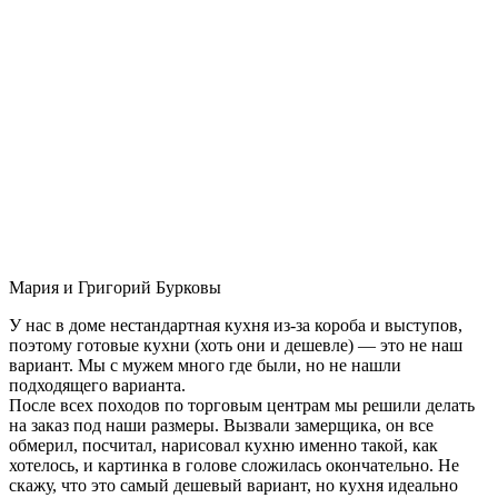
Мария и Григорий Бурковы
У нас в доме нестандартная кухня из-за короба и выступов,
поэтому готовые кухни (хоть они и дешевле) — это не наш
вариант. Мы с мужем много где были, но не нашли
подходящего варианта.
После всех походов по торговым центрам мы решили делать
на заказ под наши размеры. Вызвали замерщика, он все
обмерил, посчитал, нарисовал кухню именно такой, как
хотелось, и картинка в голове сложилась окончательно. Не
скажу, что это самый дешевый вариант, но кухня идеально