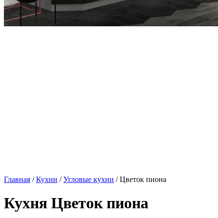
Главная
/
Кухни
/
Угловые кухни
/ Цветок пиона
Кухня Цветок пиона