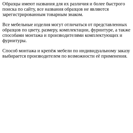
Образцы имеют названия для их различия и более быстрого
поиска по сайту, все названия образцов не являются
зарегистрированным товарным знаком.
Все мебельные изделия могут отличаться от представленных
образцов по цвету, размеру, комплектации, фурнитуре, а также
способами монтажа и производителями комплектующих и
фурнитуры.
Способ монтажа и крепёж мебели по индивидуальному заказу
выбирается производителем по возможности её применения.