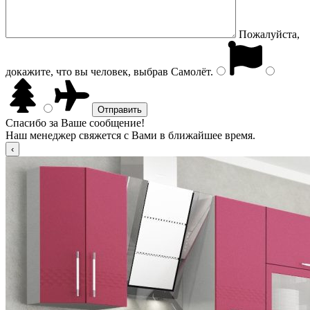
Пожалуйста,
докажите, что вы человек, выбрав
Самолёт
.
Спасибо за Ваше сообщение!
Наш менеджер свяжется с Вами в ближайшее время.