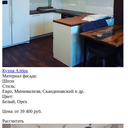
Кухня Албра
Материал фасада:
Шпон
Стиль:
Евро, Минимализм, Скандинавский и др.
Цвет:
Белый, Орех
Цена: от 39 400 руб.
Рассчитать