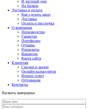
В частный дом
На балкон
Доставка и оплата
Как сделать заказ
Доставка
Оплата и рассрочка
О компании
Производство
Гарантия
Портфолио
Отзывы
Реквизиты
Вакансии
Карта сайта
Клиентам
Скидки и акции
Онлайн-калькулятор
Вопрос-ответ
Оптовикам
Контакты
Вызвать замерщика