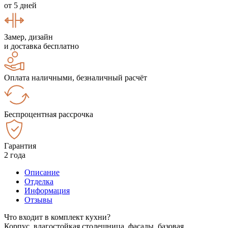
от 5 дней
Замер, дизайн
и доставка бесплатно
Оплата наличными, безналичный расчёт
Беспроцентная рассрочка
Гарантия
2 года
Описание
Отделка
Информация
Отзывы
Что входит в комплект кухни?
Корпус, влагостойкая столешница, фасады, базовая