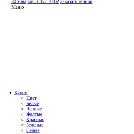
30 товаров. 3 352 103 ₽
Заказать звонок
Меню
Кухни
Цвет
Белые
Черные
Желтые
Красные
Зеленые
Серые