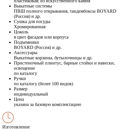
пластиковая; из искусственного камня
Выкатные системы
ПВШ полного открывания, тандембоксы BOYARD
(Россия) и др.
Сушка для посуды
Хромированная
Цоколь
в цвет фасадов или корпуса
Подъемники
BOYARD (Россия) и др.
Аксессуары
Выкатные корзины, бутылочницы и др.
Пристеночный плинтус, барные стойки и навески,
освещение
по каталогу
Ручки
по каталогу (более 100 видов)
Размер
индивидуальный
Цена
указана за базовую комплектацию
Изготовление