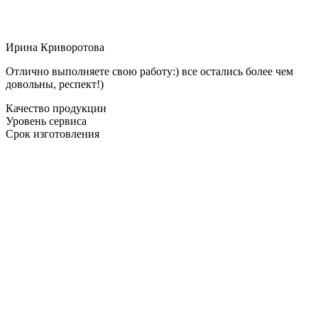
Ирина Криворотова
Отлично выполняете свою работу:) все остались более чем
довольны, респект!)
Качество продукции
Уровень сервиса
Срок изготовления