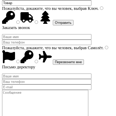
Пожалуйста, докажите, что вы человек, выбрав
Ключ
.
Заказать звонок
Пожалуйста, докажите, что вы человек, выбрав
Самолёт
.
Письмо директору