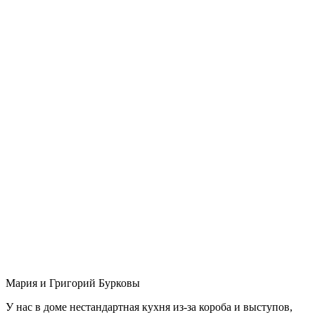
Мария и Григорий Бурковы
У нас в доме нестандартная кухня из-за короба и выступов,