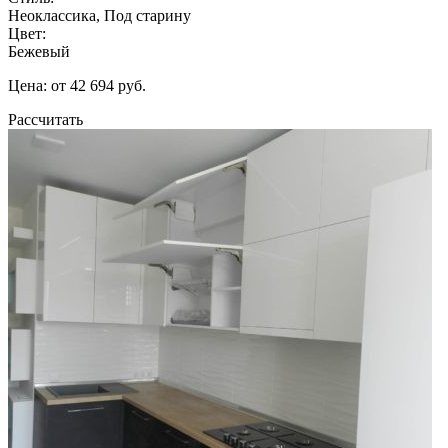
Неоклассика, Под старину
Цвет:
Бежевый
Цена: от 42 694 руб.
Рассчитать