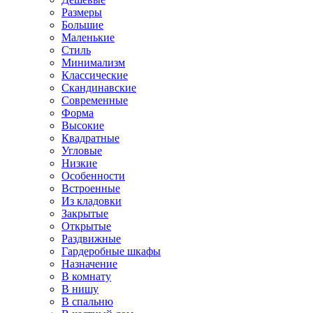
Размеры
Большие
Маленькие
Стиль
Минимализм
Классические
Скандинавские
Современные
Форма
Высокие
Квадратные
Угловые
Низкие
Особенности
Встроенные
Из кладовки
Закрытые
Открытые
Раздвижные
Гардеробные шкафы
Назначение
В комнату
В нишу
В спальню