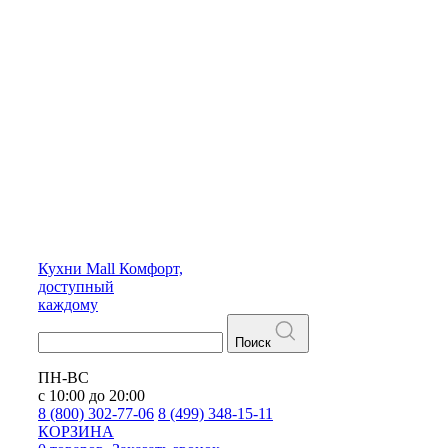
Кухни
Mall
Комфорт,
доступный
каждому
Поиск
ПН-ВС
с 10:00 до 20:00
8 (800) 302-77-06
8 (499) 348-15-11
КОРЗИНА