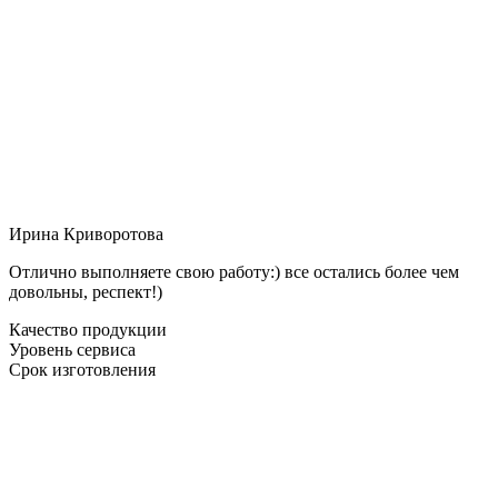
Ирина Криворотова
Отлично выполняете свою работу:) все остались более чем
довольны, респект!)
Качество продукции
Уровень сервиса
Срок изготовления