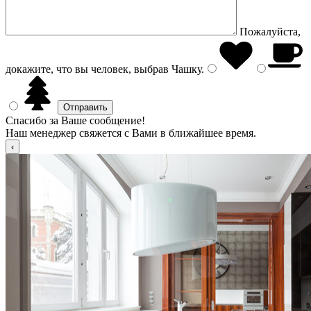
Пожалуйста,
докажите, что вы человек, выбрав
Чашку
.
Спасибо за Ваше сообщение!
Наш менеджер свяжется с Вами в ближайшее время.