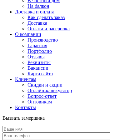
В частный дом
На балкон
Доставка и оплата
Как сделать заказ
Доставка
Оплата и рассрочка
О компании
Производство
Гарантия
Портфолио
Отзывы
Реквизиты
Вакансии
Карта сайта
Клиентам
Скидки и акции
Онлайн-калькулятор
Вопрос-ответ
Оптовикам
Контакты
Вызвать замерщика