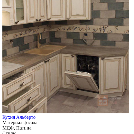
Кухня Альберто
Материал фасада:
МДФ, Патина
Стиль: