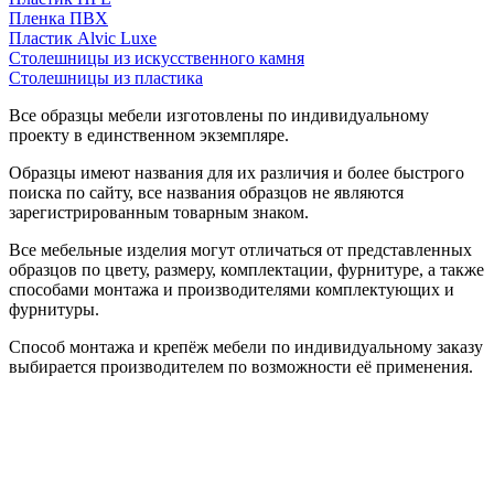
Пленка ПВХ
Пластик Alvic Luxe
Столешницы из искусственного камня
Столешницы из пластика
Все образцы мебели изготовлены по индивидуальному
проекту в единственном экземпляре.
Образцы имеют названия для их различия и более быстрого
поиска по сайту, все названия образцов не являются
зарегистрированным товарным знаком.
Все мебельные изделия могут отличаться от представленных
образцов по цвету, размеру, комплектации, фурнитуре, а также
способами монтажа и производителями комплектующих и
фурнитуры.
Способ монтажа и крепёж мебели по индивидуальному заказу
выбирается производителем по возможности её применения.