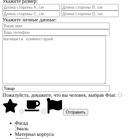
Укажите размер:
Укажите личные данные:
Пожалуйста, докажите, что вы человек, выбрав
Флаг
.
Фасад
Эмаль
Материал корпуса