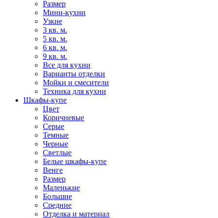
Размер
Мини-кухни
Узкие
3 кв. м.
5 кв. м.
6 кв. м.
9 кв. м.
Все для кухни
Варианты отделки
Мойки и смесители
Техника для кухни
Шкафы-купе
Цвет
Коричневые
Серые
Темные
Черные
Светлые
Белые шкафы-купе
Венге
Размер
Маленькие
Большие
Средние
Отделка и материал