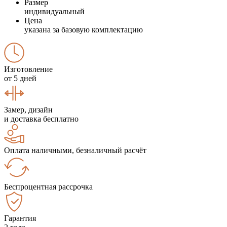
Размер
индивидуальный
Цена
указана за базовую комплектацию
Изготовление
от 5 дней
Замер, дизайн
и доставка бесплатно
Оплата наличными, безналичный расчёт
Беспроцентная рассрочка
Гарантия