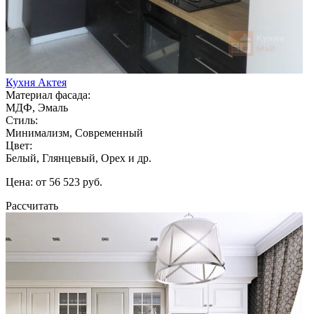
Кухня Актея
Материал фасада:
МДФ, Эмаль
Стиль:
Минимализм, Современный
Цвет:
Белый, Глянцевый, Орех и др.
Цена: от 56 523 руб.
Рассчитать