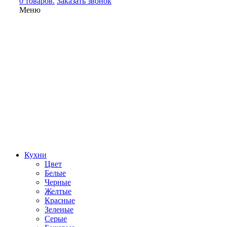
0 товаров.
Заказать звонок
Меню
Кухни
Цвет
Белые
Черные
Желтые
Красные
Зеленые
Серые