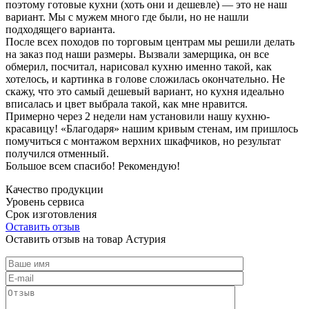
поэтому готовые кухни (хоть они и дешевле) — это не наш
вариант. Мы с мужем много где были, но не нашли
подходящего варианта.
После всех походов по торговым центрам мы решили делать
на заказ под наши размеры. Вызвали замерщика, он все
обмерил, посчитал, нарисовал кухню именно такой, как
хотелось, и картинка в голове сложилась окончательно. Не
скажу, что это самый дешевый вариант, но кухня идеально
вписалась и цвет выбрала такой, как мне нравится.
Примерно через 2 недели нам установили нашу кухню-
красавицу! «Благодаря» нашим кривым стенам, им пришлось
помучиться с монтажом верхних шкафчиков, но результат
получился отменный.
Большое всем спасибо! Рекомендую!
Качество продукции
Уровень сервиса
Срок изготовления
Оставить отзыв
Оставить отзыв на товар Астурия