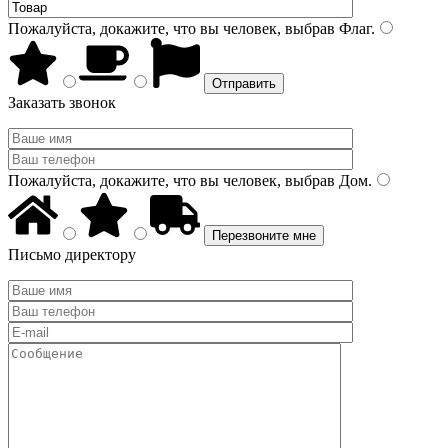
Пожалуйста, докажите, что вы человек, выбрав
Флаг
.
Заказать звонок
Пожалуйста, докажите, что вы человек, выбрав
Дом
.
Письмо директору