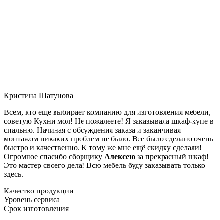
Кристина Шатунова
Всем, кто еще выбирает компанию для изготовления мебели,
советую Кухни мол! Не пожалеете! Я заказывала шкаф-купе в
спальню. Начиная с обсуждения заказа и заканчивая
монтажом никаких проблем не было. Все было сделано очень
быстро и качественно. К тому же мне ещё скидку сделали!
Огромное спасибо сборщику
Алексею
за прекрасный шкаф!
Это мастер своего дела! Всю мебель буду заказывать только
здесь.
Качество продукции
Уровень сервиса
Срок изготовления