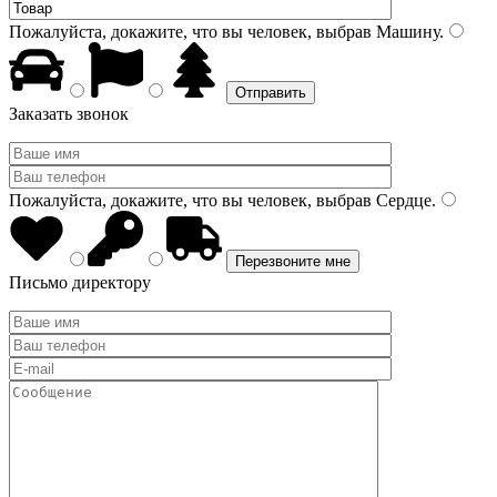
Пожалуйста, докажите, что вы человек, выбрав
Машину
.
Заказать звонок
Пожалуйста, докажите, что вы человек, выбрав
Сердце
.
Письмо директору