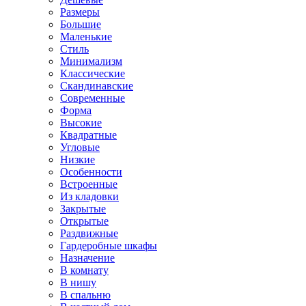
Размеры
Большие
Маленькие
Стиль
Минимализм
Классические
Скандинавские
Современные
Форма
Высокие
Квадратные
Угловые
Низкие
Особенности
Встроенные
Из кладовки
Закрытые
Открытые
Раздвижные
Гардеробные шкафы
Назначение
В комнату
В нишу
В спальню