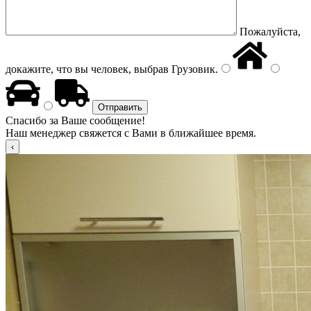
Пожалуйста,
докажите, что вы человек, выбрав
Грузовик
.
Спасибо за Ваше сообщение!
Наш менеджер свяжется с Вами в ближайшее время.