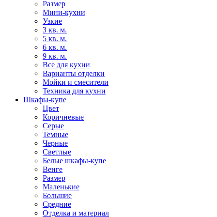
Размер
Мини-кухни
Узкие
3 кв. м.
5 кв. м.
6 кв. м.
9 кв. м.
Все для кухни
Варианты отделки
Мойки и смесители
Техника для кухни
Шкафы-купе
Цвет
Коричневые
Серые
Темные
Черные
Светлые
Белые шкафы-купе
Венге
Размер
Маленькие
Большие
Средние
Отделка и материал