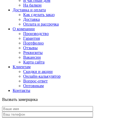
В частный дом
На балкон
Доставка и оплата
Как сделать заказ
Доставка
Оплата и рассрочка
О компании
Производство
Гарантия
Портфолио
Отзывы
Реквизиты
Вакансии
Карта сайта
Клиентам
Скидки и акции
Онлайн-калькулятор
Вопрос-ответ
Оптовикам
Контакты
Вызвать замерщика