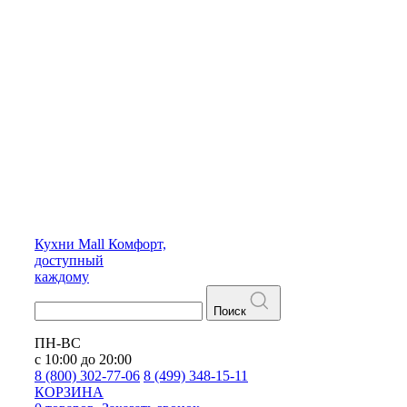
Кухни
Mall
Комфорт,
доступный
каждому
Поиск
ПН-ВС
с 10:00 до 20:00
8 (800) 302-77-06
8 (499) 348-15-11
КОРЗИНА