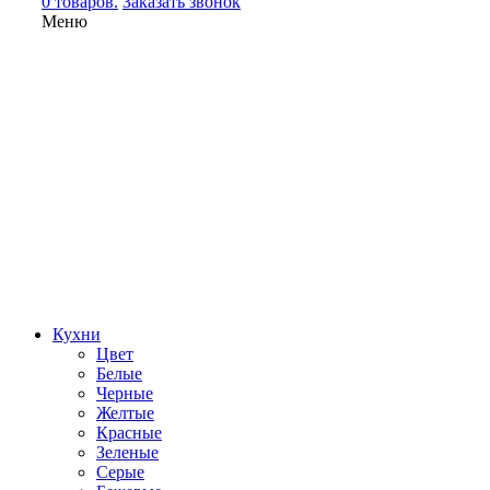
0 товаров.
Заказать звонок
Меню
Кухни
Цвет
Белые
Черные
Желтые
Красные
Зеленые
Серые