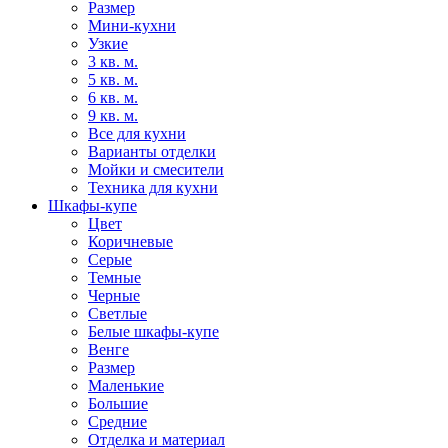
Размер
Мини-кухни
Узкие
3 кв. м.
5 кв. м.
6 кв. м.
9 кв. м.
Все для кухни
Варианты отделки
Мойки и смесители
Техника для кухни
Шкафы-купе
Цвет
Коричневые
Серые
Темные
Черные
Светлые
Белые шкафы-купе
Венге
Размер
Маленькие
Большие
Средние
Отделка и материал