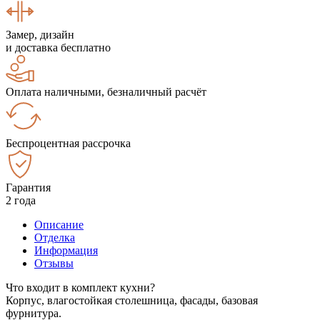
Замер, дизайн
и доставка бесплатно
Оплата наличными, безналичный расчёт
Беспроцентная рассрочка
Гарантия
2 года
Описание
Отделка
Информация
Отзывы
Что входит в комплект кухни?
Корпус, влагостойкая столешница, фасады, базовая
фурнитура.