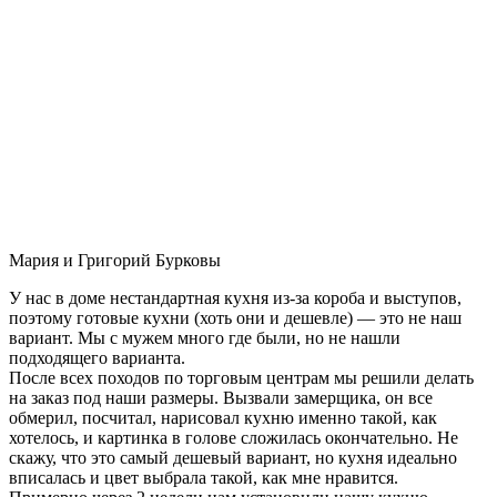
Мария и Григорий Бурковы
У нас в доме нестандартная кухня из-за короба и выступов,
поэтому готовые кухни (хоть они и дешевле) — это не наш
вариант. Мы с мужем много где были, но не нашли
подходящего варианта.
После всех походов по торговым центрам мы решили делать
на заказ под наши размеры. Вызвали замерщика, он все
обмерил, посчитал, нарисовал кухню именно такой, как
хотелось, и картинка в голове сложилась окончательно. Не
скажу, что это самый дешевый вариант, но кухня идеально
вписалась и цвет выбрала такой, как мне нравится.