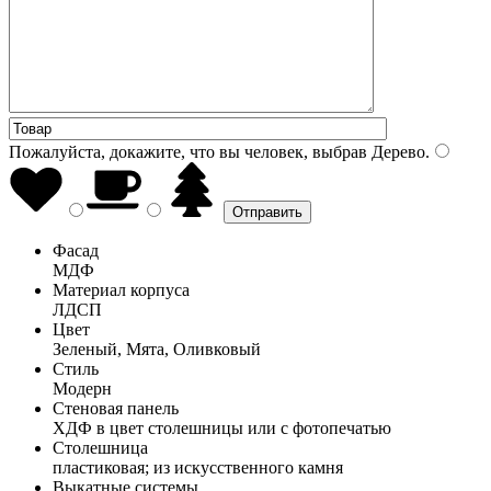
Пожалуйста, докажите, что вы человек, выбрав
Дерево
.
Фасад
МДФ
Материал корпуса
ЛДСП
Цвет
Зеленый, Мята, Оливковый
Стиль
Модерн
Стеновая панель
ХДФ в цвет столешницы или с фотопечатью
Столешница
пластиковая; из искусственного камня
Выкатные системы