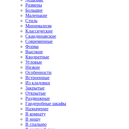
Размеры
Большие
Маленькие
Стиль
Минимализм
Классические
Скандинавские
Современные
Форма
Высокие
Квадратные
Угловые
Низкие
Особенности
Встроенные
Из кладовки
Закрытые
Открытые
Раздвижные
Гардеробные шкафы
Назначение
В комнату
В нишу
В спальню