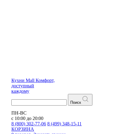
Кухни
Mall
Комфорт,
доступный
каждому
Поиск
ПН-ВС
с 10:00 до 20:00
8 (800) 302-77-06
8 (499) 348-15-11
КОРЗИНА