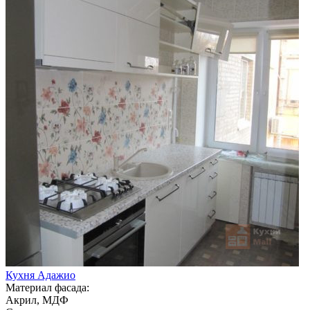
Кухня Адажио
Материал фасада:
Акрил, МДФ