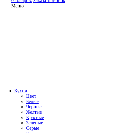
0 товаров.
Заказать звонок
Меню
Кухни
Цвет
Белые
Черные
Желтые
Красные
Зеленые
Серые