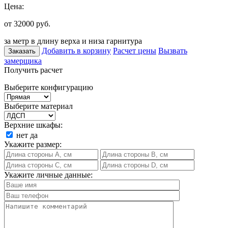
Цена:
от 32000
руб.
за метр в длину верха и низа гарнитура
Добавить в корзину
Расчет цены
Вызвать
Заказать
замерщика
Получить расчет
Выберите конфигурацию
Выберите материал
Верхние шкафы:
нет
да
Укажите размер:
Укажите личные данные: