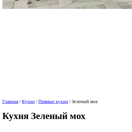
Главная
/
Кухни
/
Прямые кухни
/ Зеленый мох
Кухня Зеленый мох