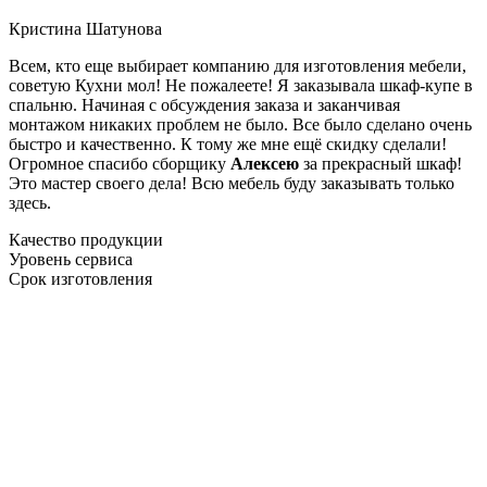
Кристина Шатунова
Всем, кто еще выбирает компанию для изготовления мебели,
советую Кухни мол! Не пожалеете! Я заказывала шкаф-купе в
спальню. Начиная с обсуждения заказа и заканчивая
монтажом никаких проблем не было. Все было сделано очень
быстро и качественно. К тому же мне ещё скидку сделали!
Огромное спасибо сборщику
Алексею
за прекрасный шкаф!
Это мастер своего дела! Всю мебель буду заказывать только
здесь.
Качество продукции
Уровень сервиса
Срок изготовления