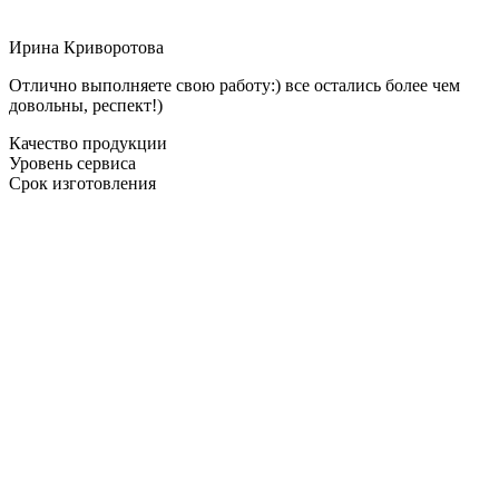
Ирина Криворотова
Отлично выполняете свою работу:) все остались более чем
довольны, респект!)
Качество продукции
Уровень сервиса
Срок изготовления