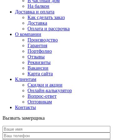
В частный дом
На балкон
Доставка и оплата
Как сделать заказ
Доставка
Оплата и рассрочка
О компании
Производство
Гарантия
Портфолио
Отзывы
Реквизиты
Вакансии
Карта сайта
Клиентам
Скидки и акции
Онлайн-калькулятор
Вопрос-ответ
Оптовикам
Контакты
Вызвать замерщика