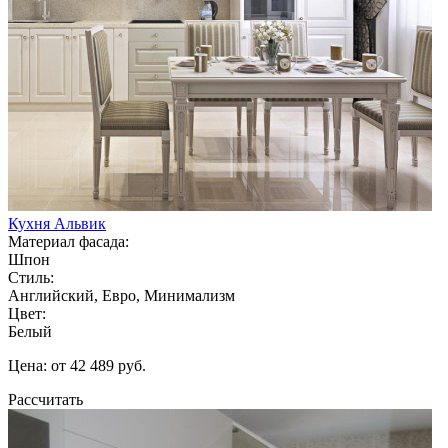
Кухня Альвик
Материал фасада:
Шпон
Стиль:
Английский, Евро, Минимализм
Цвет:
Белый
Цена: от 42 489 руб.
Рассчитать