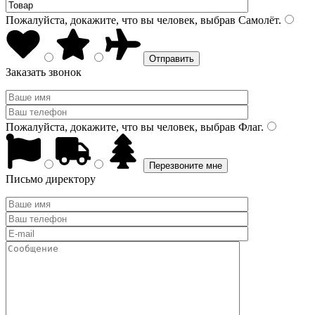
Пожалуйста, докажите, что вы человек, выбрав
Самолёт
.
Заказать звонок
Пожалуйста, докажите, что вы человек, выбрав
Флаг
.
Письмо директору