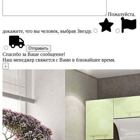
Пожалуйста,
докажите, что вы человек, выбрав
Звезду
.
Спасибо за Ваше сообщение!
Наш менеджер свяжется с Вами в ближайшее время.