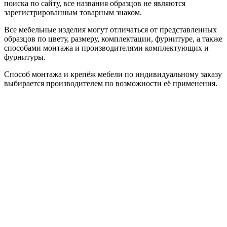
поиска по сайту, все названия образцов не являются
зарегистрированным товарным знаком.
Все мебельные изделия могут отличаться от представленных
образцов по цвету, размеру, комплектации, фурнитуре, а также
способами монтажа и производителями комплектующих и
фурнитуры.
Способ монтажа и крепёж мебели по индивидуальному заказу
выбирается производителем по возможности её применения.