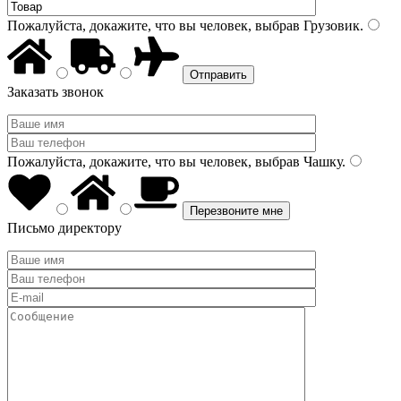
Пожалуйста, докажите, что вы человек, выбрав
Грузовик
.
Заказать звонок
Пожалуйста, докажите, что вы человек, выбрав
Чашку
.
Письмо директору