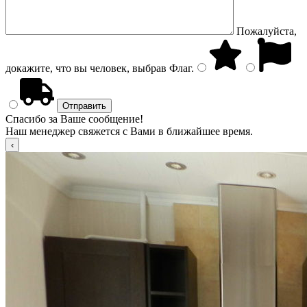
Пожалуйста,
докажите, что вы человек, выбрав
Флаг
.
Спасибо за Ваше сообщение!
Наш менеджер свяжется с Вами в ближайшее время.