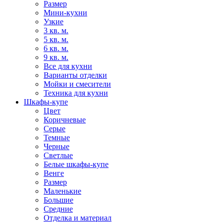
Размер
Мини-кухни
Узкие
3 кв. м.
5 кв. м.
6 кв. м.
9 кв. м.
Все для кухни
Варианты отделки
Мойки и смесители
Техника для кухни
Шкафы-купе
Цвет
Коричневые
Серые
Темные
Черные
Светлые
Белые шкафы-купе
Венге
Размер
Маленькие
Большие
Средние
Отделка и материал