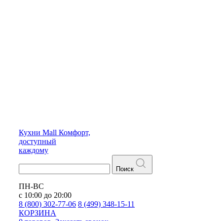
Кухни
Mall
Комфорт,
доступный
каждому
Поиск
ПН-ВС
с 10:00 до 20:00
8 (800) 302-77-06
8 (499) 348-15-11
КОРЗИНА