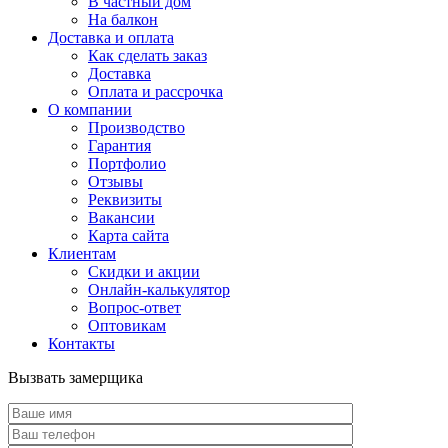
В частный дом
На балкон
Доставка и оплата
Как сделать заказ
Доставка
Оплата и рассрочка
О компании
Производство
Гарантия
Портфолио
Отзывы
Реквизиты
Вакансии
Карта сайта
Клиентам
Скидки и акции
Онлайн-калькулятор
Вопрос-ответ
Оптовикам
Контакты
Вызвать замерщика