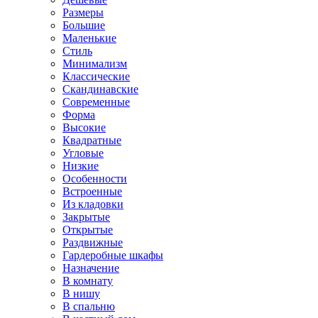
Размеры
Большие
Маленькие
Стиль
Минимализм
Классические
Скандинавские
Современные
Форма
Высокие
Квадратные
Угловые
Низкие
Особенности
Встроенные
Из кладовки
Закрытые
Открытые
Раздвижные
Гардеробные шкафы
Назначение
В комнату
В нишу
В спальню