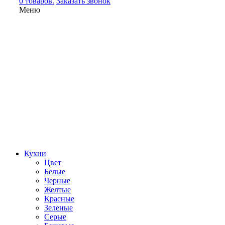
0 товаров.
Заказать звонок
Меню
Кухни
Цвет
Белые
Черные
Желтые
Красные
Зеленые
Серые