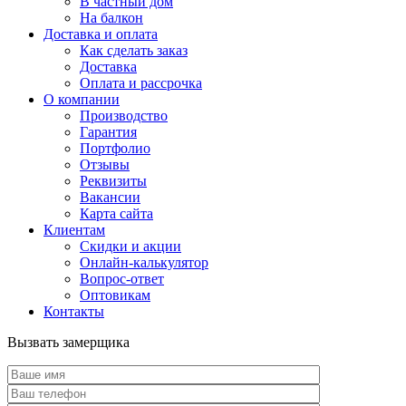
В частный дом
На балкон
Доставка и оплата
Как сделать заказ
Доставка
Оплата и рассрочка
О компании
Производство
Гарантия
Портфолио
Отзывы
Реквизиты
Вакансии
Карта сайта
Клиентам
Скидки и акции
Онлайн-калькулятор
Вопрос-ответ
Оптовикам
Контакты
Вызвать замерщика