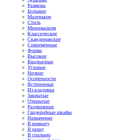
Размеры
Большие
Маленькие
Стиль
Минимализм
Классические
Скандинавские
Современные
Форма
Высокие
Квадратные
Угловые
Низкие
Особенности
Встроенные
Из кладовки
Закрытые
Открытые
Раздвижные
Гардеробные шкафы
Назначение
В комнату
В нишу
В спальню