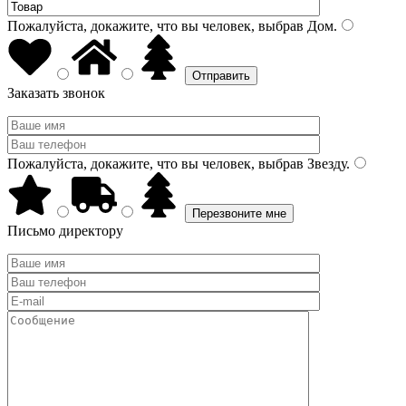
Пожалуйста, докажите, что вы человек, выбрав
Дом
.
Заказать звонок
Пожалуйста, докажите, что вы человек, выбрав
Звезду
.
Письмо директору