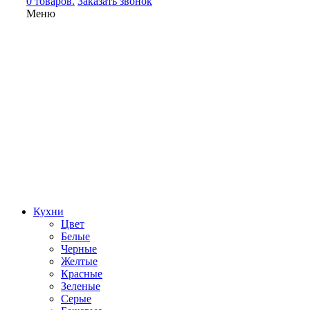
0 товаров.
Заказать звонок
Меню
Кухни
Цвет
Белые
Черные
Желтые
Красные
Зеленые
Серые