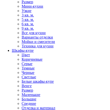
Размер
Мини-кухни
Узкие
3 кв. м.
5 кв. м.
6 кв. м.
9 кв. м.
Все для кухни
Варианты отделки
Мойки и смесители
Техника для кухни
Шкафы-купе
Цвет
Коричневые
Серые
Темные
Черные
Светлые
Белые шкафы-купе
Венге
Размер
Маленькие
Большие
Средние
Отделка и материал