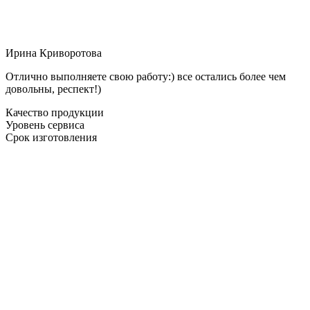
Ирина Криворотова
Отлично выполняете свою работу:) все остались более чем
довольны, респект!)
Качество продукции
Уровень сервиса
Срок изготовления