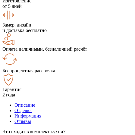
Изготовление
от 5 дней
Замер, дизайн
и доставка бесплатно
Оплата наличными, безналичный расчёт
Беспроцентная рассрочка
Гарантия
2 года
Описание
Отделка
Информация
Отзывы
Что входит в комплект кухни?