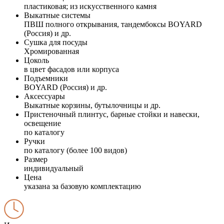
пластиковая; из искусственного камня
Выкатные системы
ПВШ полного открывания, тандембоксы BOYARD
(Россия) и др.
Сушка для посуды
Хромированная
Цоколь
в цвет фасадов или корпуса
Подъемники
BOYARD (Россия) и др.
Аксессуары
Выкатные корзины, бутылочницы и др.
Пристеночный плинтус, барные стойки и навески,
освещение
по каталогу
Ручки
по каталогу (более 100 видов)
Размер
индивидуальный
Цена
указана за базовую комплектацию