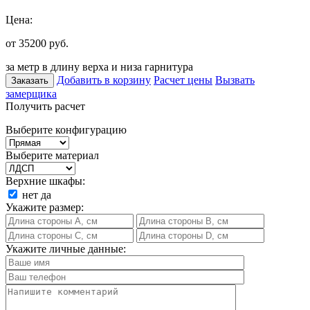
Цена:
от 35200
руб.
за метр в длину верха и низа гарнитура
Добавить в корзину
Расчет цены
Вызвать
Заказать
замерщика
Получить расчет
Выберите конфигурацию
Выберите материал
Верхние шкафы:
нет
да
Укажите размер:
Укажите личные данные: