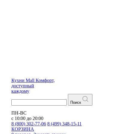
Кухни
Mall
Комфорт,
доступный
каждому
Поиск
ПН-ВС
с 10:00 до 20:00
8 (800) 302-77-06
8 (499) 348-15-11
КОРЗИНА