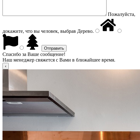
Пожалуйста,
докажите, что вы человек, выбрав
Дерево
.
Спасибо за Ваше сообщение!
Наш менеджер свяжется с Вами в ближайшее время.