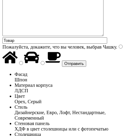
Пожалуйста, докажите, что вы человек, выбрав
Чашку
.
Фасад
Шпон
Материал корпуса
ЛДСП
Цвет
Орех, Серый
Стиль
Дизайнерские, Евро, Лофт, Нестандартные,
Современный
Стеновая панель
ХДФ в цвет столешницы или с фотопечатью
Столешница