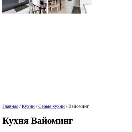
Главная
/
Кухни
/
Серые кухни
/ Вайоминг
Кухня Вайоминг