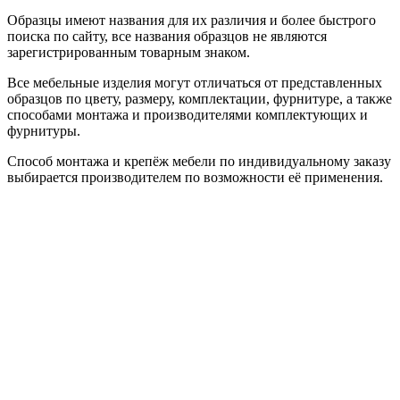
Образцы имеют названия для их различия и более быстрого
поиска по сайту, все названия образцов не являются
зарегистрированным товарным знаком.
Все мебельные изделия могут отличаться от представленных
образцов по цвету, размеру, комплектации, фурнитуре, а также
способами монтажа и производителями комплектующих и
фурнитуры.
Способ монтажа и крепёж мебели по индивидуальному заказу
выбирается производителем по возможности её применения.