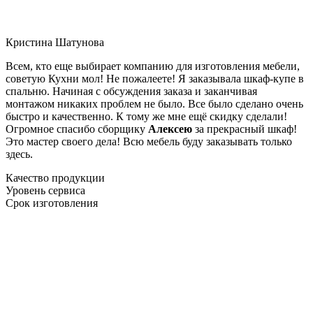
Кристина Шатунова
Всем, кто еще выбирает компанию для изготовления мебели,
советую Кухни мол! Не пожалеете! Я заказывала шкаф-купе в
спальню. Начиная с обсуждения заказа и заканчивая
монтажом никаких проблем не было. Все было сделано очень
быстро и качественно. К тому же мне ещё скидку сделали!
Огромное спасибо сборщику
Алексею
за прекрасный шкаф!
Это мастер своего дела! Всю мебель буду заказывать только
здесь.
Качество продукции
Уровень сервиса
Срок изготовления