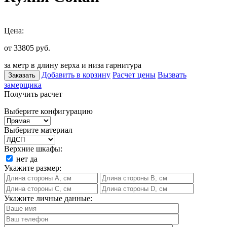
Цена:
от 33805
руб.
за метр в длину верха и низа гарнитура
Добавить в корзину
Расчет цены
Вызвать
Заказать
замерщика
Получить расчет
Выберите конфигурацию
Выберите материал
Верхние шкафы:
нет
да
Укажите размер:
Укажите личные данные: