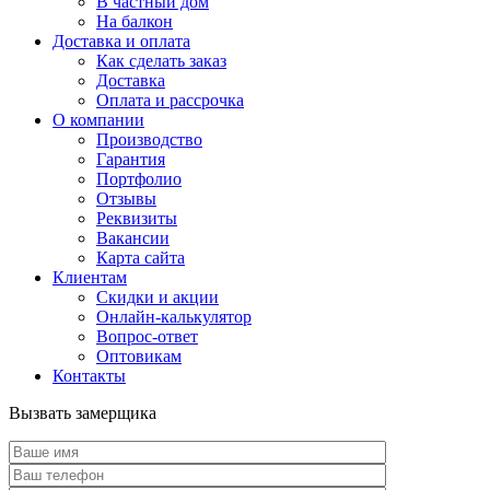
В частный дом
На балкон
Доставка и оплата
Как сделать заказ
Доставка
Оплата и рассрочка
О компании
Производство
Гарантия
Портфолио
Отзывы
Реквизиты
Вакансии
Карта сайта
Клиентам
Скидки и акции
Онлайн-калькулятор
Вопрос-ответ
Оптовикам
Контакты
Вызвать замерщика