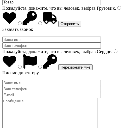
Пожалуйста, докажите, что вы человек, выбрав
Грузовик
.
Заказать звонок
Пожалуйста, докажите, что вы человек, выбрав
Сердце
.
Письмо директору