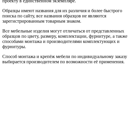
проекту в единственном экземпляре.
Образцы имеют названия для их различия и более быстрого
поиска по сайту, все названия образцов не являются
зарегистрированным товарным знаком.
Все мебельные изделия могут отличаться от представленных
образцов по цвету, размеру, комплектации, фурнитуре, а также
способами монтажа и производителями комплектующих и
фурнитуры.
Способ монтажа и крепёж мебели по индивидуальному заказу
выбирается производителем по возможности её применения.