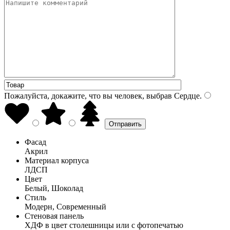
Пожалуйста, докажите, что вы человек, выбрав
Сердце
.
Фасад
Акрил
Материал корпуса
ЛДСП
Цвет
Белый, Шоколад
Стиль
Модерн, Современный
Стеновая панель
ХДФ в цвет столешницы или с фотопечатью