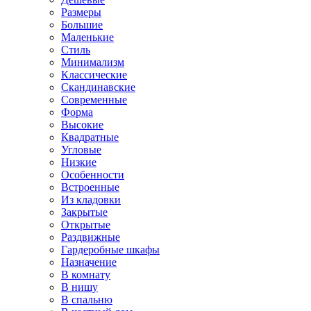
Размеры
Большие
Маленькие
Стиль
Минимализм
Классические
Скандинавские
Современные
Форма
Высокие
Квадратные
Угловые
Низкие
Особенности
Встроенные
Из кладовки
Закрытые
Открытые
Раздвижные
Гардеробные шкафы
Назначение
В комнату
В нишу
В спальню