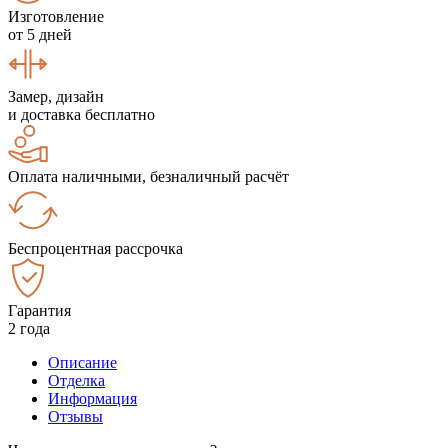
Изготовление
от 5 дней
Замер, дизайн
и доставка бесплатно
Оплата наличными, безналичный расчёт
Беспроцентная рассрочка
Гарантия
2 года
Описание
Отделка
Информация
Отзывы