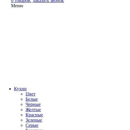
0 товаров.
Заказать звонок
Меню
Кухни
Цвет
Белые
Черные
Желтые
Красные
Зеленые
Серые