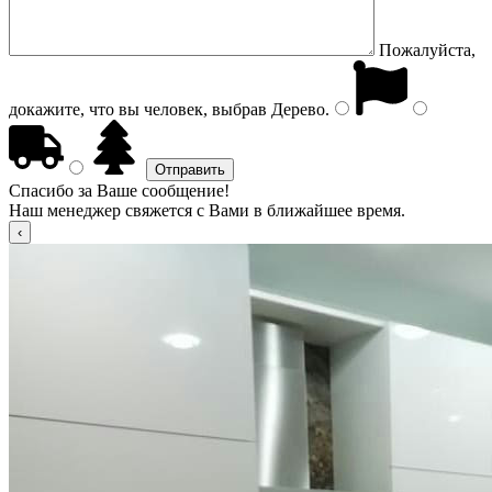
Пожалуйста,
докажите, что вы человек, выбрав
Дерево
.
Спасибо за Ваше сообщение!
Наш менеджер свяжется с Вами в ближайшее время.