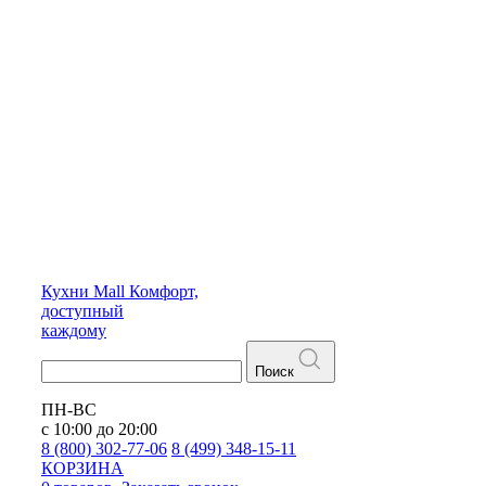
Кухни
Mall
Комфорт,
доступный
каждому
Поиск
ПН-ВС
с 10:00 до 20:00
8 (800) 302-77-06
8 (499) 348-15-11
КОРЗИНА