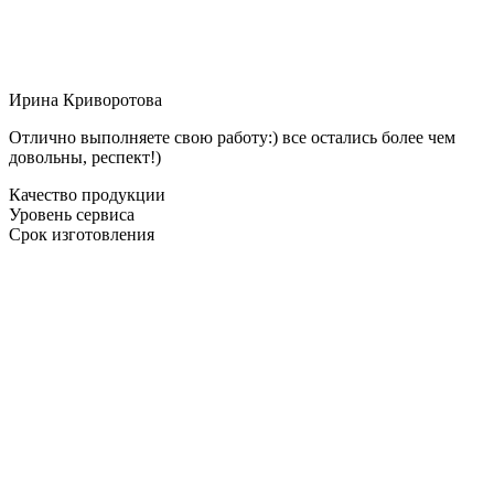
Ирина Криворотова
Отлично выполняете свою работу:) все остались более чем
довольны, респект!)
Качество продукции
Уровень сервиса
Срок изготовления