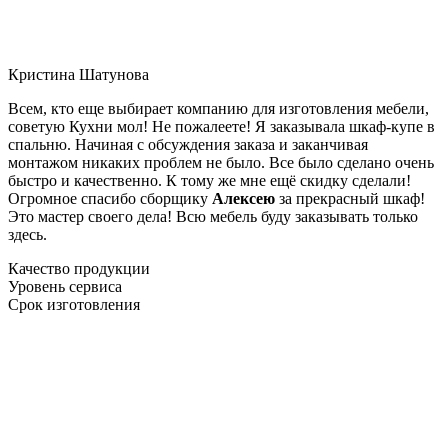
Кристина Шатунова
Всем, кто еще выбирает компанию для изготовления мебели,
советую Кухни мол! Не пожалеете! Я заказывала шкаф-купе в
спальню. Начиная с обсуждения заказа и заканчивая
монтажом никаких проблем не было. Все было сделано очень
быстро и качественно. К тому же мне ещё скидку сделали!
Огромное спасибо сборщику
Алексею
за прекрасный шкаф!
Это мастер своего дела! Всю мебель буду заказывать только
здесь.
Качество продукции
Уровень сервиса
Срок изготовления