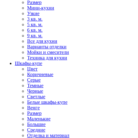
Размер
Мини-кухни
Узкие
3 кв. м.
5 кв. м.
6 кв. м.
9 кв. м.
Все для кухни
Варианты отделки
Мойки и смесители
Техника для кухни
Шкафы-купе
Цвет
Коричневые
Серые
Темные
Черные
Светлые
Белые шкафы-купе
Венге
Размер
Маленькие
Большие
Средние
Отделка и материал