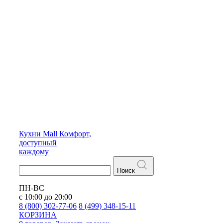
Кухни
Mall
Комфорт,
доступный
каждому
Поиск
ПН-ВС
с 10:00 до 20:00
8 (800) 302-77-06
8 (499) 348-15-11
КОРЗИНА