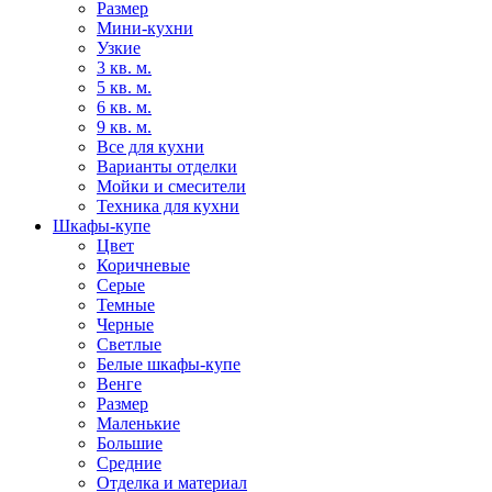
Размер
Мини-кухни
Узкие
3 кв. м.
5 кв. м.
6 кв. м.
9 кв. м.
Все для кухни
Варианты отделки
Мойки и смесители
Техника для кухни
Шкафы-купе
Цвет
Коричневые
Серые
Темные
Черные
Светлые
Белые шкафы-купе
Венге
Размер
Маленькие
Большие
Средние
Отделка и материал