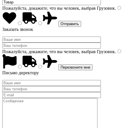
Пожалуйста, докажите, что вы человек, выбрав
Грузовик
.
Заказать звонок
Пожалуйста, докажите, что вы человек, выбрав
Грузовик
.
Письмо директору