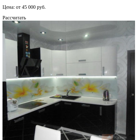
Цена: от 45 000 руб.
Рассчитать