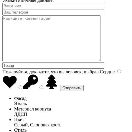
Укажите личные данные:
Пожалуйста, докажите, что вы человек, выбрав
Сердце
.
Фасад
Эмаль
Материал корпуса
ЛДСП
Цвет
Серый, Слоновая кость
Стиль