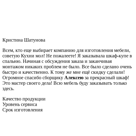
Кристина Шатунова
Всем, кто еще выбирает компанию для изготовления мебели,
советую Кухни мол! Не пожалеете! Я заказывала шкаф-купе в
спальню. Начиная с обсуждения заказа и заканчивая
монтажом никаких проблем не было. Все было сделано очень
быстро и качественно. К тому же мне ещё скидку сделали!
Огромное спасибо сборщику
Алексею
за прекрасный шкаф!
Это мастер своего дела! Всю мебель буду заказывать только
здесь.
Качество продукции
Уровень сервиса
Срок изготовления