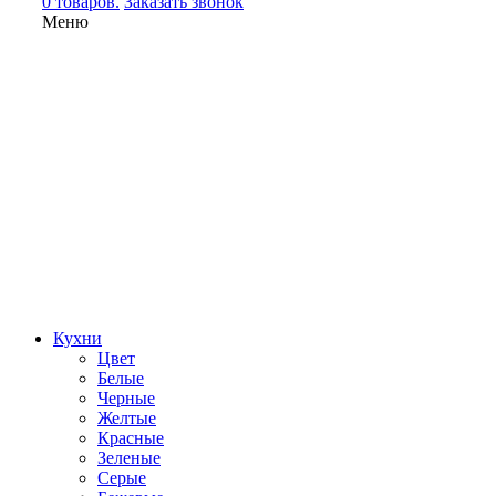
0 товаров.
Заказать звонок
Меню
Кухни
Цвет
Белые
Черные
Желтые
Красные
Зеленые
Серые