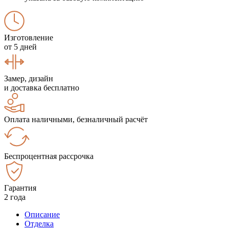
Изготовление
от 5 дней
Замер, дизайн
и доставка бесплатно
Оплата наличными, безналичный расчёт
Беспроцентная рассрочка
Гарантия
2 года
Описание
Отделка