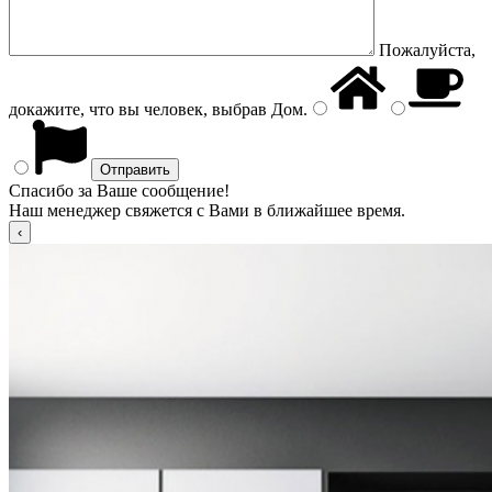
Пожалуйста,
докажите, что вы человек, выбрав
Дом
.
Спасибо за Ваше сообщение!
Наш менеджер свяжется с Вами в ближайшее время.