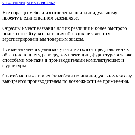
Столешницы из пластика
Все образцы мебели изготовлены по индивидуальному
проекту в единственном экземпляре.
Образцы имеют названия для их различия и более быстрого
поиска по сайту, все названия образцов не являются
зарегистрированным товарным знаком.
Все мебельные изделия могут отличаться от представленных
образцов по цвету, размеру, комплектации, фурнитуре, а также
способами монтажа и производителями комплектующих и
фурнитуры.
Способ монтажа и крепёж мебели по индивидуальному заказу
выбирается производителем по возможности её применения.