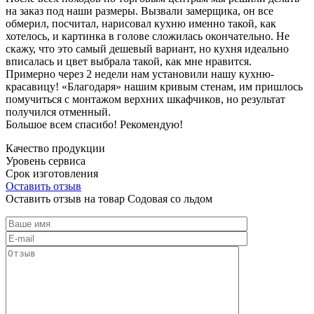
на заказ под наши размеры. Вызвали замерщика, он все
обмерил, посчитал, нарисовал кухню именно такой, как
хотелось, и картинка в голове сложилась окончательно. Не
скажу, что это самый дешевый вариант, но кухня идеально
вписалась и цвет выбрала такой, как мне нравится.
Примерно через 2 недели нам установили нашу кухню-
красавицу! «Благодаря» нашим кривым стенам, им пришлось
помучиться с монтажом верхних шкафчиков, но результат
получился отменный.
Большое всем спасибо! Рекомендую!
Качество продукции
Уровень сервиса
Срок изготовления
Оставить отзыв
Оставить отзыв на товар Содовая со льдом