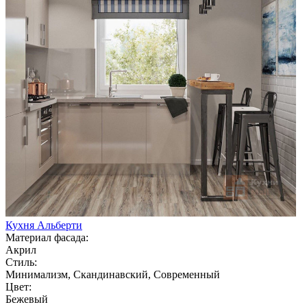
Кухня Альберти
Материал фасада:
Акрил
Стиль:
Минимализм, Скандинавский, Современный
Цвет:
Бежевый