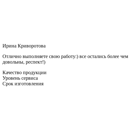
Ирина Криворотова
Отлично выполняете свою работу:) все остались более чем
довольны, респект!)
Качество продукции
Уровень сервиса
Срок изготовления