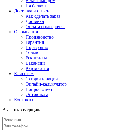
В частный дом
На балкон
Доставка и оплата
Как сделать заказ
Доставка
Оплата и рассрочка
О компании
Производство
Гарантия
Портфолио
Отзывы
Реквизиты
Вакансии
Карта сайта
Клиентам
Скидки и акции
Онлайн-калькулятор
Вопрос-ответ
Оптовикам
Контакты
Вызвать замерщика