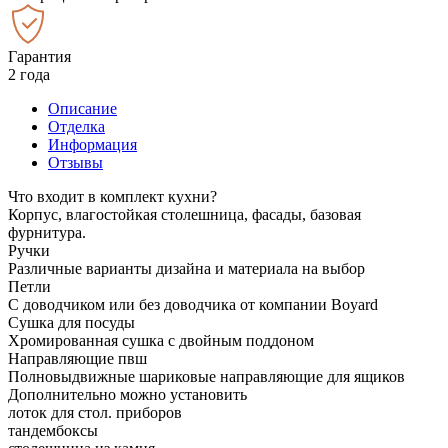
Гарантия
2 года
Описание
Отделка
Информация
Отзывы
Что входит в комплект кухни?
Корпус, влагостойкая столешница, фасады, базовая
фурнитура.
Ручки
Различные варианты дизайна и материала на выбор
Петли
С доводчиком или без доводчика от компании Boyard
Сушка для посуды
Хромированная сушка с двойным поддоном
Направляющие пвш
Полновыдвижные шариковые направляющие для ящиков
Дополнительно можно установить
лоток для стол. приборов
тандембоксы