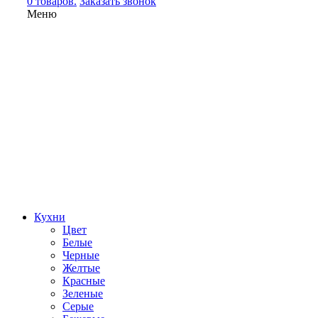
0 товаров.
Заказать звонок
Меню
Кухни
Цвет
Белые
Черные
Желтые
Красные
Зеленые
Серые