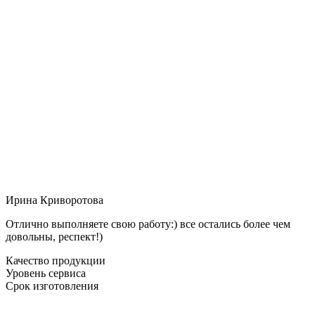
Ирина Криворотова
Отлично выполняете свою работу:) все остались более чем
довольны, респект!)
Качество продукции
Уровень сервиса
Срок изготовления