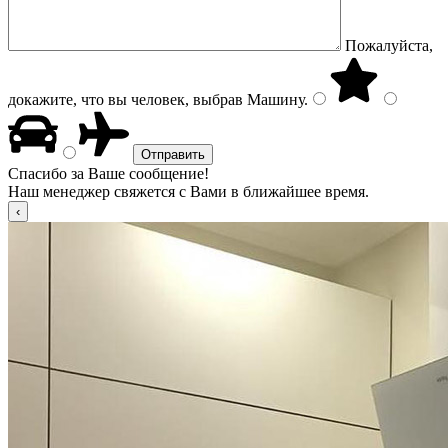
Пожалуйста,
докажите, что вы человек, выбрав
Машину
.
Спасибо за Ваше сообщение!
Наш менеджер свяжется с Вами в ближайшее время.