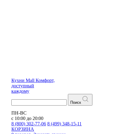
Кухни
Mall
Комфорт,
доступный
каждому
Поиск
ПН-ВС
с 10:00 до 20:00
8 (800) 302-77-06
8 (499) 348-15-11
КОРЗИНА