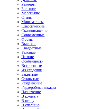
Размеры
Большие
Маленькие
Стиль
Минимализм
Классические
Скандинавские
Современные
Форма
Высокие
Квадратные
Угловые
Низкие
Особенности
Встроенные
Из кладовки
Закрытые
Открытые
Раздвижные
Гардеробные шкафы
Назначение
В комнату
В нишу
В спальню