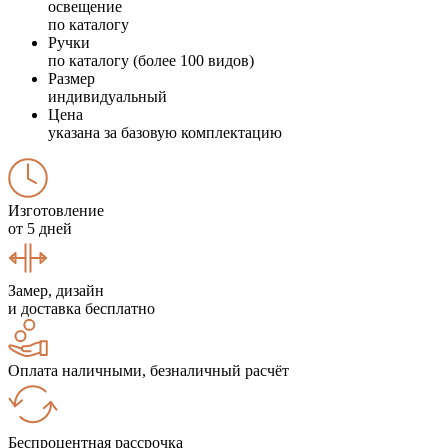
освещение
по каталогу
Ручки
по каталогу (более 100 видов)
Размер
индивидуальный
Цена
указана за базовую комплектацию
Изготовление
от 5 дней
Замер, дизайн
и доставка бесплатно
Оплата наличными, безналичный расчёт
Беспроцентная рассрочка