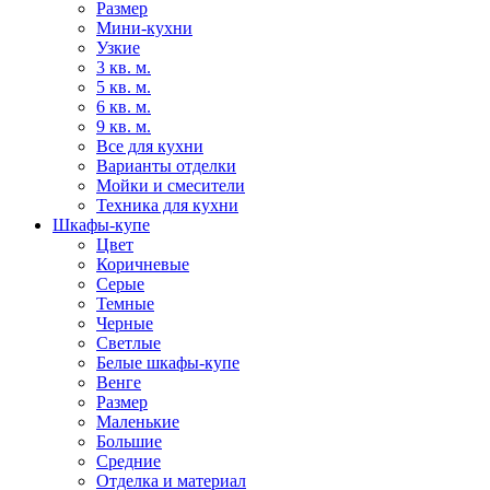
Размер
Мини-кухни
Узкие
3 кв. м.
5 кв. м.
6 кв. м.
9 кв. м.
Все для кухни
Варианты отделки
Мойки и смесители
Техника для кухни
Шкафы-купе
Цвет
Коричневые
Серые
Темные
Черные
Светлые
Белые шкафы-купе
Венге
Размер
Маленькие
Большие
Средние
Отделка и материал