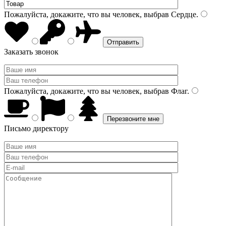
Пожалуйста, докажите, что вы человек, выбрав
Сердце
.
Заказать звонок
Пожалуйста, докажите, что вы человек, выбрав
Флаг
.
Письмо директору