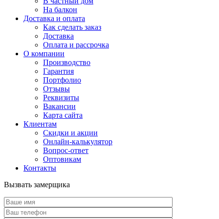
В частный дом
На балкон
Доставка и оплата
Как сделать заказ
Доставка
Оплата и рассрочка
О компании
Производство
Гарантия
Портфолио
Отзывы
Реквизиты
Вакансии
Карта сайта
Клиентам
Скидки и акции
Онлайн-калькулятор
Вопрос-ответ
Оптовикам
Контакты
Вызвать замерщика