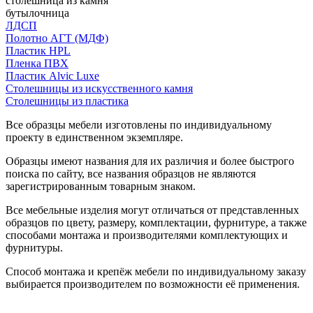
столешница из камня
бутылочница
ЛДСП
Полотно АГТ (МДФ)
Пластик HPL
Пленка ПВХ
Пластик Alvic Luxe
Столешницы из искусственного камня
Столешницы из пластика
Все образцы мебели изготовлены по индивидуальному
проекту в единственном экземпляре.
Образцы имеют названия для их различия и более быстрого
поиска по сайту, все названия образцов не являются
зарегистрированным товарным знаком.
Все мебельные изделия могут отличаться от представленных
образцов по цвету, размеру, комплектации, фурнитуре, а также
способами монтажа и производителями комплектующих и
фурнитуры.
Способ монтажа и крепёж мебели по индивидуальному заказу
выбирается производителем по возможности её применения.