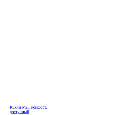
Кухни
Mall
Комфорт,
доступный