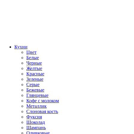
Кухни
Цвет
Белые
Черные
Желтые
Красные
Зеленые
Серые
Бежевые
Глянцевые
Кофе с молоком
Металлик
Слоновая кость
Фуксия
Шоколад
Шампань
Оливковые