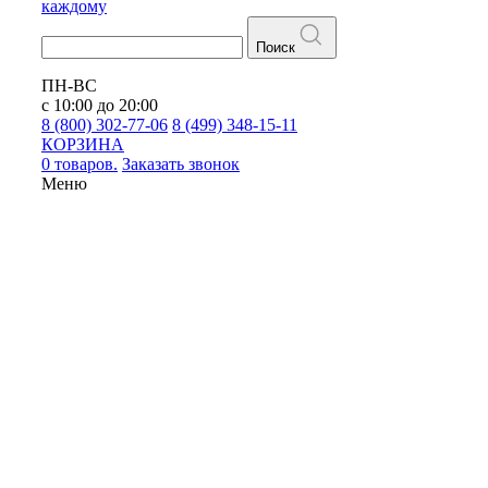
каждому
Поиск
ПН-ВС
с 10:00 до 20:00
8 (800) 302-77-06
8 (499) 348-15-11
КОРЗИНА
0 товаров.
Заказать звонок
Меню