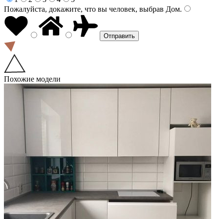
Пожалуйста, докажите, что вы человек, выбрав
Дом
.
Похожие модели