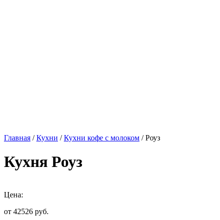
Главная
/
Кухни
/
Кухни кофе с молоком
/ Роуз
Кухня Роуз
Цена:
от 42526
руб.