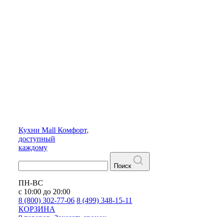
Кухни
Mall
Комфорт,
доступный
каждому
Поиск
ПН-ВС
с 10:00 до 20:00
8 (800) 302-77-06
8 (499) 348-15-11
КОРЗИНА