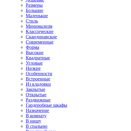
Размеры
Большие
Маленькие
Стиль
Минимализм
Классические
Скандинавские
Современные
Форма
Высокие
Квадратные
Угловые
Низкие
Особенности
Встроенные
Из кладовки
Закрытые
Открытые
Раздвижные
Гардеробные шкафы
Назначение
В комнату
В нишу
В спальню