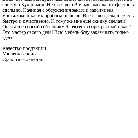
советую Кухни мол! Не пожалеете! Я заказывала шкаф-купе в
спальню. Начиная с обсуждения заказа и заканчивая
монтажом никаких проблем не было. Все было сделано очень
быстро и качественно. К тому же мне ещё скидку сделали!
Огромное спасибо сборщику
Алексею
за прекрасный шкаф!
Это мастер своего дела! Всю мебель буду заказывать только
здесь.
Качество продукции
Уровень сервиса
Срок изготовления