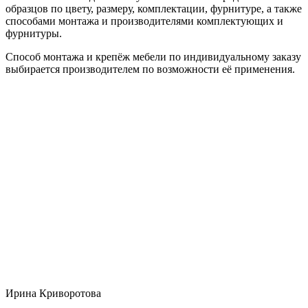
образцов по цвету, размеру, комплектации, фурнитуре, а также
способами монтажа и производителями комплектующих и
фурнитуры.
Способ монтажа и крепёж мебели по индивидуальному заказу
выбирается производителем по возможности её применения.
Ирина Криворотова