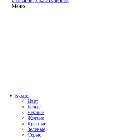
0 товаров.
Заказать звонок
Меню
Кухни
Цвет
Белые
Черные
Желтые
Красные
Зеленые
Серые