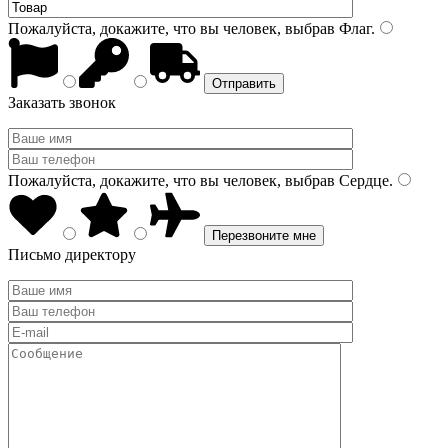
Пожалуйста, докажите, что вы человек, выбрав
Флаг
.
Заказать звонок
Пожалуйста, докажите, что вы человек, выбрав
Сердце
.
Письмо директору