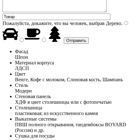
Пожалуйста, докажите, что вы человек, выбрав
Дерево
.
Фасад
Шпон
Материал корпуса
ЛДСП
Цвет
Венге, Кофе с молоком, Слоновая кость, Шампань
Стиль
Модерн
Стеновая панель
ХДФ в цвет столешницы или с фотопечатью
Столешница
пластиковая; из искусственного камня
Выкатные системы
ПВШ полного открывания, тандембоксы BOYARD
(Россия) и др.
Сушка для посуды