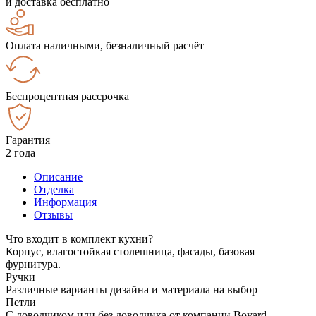
и доставка бесплатно
Оплата наличными, безналичный расчёт
Беспроцентная рассрочка
Гарантия
2 года
Описание
Отделка
Информация
Отзывы
Что входит в комплект кухни?
Корпус, влагостойкая столешница, фасады, базовая
фурнитура.
Ручки
Различные варианты дизайна и материала на выбор
Петли
С доводчиком или без доводчика от компании Boyard