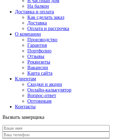
В частный дом
На балкон
Доставка и оплата
Как сделать заказ
Доставка
Оплата и рассрочка
О компании
Производство
Гарантия
Портфолио
Отзывы
Реквизиты
Вакансии
Карта сайта
Клиентам
Скидки и акции
Онлайн-калькулятор
Вопрос-ответ
Оптовикам
Контакты
Вызвать замерщика