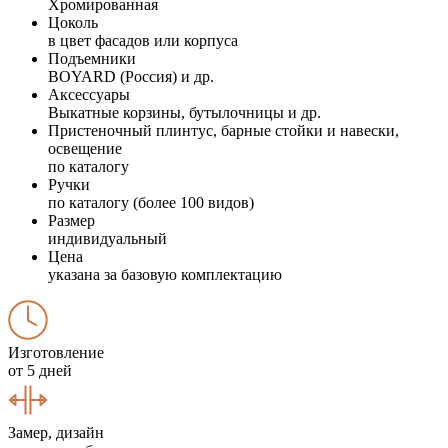
Хромированная
Цоколь
в цвет фасадов или корпуса
Подъемники
BOYARD (Россия) и др.
Аксессуары
Выкатные корзины, бутылочницы и др.
Пристеночный плинтус, барные стойки и навески,
освещение
по каталогу
Ручки
по каталогу (более 100 видов)
Размер
индивидуальный
Цена
указана за базовую комплектацию
Изготовление
от 5 дней
Замер, дизайн