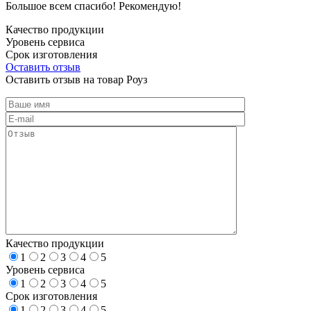
Большое всем спасибо! Рекомендую!
Качество продукции
Уровень сервиса
Срок изготовления
Оставить отзыв
Оставить отзыв на товар Роуз
Качество продукции
1
2
3
4
5
Уровень сервиса
1
2
3
4
5
Срок изготовления
1
2
3
4
5