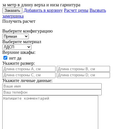
за метр в длину верха и низа гарнитура
Добавить в корзину
Расчет цены
Вызвать
Заказать
замерщика
Получить расчет
Выберите конфигурацию
Выберите материал
Верхние шкафы:
нет
да
Укажите размер:
Укажите личные данные: