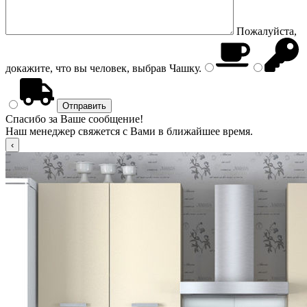
Пожалуйста,
докажите, что вы человек, выбрав
Чашку
.
Спасибо за Ваше сообщение!
Наш менеджер свяжется с Вами в ближайшее время.