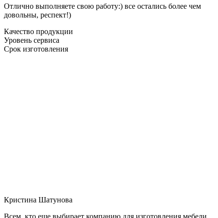
Отлично выполняете свою работу:) все остались более чем
довольны, респект!)
Качество продукции
Уровень сервиса
Срок изготовления
Кристина Шатунова
Всем, кто еще выбирает компанию для изготовления мебели,