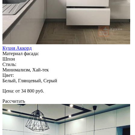
Кухня Аккорд
Материал фасада:
Шпон
Стиль:
Минимализм, Хай-тек
Цвет:
Белый, Глянцевый, Серый
Цена: от 34 800 руб.
Рассчитать