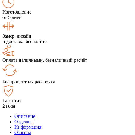
Изготовление
от 5 дней
Замер, дизайн
и доставка бесплатно
Оплата наличными, безналичный расчёт
Беспроцентная рассрочка
Гарантия
2 года
Описание
Отделка
Информация
Отзывы