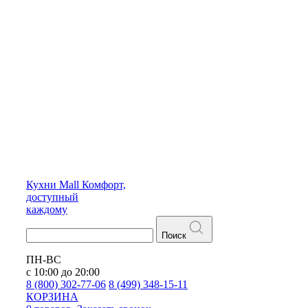
Кухни
Mall
Комфорт,
доступный
каждому
Поиск
ПН-ВС
с 10:00 до 20:00
8 (800) 302-77-06
8 (499) 348-15-11
КОРЗИНА