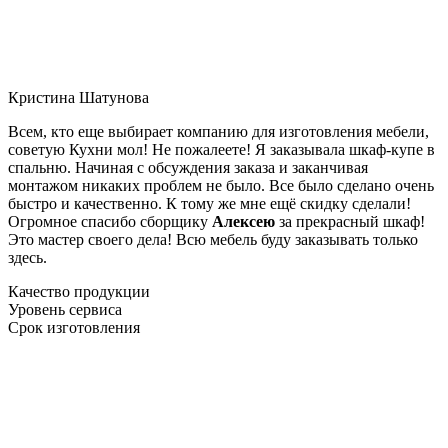
Кристина Шатунова
Всем, кто еще выбирает компанию для изготовления мебели,
советую Кухни мол! Не пожалеете! Я заказывала шкаф-купе в
спальню. Начиная с обсуждения заказа и заканчивая
монтажом никаких проблем не было. Все было сделано очень
быстро и качественно. К тому же мне ещё скидку сделали!
Огромное спасибо сборщику
Алексею
за прекрасный шкаф!
Это мастер своего дела! Всю мебель буду заказывать только
здесь.
Качество продукции
Уровень сервиса
Срок изготовления