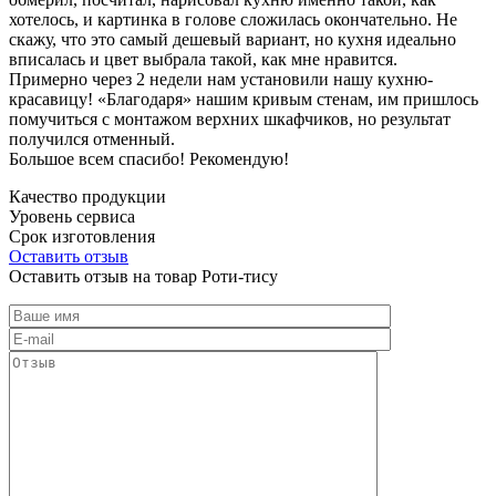
хотелось, и картинка в голове сложилась окончательно. Не
скажу, что это самый дешевый вариант, но кухня идеально
вписалась и цвет выбрала такой, как мне нравится.
Примерно через 2 недели нам установили нашу кухню-
красавицу! «Благодаря» нашим кривым стенам, им пришлось
помучиться с монтажом верхних шкафчиков, но результат
получился отменный.
Большое всем спасибо! Рекомендую!
Качество продукции
Уровень сервиса
Срок изготовления
Оставить отзыв
Оставить отзыв на товар Роти-тису