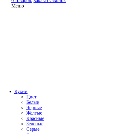
0 товаров.
Заказать звонок
Меню
Кухни
Цвет
Белые
Черные
Желтые
Красные
Зеленые
Серые