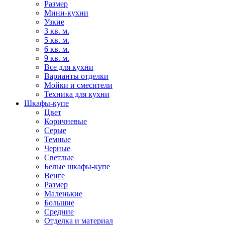
Размер
Мини-кухни
Узкие
3 кв. м.
5 кв. м.
6 кв. м.
9 кв. м.
Все для кухни
Варианты отделки
Мойки и смесители
Техника для кухни
Шкафы-купе
Цвет
Коричневые
Серые
Темные
Черные
Светлые
Белые шкафы-купе
Венге
Размер
Маленькие
Большие
Средние
Отделка и материал