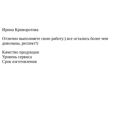
Ирина Криворотова
Отлично выполняете свою работу:) все остались более чем
довольны, респект!)
Качество продукции
Уровень сервиса
Срок изготовления