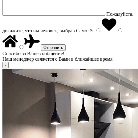
Пожалуйста,
докажите, что вы человек, выбрав
Самолёт
.
Спасибо за Ваше сообщение!
Наш менеджер свяжется с Вами в ближайшее время.