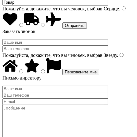
Пожалуйста, докажите, что вы человек, выбрав
Сердце
.
Заказать звонок
Пожалуйста, докажите, что вы человек, выбрав
Звезду
.
Письмо директору