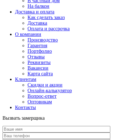
В частный дом
На балкон
Доставка и оплата
Как сделать заказ
Доставка
Оплата и рассрочка
О компании
Производство
Гарантия
Портфолио
Отзывы
Реквизиты
Вакансии
Карта сайта
Клиентам
Скидки и акции
Онлайн-калькулятор
Вопрос-ответ
Оптовикам
Контакты
Вызвать замерщика