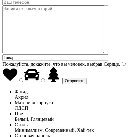
Пожалуйста, докажите, что вы человек, выбрав
Сердце
.
Фасад
Акрил
Материал корпуса
ЛДСП
Цвет
Белый, Глянцевый
Стиль
Минимализм, Современный, Хай-тек
Стеновая панель