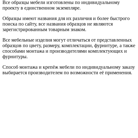
Все образцы мебели изготовлены по индивидуальному
проекту в единственном экземпляре.
Образцы имеют названия для их различия и более быстрого
поиска по сайту, все названия образцов не являются
зарегистрированным товарным знаком.
Все мебельные изделия могут отличаться от представленных
образцов по цвету, размеру, комплектации, фурнитуре, а также
способами монтажа и производителями комплектующих и
фурнитуры.
Способ монтажа и крепёж мебели по индивидуальному заказу
выбирается производителем по возможности её применения.