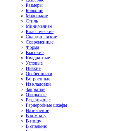
Размеры
Большие
Маленькие
Стиль
Минимализм
Классические
Скандинавские
Современные
Форма
Высокие
Квадратные
Угловые
Низкие
Особенности
Встроенные
Из кладовки
Закрытые
Открытые
Раздвижные
Гардеробные шкафы
Назначение
В комнату
В нишу
В спальню