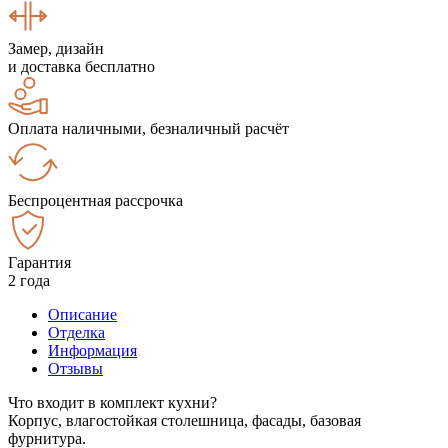
Замер, дизайн
и доставка бесплатно
Оплата наличными, безналичный расчёт
Беспроцентная рассрочка
Гарантия
2 года
Описание
Отделка
Информация
Отзывы
Что входит в комплект кухни?
Корпус, влагостойкая столешница, фасады, базовая
фурнитура.