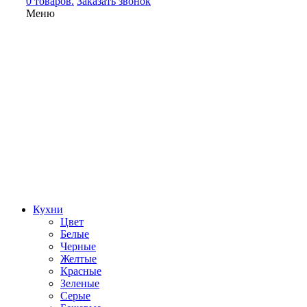
0 товаров.
Заказать звонок
Меню
Кухни
Цвет
Белые
Черные
Желтые
Красные
Зеленые
Серые