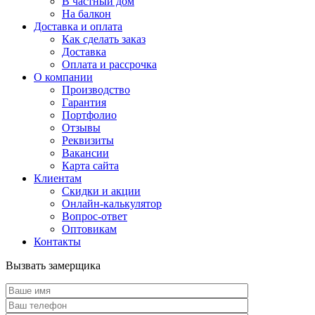
В частный дом
На балкон
Доставка и оплата
Как сделать заказ
Доставка
Оплата и рассрочка
О компании
Производство
Гарантия
Портфолио
Отзывы
Реквизиты
Вакансии
Карта сайта
Клиентам
Скидки и акции
Онлайн-калькулятор
Вопрос-ответ
Оптовикам
Контакты
Вызвать замерщика