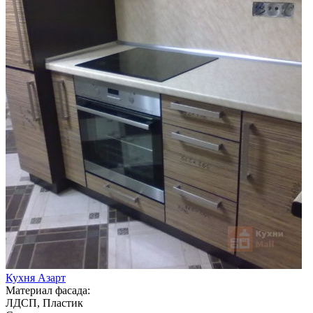
Кухня Азарт
Материал фасада:
ЛДСП, Пластик