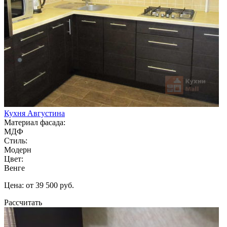
Кухня Августина
Материал фасада:
МДФ
Стиль:
Модерн
Цвет:
Венге
Цена: от 39 500 руб.
Рассчитать