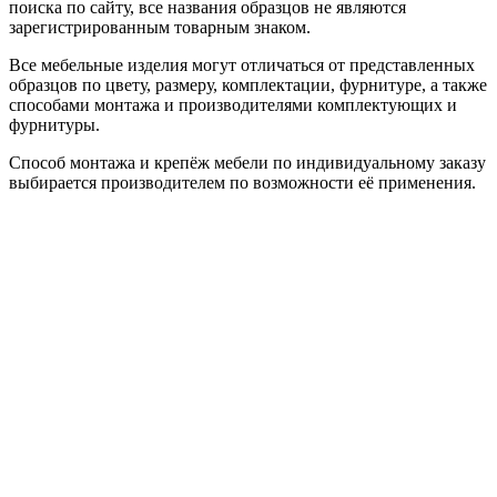
поиска по сайту, все названия образцов не являются
зарегистрированным товарным знаком.
Все мебельные изделия могут отличаться от представленных
образцов по цвету, размеру, комплектации, фурнитуре, а также
способами монтажа и производителями комплектующих и
фурнитуры.
Способ монтажа и крепёж мебели по индивидуальному заказу
выбирается производителем по возможности её применения.