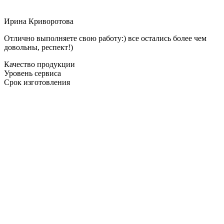
Ирина Криворотова
Отлично выполняете свою работу:) все остались более чем
довольны, респект!)
Качество продукции
Уровень сервиса
Срок изготовления