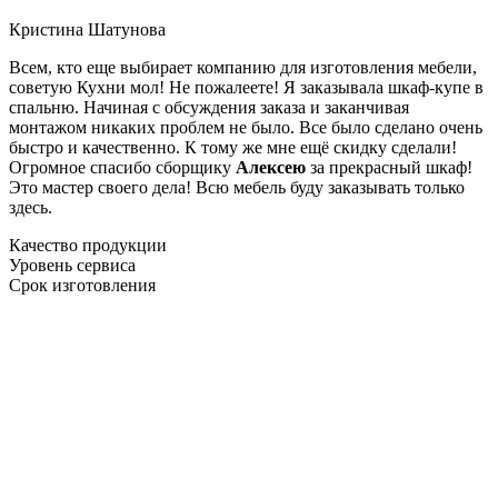
Кристина Шатунова
Всем, кто еще выбирает компанию для изготовления мебели,
советую Кухни мол! Не пожалеете! Я заказывала шкаф-купе в
спальню. Начиная с обсуждения заказа и заканчивая
монтажом никаких проблем не было. Все было сделано очень
быстро и качественно. К тому же мне ещё скидку сделали!
Огромное спасибо сборщику
Алексею
за прекрасный шкаф!
Это мастер своего дела! Всю мебель буду заказывать только
здесь.
Качество продукции
Уровень сервиса
Срок изготовления