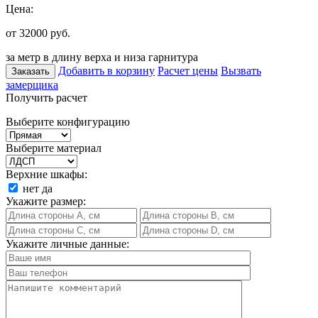
Цена:
от 32000
руб.
за метр в длину верха и низа гарнитура
Добавить в корзину
Расчет цены
Вызвать
Заказать
замерщика
Получить расчет
Выберите конфигурацию
Выберите материал
Верхние шкафы:
нет
да
Укажите размер:
Укажите личные данные: