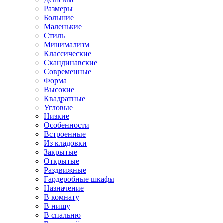
Размеры
Большие
Маленькие
Стиль
Минимализм
Классические
Скандинавские
Современные
Форма
Высокие
Квадратные
Угловые
Низкие
Особенности
Встроенные
Из кладовки
Закрытые
Открытые
Раздвижные
Гардеробные шкафы
Назначение
В комнату
В нишу
В спальню