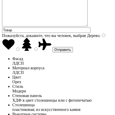
Пожалуйста, докажите, что вы человек, выбрав
Дерево
.
Фасад
ЛДСП
Материал корпуса
ЛДСП
Цвет
Орех
Стиль
Модерн
Стеновая панель
ХДФ в цвет столешницы или с фотопечатью
Столешница
пластиковая; из искусственного камня
Выкатные системы