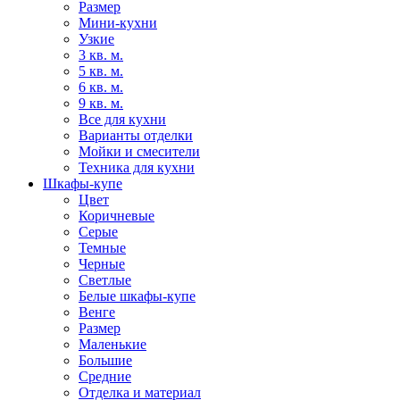
Размер
Мини-кухни
Узкие
3 кв. м.
5 кв. м.
6 кв. м.
9 кв. м.
Все для кухни
Варианты отделки
Мойки и смесители
Техника для кухни
Шкафы-купе
Цвет
Коричневые
Серые
Темные
Черные
Светлые
Белые шкафы-купе
Венге
Размер
Маленькие
Большие
Средние
Отделка и материал