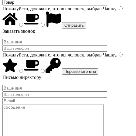
Пожалуйста, докажите, что вы человек, выбрав
Чашку
.
Заказать звонок
Пожалуйста, докажите, что вы человек, выбрав
Чашку
.
Письмо директору