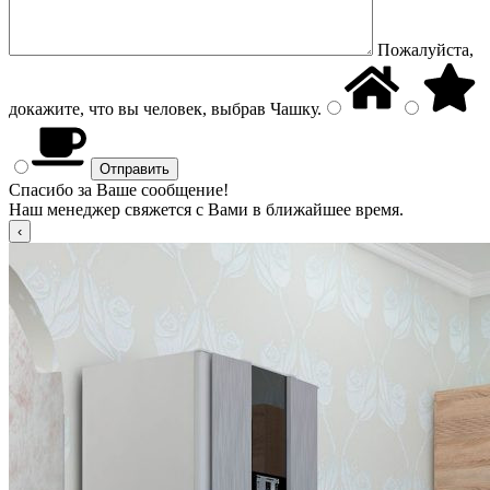
Пожалуйста,
докажите, что вы человек, выбрав
Чашку
.
Спасибо за Ваше сообщение!
Наш менеджер свяжется с Вами в ближайшее время.