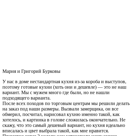
Мария и Григорий Бурковы
У нас в доме нестандартная кухня из-за короба и выступов,
поэтому готовые кухни (хоть они и дешевле) — это не наш
вариант. Мы с мужем много где были, но не нашли
подходящего варианта.
После всех походов по торговым центрам мы решили делать
на заказ под наши размеры. Вызвали замерщика, он все
обмерил, посчитал, нарисовал кухню именно такой, как
хотелось, и картинка в голове сложилась окончательно. Не
скажу, что это самый дешевый вариант, но кухня идеально
вписалась и цвет выбрала такой, как мне нравится.