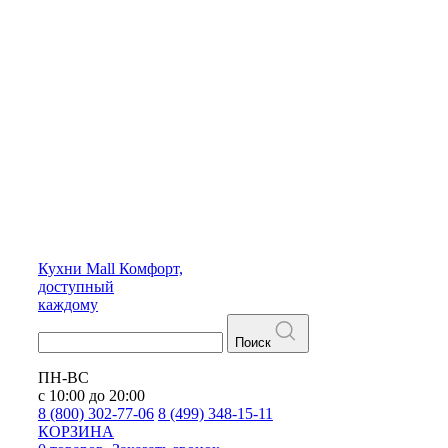
Кухни
Mall
Комфорт,
доступный
каждому
Поиск
ПН-ВС
с 10:00 до 20:00
8 (800) 302-77-06
8 (499) 348-15-11
КОРЗИНА