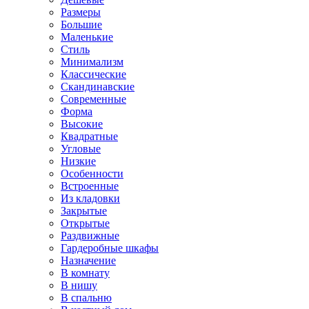
Размеры
Большие
Маленькие
Стиль
Минимализм
Классические
Скандинавские
Современные
Форма
Высокие
Квадратные
Угловые
Низкие
Особенности
Встроенные
Из кладовки
Закрытые
Открытые
Раздвижные
Гардеробные шкафы
Назначение
В комнату
В нишу
В спальню