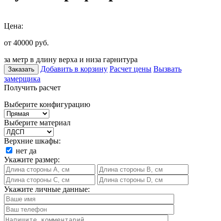
Цена:
от 40000
руб.
за метр в длину верха и низа гарнитура
Добавить в корзину
Расчет цены
Вызвать
Заказать
замерщика
Получить расчет
Выберите конфигурацию
Выберите материал
Верхние шкафы:
нет
да
Укажите размер:
Укажите личные данные: