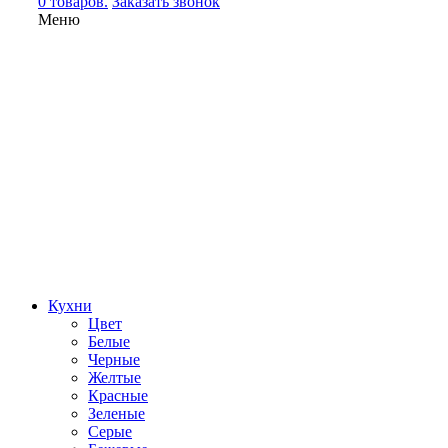
0 товаров.
Заказать звонок
Меню
Кухни
Цвет
Белые
Черные
Желтые
Красные
Зеленые
Серые