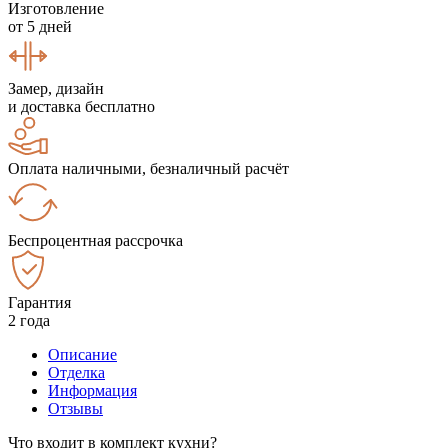
Изготовление
от 5 дней
Замер, дизайн
и доставка бесплатно
Оплата наличными, безналичный расчёт
Беспроцентная рассрочка
Гарантия
2 года
Описание
Отделка
Информация
Отзывы
Что входит в комплект кухни?