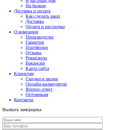
В частный дом
На балкон
Доставка и оплата
Как сделать заказ
Доставка
Оплата и рассрочка
О компании
Производство
Гарантия
Портфолио
Отзывы
Реквизиты
Вакансии
Карта сайта
Клиентам
Скидки и акции
Онлайн-калькулятор
Вопрос-ответ
Оптовикам
Контакты
Вызвать замерщика