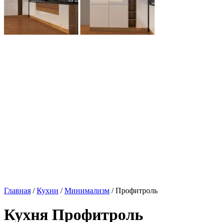
Главная
/
Кухни
/
Минимализм
/ Профитроль
Кухня Профитроль