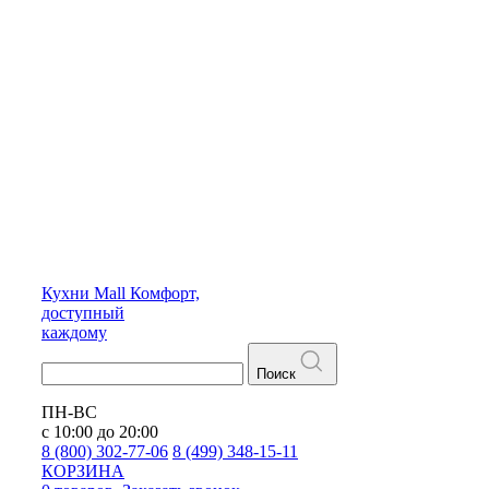
Кухни
Mall
Комфорт,
доступный
каждому
Поиск
ПН-ВС
с 10:00 до 20:00
8 (800) 302-77-06
8 (499) 348-15-11
КОРЗИНА