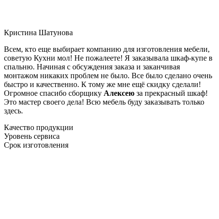
Кристина Шатунова
Всем, кто еще выбирает компанию для изготовления мебели,
советую Кухни мол! Не пожалеете! Я заказывала шкаф-купе в
спальню. Начиная с обсуждения заказа и заканчивая
монтажом никаких проблем не было. Все было сделано очень
быстро и качественно. К тому же мне ещё скидку сделали!
Огромное спасибо сборщику
Алексею
за прекрасный шкаф!
Это мастер своего дела! Всю мебель буду заказывать только
здесь.
Качество продукции
Уровень сервиса
Срок изготовления