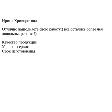
Ирина Криворотова
Отлично выполняете свою работу:) все остались более чем
довольны, респект!)
Качество продукции
Уровень сервиса
Срок изготовления