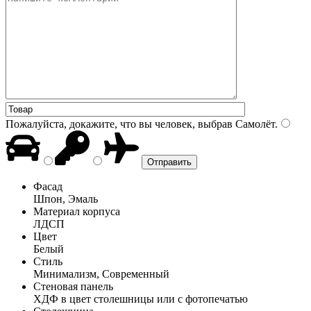
Пожалуйста, докажите, что вы человек, выбрав
Самолёт
.
Фасад
Шпон, Эмаль
Материал корпуса
ЛДСП
Цвет
Белый
Стиль
Минимализм, Современный
Стеновая панель
ХДФ в цвет столешницы или с фотопечатью