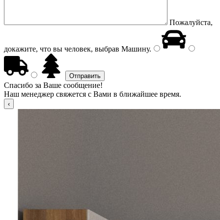
Пожалуйста,
докажите, что вы человек, выбрав
Машину
.
Спасибо за Ваше сообщение!
Наш менеджер свяжется с Вами в ближайшее время.