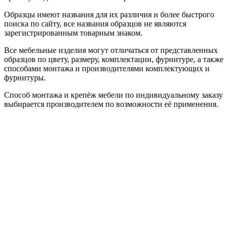
Образцы имеют названия для их различия и более быстрого
поиска по сайту, все названия образцов не являются
зарегистрированным товарным знаком.
Все мебельные изделия могут отличаться от представленных
образцов по цвету, размеру, комплектации, фурнитуре, а также
способами монтажа и производителями комплектующих и
фурнитуры.
Способ монтажа и крепёж мебели по индивидуальному заказу
выбирается производителем по возможности её применения.