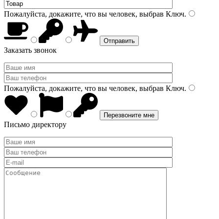
Пожалуйста, докажите, что вы человек, выбрав
Ключ
.
Заказать звонок
Пожалуйста, докажите, что вы человек, выбрав
Ключ
.
Письмо директору