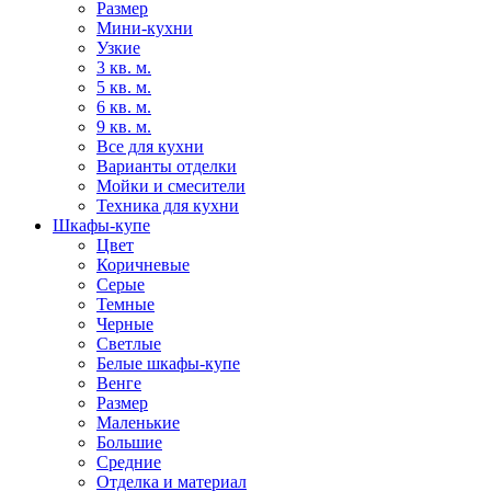
Размер
Мини-кухни
Узкие
3 кв. м.
5 кв. м.
6 кв. м.
9 кв. м.
Все для кухни
Варианты отделки
Мойки и смесители
Техника для кухни
Шкафы-купе
Цвет
Коричневые
Серые
Темные
Черные
Светлые
Белые шкафы-купе
Венге
Размер
Маленькие
Большие
Средние
Отделка и материал