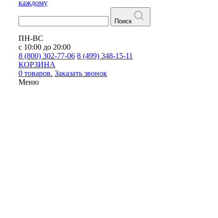
каждому
Поиск
ПН-ВС
с 10:00 до 20:00
8 (800) 302-77-06
8 (499) 348-15-11
КОРЗИНА
0 товаров.
Заказать звонок
Меню