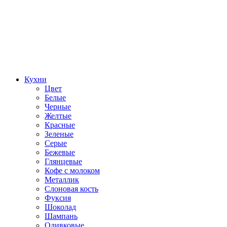
Кухни
Цвет
Белые
Черные
Желтые
Красные
Зеленые
Серые
Бежевые
Глянцевые
Кофе с молоком
Металлик
Слоновая кость
Фуксия
Шоколад
Шампань
Оливковые