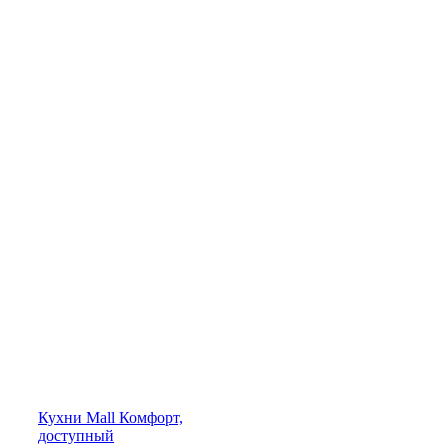
Кухни
Mall
Комфорт,
доступный