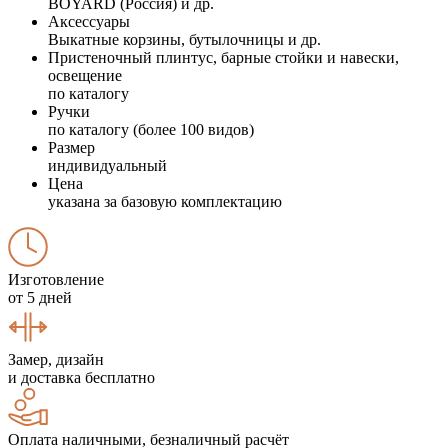
BOYARD (Россия) и др.
Аксессуары
Выкатные корзины, бутылочницы и др.
Пристеночный плинтус, барные стойки и навески,
освещение
по каталогу
Ручки
по каталогу (более 100 видов)
Размер
индивидуальный
Цена
указана за базовую комплектацию
Изготовление
от 5 дней
Замер, дизайн
и доставка бесплатно
Оплата наличными, безналичный расчёт