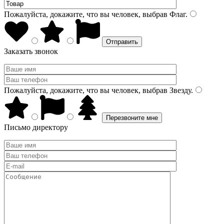
Пожалуйста, докажите, что вы человек, выбрав
Флаг
.
Заказать звонок
Пожалуйста, докажите, что вы человек, выбрав
Звезду
.
Письмо директору