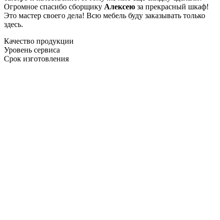
Огромное спасибо сборщику
Алексею
за прекрасный шкаф!
Это мастер своего дела! Всю мебель буду заказывать только
здесь.
Качество продукции
Уровень сервиса
Срок изготовления