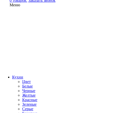
0 товаров.
Заказать звонок
Меню
Кухни
Цвет
Белые
Черные
Желтые
Красные
Зеленые
Серые