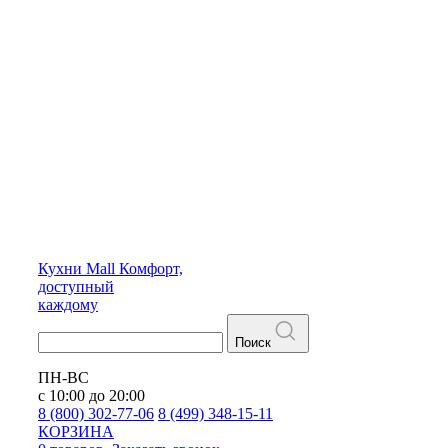
Кухни
Mall
Комфорт,
доступный
каждому
Поиск
ПН-ВС
с 10:00 до 20:00
8 (800) 302-77-06
8 (499) 348-15-11
КОРЗИНА