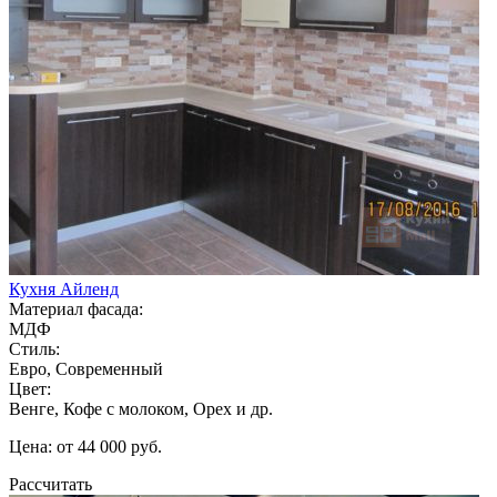
Кухня Айленд
Материал фасада:
МДФ
Стиль:
Евро, Современный
Цвет:
Венге, Кофе с молоком, Орех и др.
Цена: от 44 000 руб.
Рассчитать