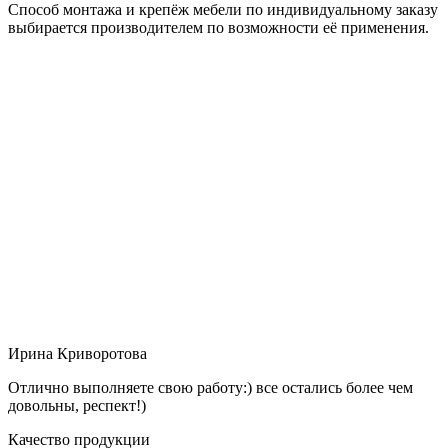
Способ монтажа и крепёж мебели по индивидуальному заказу
выбирается производителем по возможности её применения.
Ирина Криворотова
Отлично выполняете свою работу:) все остались более чем
довольны, респект!)
Качество продукции