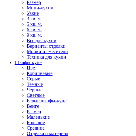
Размер
Мини-кухни
Узкие
3 кв. м.
5 кв. м.
6 кв. м.
9 кв. м.
Все для кухни
Варианты отделки
Мойки и смесители
Техника для кухни
Шкафы-купе
Цвет
Коричневые
Серые
Темные
Черные
Светлые
Белые шкафы-купе
Венге
Размер
Маленькие
Большие
Средние
Отделка и материал