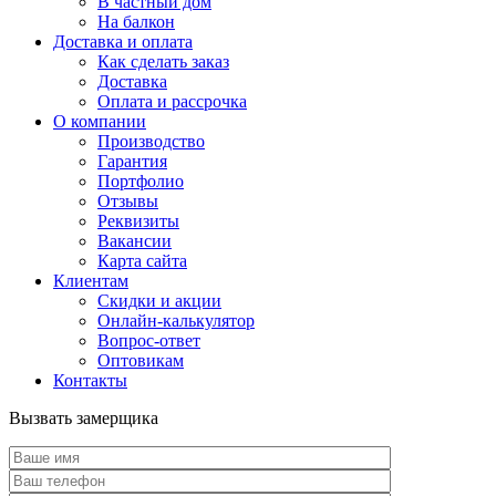
В частный дом
На балкон
Доставка и оплата
Как сделать заказ
Доставка
Оплата и рассрочка
О компании
Производство
Гарантия
Портфолио
Отзывы
Реквизиты
Вакансии
Карта сайта
Клиентам
Скидки и акции
Онлайн-калькулятор
Вопрос-ответ
Оптовикам
Контакты
Вызвать замерщика