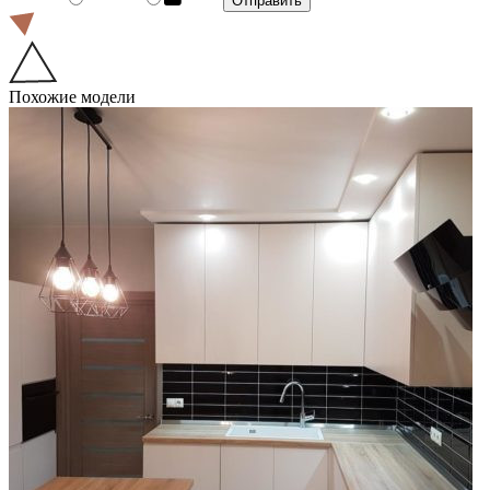
Похожие модели