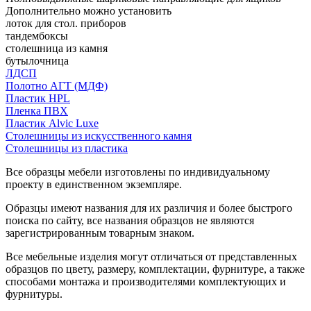
Дополнительно можно установить
лоток для стол. приборов
тандембоксы
столешница из камня
бутылочница
ЛДСП
Полотно АГТ (МДФ)
Пластик HPL
Пленка ПВХ
Пластик Alvic Luxe
Столешницы из искусственного камня
Столешницы из пластика
Все образцы мебели изготовлены по индивидуальному
проекту в единственном экземпляре.
Образцы имеют названия для их различия и более быстрого
поиска по сайту, все названия образцов не являются
зарегистрированным товарным знаком.
Все мебельные изделия могут отличаться от представленных
образцов по цвету, размеру, комплектации, фурнитуре, а также
способами монтажа и производителями комплектующих и
фурнитуры.