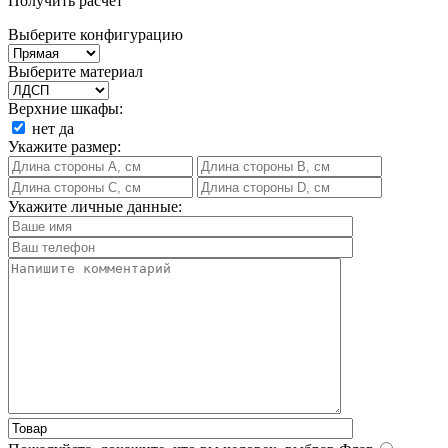
Получить расчет
Выберите конфигурацию
Выберите материал
Верхние шкафы:
нет
да
Укажите размер:
Укажите личные данные: