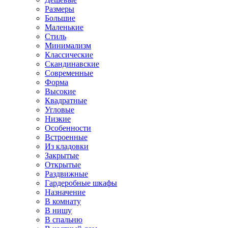
Размеры
Большие
Маленькие
Стиль
Минимализм
Классические
Скандинавские
Современные
Форма
Высокие
Квадратные
Угловые
Низкие
Особенности
Встроенные
Из кладовки
Закрытые
Открытые
Раздвижные
Гардеробные шкафы
Назначение
В комнату
В нишу
В спальню