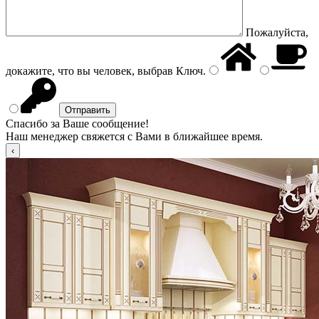
Пожалуйста,
докажите, что вы человек, выбрав
Ключ
.
Спасибо за Ваше сообщение!
Наш менеджер свяжется с Вами в ближайшее время.