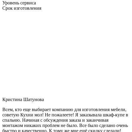
Уровень сервиса
Срок изготовления
Кристина Шатунова
Всем, кто еще выбирает компанию для изготовления мебели,
советую Кухни мол! Не пожалеете! Я заказывала шкаф-купе в
спальню. Начиная с обсуждения заказа и заканчивая
монтажом никаких проблем не было. Все было сделано очень
быстро и качественно. К тому же мне ещё скидку сделали!