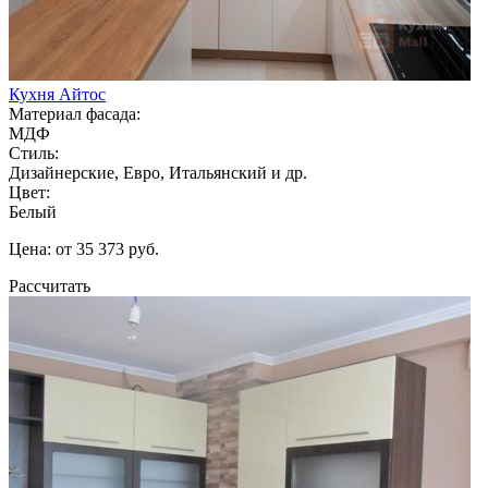
Кухня Айтос
Материал фасада:
МДФ
Стиль:
Дизайнерские, Евро, Итальянский и др.
Цвет:
Белый
Цена: от 35 373 руб.
Рассчитать