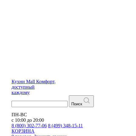
Кухни
Mall
Комфорт,
доступный
каждому
Поиск
ПН-ВС
с 10:00 до 20:00
8 (800) 302-77-06
8 (499) 348-15-11
КОРЗИНА