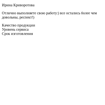
Ирина Криворотова
Отлично выполняете свою работу:) все остались более чем
довольны, респект!)
Качество продукции
Уровень сервиса
Срок изготовления