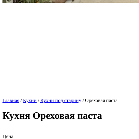
Главная
/
Кухни
/
Кухни под старину
/ Ореховая паста
Кухня Ореховая паста
Цена: