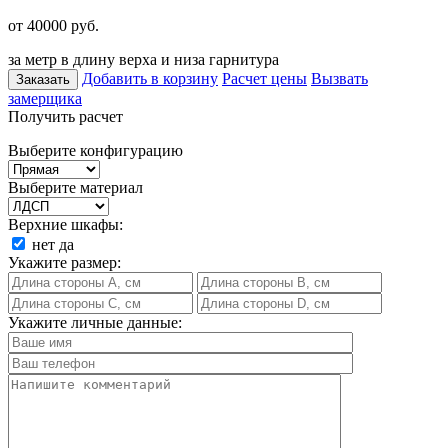
от 40000
руб.
за метр в длину верха и низа гарнитура
Добавить в корзину
Расчет цены
Вызвать
Заказать
замерщика
Получить расчет
Выберите конфигурацию
Выберите материал
Верхние шкафы:
нет
да
Укажите размер:
Укажите личные данные: