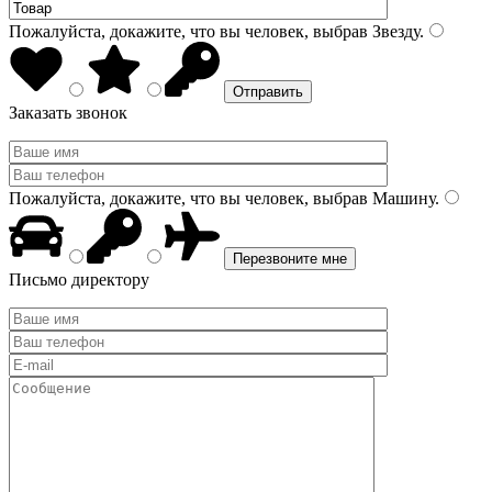
Пожалуйста, докажите, что вы человек, выбрав
Звезду
.
Заказать звонок
Пожалуйста, докажите, что вы человек, выбрав
Машину
.
Письмо директору