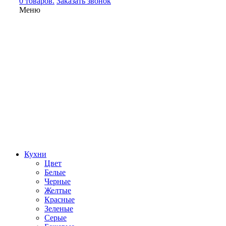
0 товаров.
Заказать звонок
Меню
Кухни
Цвет
Белые
Черные
Желтые
Красные
Зеленые
Серые