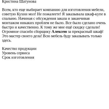
Кристина Шатунова
Всем, кто еще выбирает компанию для изготовления мебели,
советую Кухни мол! Не пожалеете! Я заказывала шкаф-купе в
спальню. Начиная с обсуждения заказа и заканчивая
монтажом никаких проблем не было. Все было сделано очень
быстро и качественно. К тому же мне ещё скидку сделали!
Огромное спасибо сборщику
Алексею
за прекрасный шкаф!
Это мастер своего дела! Всю мебель буду заказывать только
здесь.
Качество продукции
Уровень сервиса
Срок изготовления