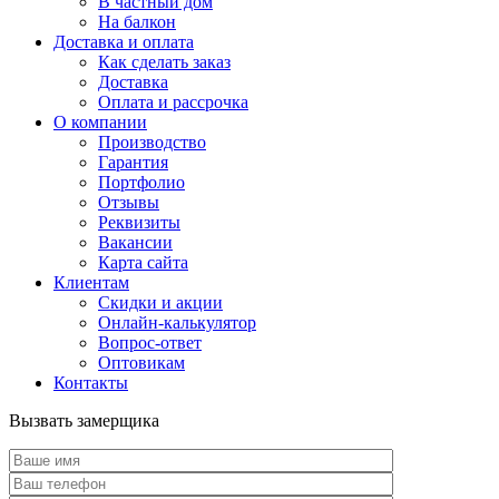
В частный дом
На балкон
Доставка и оплата
Как сделать заказ
Доставка
Оплата и рассрочка
О компании
Производство
Гарантия
Портфолио
Отзывы
Реквизиты
Вакансии
Карта сайта
Клиентам
Скидки и акции
Онлайн-калькулятор
Вопрос-ответ
Оптовикам
Контакты
Вызвать замерщика