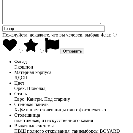
Пожалуйста, докажите, что вы человек, выбрав
Флаг
.
Фасад
Экошпон
Материал корпуса
ЛДСП
Цвет
Орех, Шоколад
Стиль
Евро, Кантри, Под старину
Стеновая панель
ХДФ в цвет столешницы или с фотопечатью
Столешница
пластиковая; из искусственного камня
Выкатные системы
ПВШ полного открывания, тандембоксы BOYARD