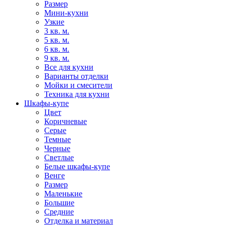
Размер
Мини-кухни
Узкие
3 кв. м.
5 кв. м.
6 кв. м.
9 кв. м.
Все для кухни
Варианты отделки
Мойки и смесители
Техника для кухни
Шкафы-купе
Цвет
Коричневые
Серые
Темные
Черные
Светлые
Белые шкафы-купе
Венге
Размер
Маленькие
Большие
Средние
Отделка и материал