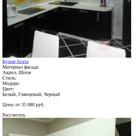
Кухня Агата
Материал фасада:
Акрил, Шпон
Стиль:
Модерн
Цвет:
Белый, Глянцевый, Черный
Цена: от 35 980 руб.
Рассчитать