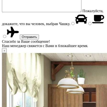
Пожалуйста,
докажите, что вы человек, выбрав
Чашку
.
Спасибо за Ваше сообщение!
Наш менеджер свяжется с Вами в ближайшее время.