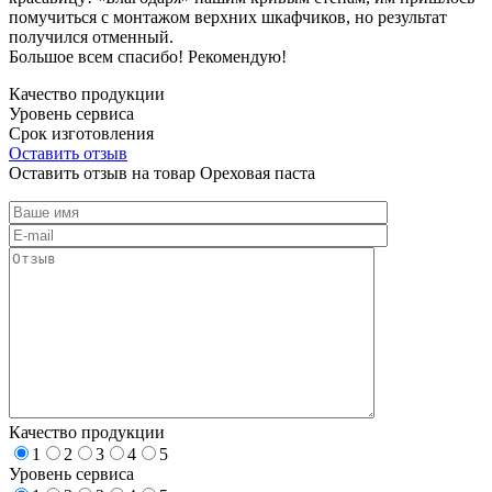
помучиться с монтажом верхних шкафчиков, но результат
получился отменный.
Большое всем спасибо! Рекомендую!
Качество продукции
Уровень сервиса
Срок изготовления
Оставить отзыв
Оставить отзыв на товар Ореховая паста
Качество продукции
1
2
3
4
5
Уровень сервиса