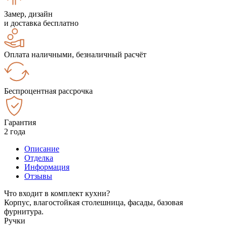
Замер, дизайн
и доставка бесплатно
Оплата наличными, безналичный расчёт
Беспроцентная рассрочка
Гарантия
2 года
Описание
Отделка
Информация
Отзывы
Что входит в комплект кухни?
Корпус, влагостойкая столешница, фасады, базовая
фурнитура.
Ручки