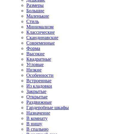
Размеры
Большие
Маленькие
Стиль
Минимализм
Классические
Скандинавские
Современные
Форма
Высокие
Квадратные
Угловые
Низкие
Особенности
Встроенные
Из кладовки
Закрытые
Открытые
Раздвижные
Гардеробные шкафы
Назначение
В комнату
В нишу
В спальню