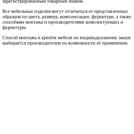
зарегистрированным товарным знаком.
Все мебельные изделия могут отличаться от представленных
образцов по цвету, размеру, комплектации, фурнитуре, а также
способами монтажа и производителями комплектующих и
фурнитуры.
Способ монтажа и крепёж мебели по индивидуальному заказу
выбирается производителем по возможности её применения.