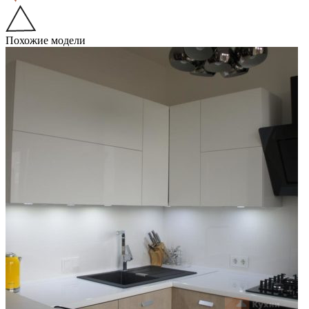
Похожие модели