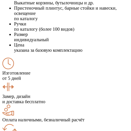
Выкатные корзины, бутылочницы и др.
Пристеночный плинтус, барные стойки и навески,
освещение
по каталогу
Ручки
по каталогу (более 100 видов)
Размер
индивидуальный
Цена
указана за базовую комплектацию
Изготовление
от 5 дней
Замер, дизайн
и доставка бесплатно
Оплата наличными, безналичный расчёт