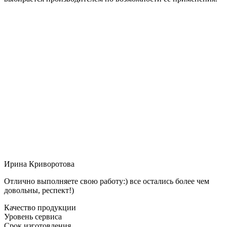
Ирина Криворотова
Отлично выполняете свою работу:) все остались более чем
довольны, респект!)
Качество продукции
Уровень сервиса
Срок изготовления