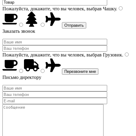
Пожалуйста, докажите, что вы человек, выбрав
Чашку
.
Заказать звонок
Пожалуйста, докажите, что вы человек, выбрав
Грузовик
.
Письмо директору