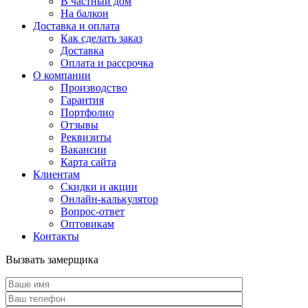
В частный дом
На балкон
Доставка и оплата
Как сделать заказ
Доставка
Оплата и рассрочка
О компании
Производство
Гарантия
Портфолио
Отзывы
Реквизиты
Вакансии
Карта сайта
Клиентам
Скидки и акции
Онлайн-калькулятор
Вопрос-ответ
Оптовикам
Контакты
Вызвать замерщика