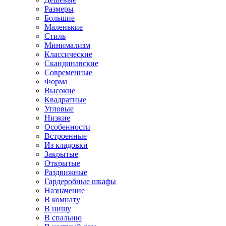
Размеры
Большие
Маленькие
Стиль
Минимализм
Классические
Скандинавские
Современные
Форма
Высокие
Квадратные
Угловые
Низкие
Особенности
Встроенные
Из кладовки
Закрытые
Открытые
Раздвижные
Гардеробные шкафы
Назначение
В комнату
В нишу
В спальню