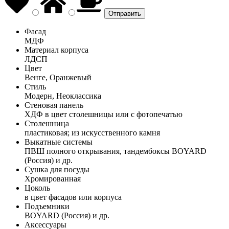
Фасад
МДФ
Материал корпуса
ЛДСП
Цвет
Венге, Оранжевый
Стиль
Модерн, Неоклассика
Стеновая панель
ХДФ в цвет столешницы или с фотопечатью
Столешница
пластиковая; из искусственного камня
Выкатные системы
ПВШ полного открывания, тандембоксы BOYARD
(Россия) и др.
Сушка для посуды
Хромированная
Цоколь
в цвет фасадов или корпуса
Подъемники
BOYARD (Россия) и др.
Аксессуары