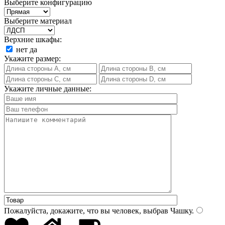
Выберите конфигурацию
Выберите материал
Верхние шкафы:
нет
да
Укажите размер:
Укажите личные данные:
Пожалуйста, докажите, что вы человек, выбрав
Чашку
.