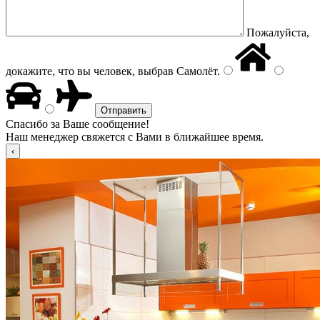
Пожалуйста,
докажите, что вы человек, выбрав
Самолёт
.
Спасибо за Ваше сообщение!
Наш менеджер свяжется с Вами в ближайшее время.