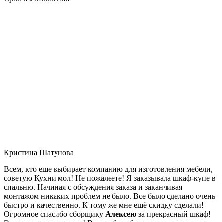
Кристина Шатунова
Всем, кто еще выбирает компанию для изготовления мебели,
советую Кухни мол! Не пожалеете! Я заказывала шкаф-купе в
спальню. Начиная с обсуждения заказа и заканчивая
монтажом никаких проблем не было. Все было сделано очень
быстро и качественно. К тому же мне ещё скидку сделали!
Огромное спасибо сборщику
Алексею
за прекрасный шкаф!