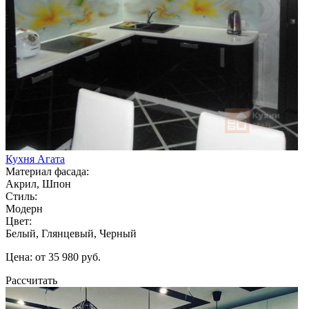
Кухня Агата
Материал фасада:
Акрил, Шпон
Стиль:
Модерн
Цвет:
Белый, Глянцевый, Черный
Цена: от 35 980 руб.
Рассчитать