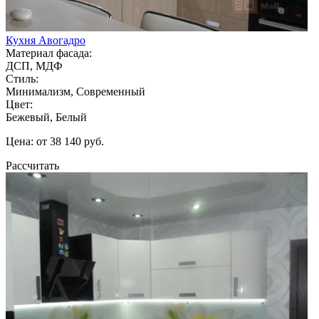
Кухня Авогадро
Материал фасада:
ДСП, МДФ
Стиль:
Минимализм, Современный
Цвет:
Бежевый, Белый
Цена: от 38 140 руб.
Рассчитать