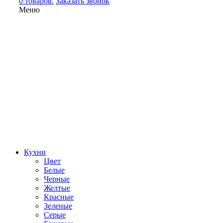
0 товаров.
Заказать звонок
Меню
Кухни
Цвет
Белые
Черные
Желтые
Красные
Зеленые
Серые