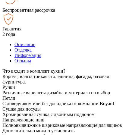
Беспроцентная рассрочка
Гарантия
2 года
Описание
Отделка
Информация
Отзывы
Что входит в комплект кухни?
Корпус, влагостойкая столешница, фасады, базовая
фурнитура.
Ручки
Различные варианты дизайна и материала на выбор
Петли
С доводчиком или без доводчика от компании Boyard
Сушка для посуды
Хромированная сушка с двойным поддоном
Направляющие пвш
Полновыдвижные шариковые направляющие для ящиков
Дополнительно можно установить