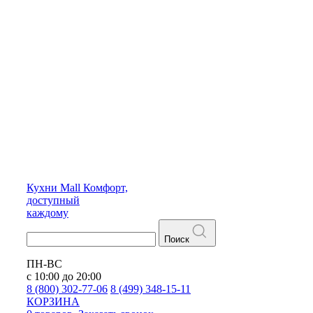
Кухни
Mall
Комфорт,
доступный
каждому
Поиск
ПН-ВС
с 10:00 до 20:00
8 (800) 302-77-06
8 (499) 348-15-11
КОРЗИНА