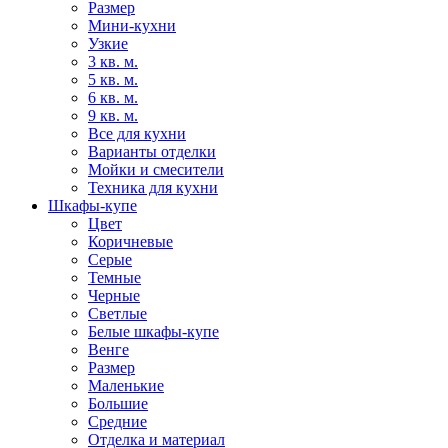
Размер
Мини-кухни
Узкие
3 кв. м.
5 кв. м.
6 кв. м.
9 кв. м.
Все для кухни
Варианты отделки
Мойки и смесители
Техника для кухни
Шкафы-купе
Цвет
Коричневые
Серые
Темные
Черные
Светлые
Белые шкафы-купе
Венге
Размер
Маленькие
Большие
Средние
Отделка и материал