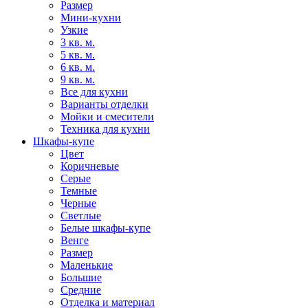
Размер
Мини-кухни
Узкие
3 кв. м.
5 кв. м.
6 кв. м.
9 кв. м.
Все для кухни
Варианты отделки
Мойки и смесители
Техника для кухни
Шкафы-купе
Цвет
Коричневые
Серые
Темные
Черные
Светлые
Белые шкафы-купе
Венге
Размер
Маленькие
Большие
Средние
Отделка и материал