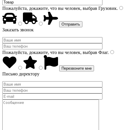
Пожалуйста, докажите, что вы человек, выбрав
Грузовик
.
Заказать звонок
Пожалуйста, докажите, что вы человек, выбрав
Флаг
.
Письмо директору