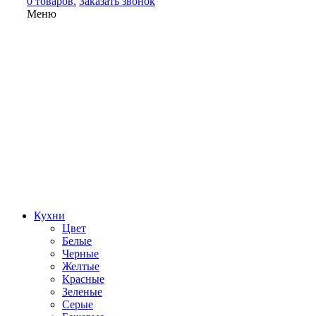
0 товаров.
Заказать звонок
Меню
Кухни
Цвет
Белые
Черные
Желтые
Красные
Зеленые
Серые