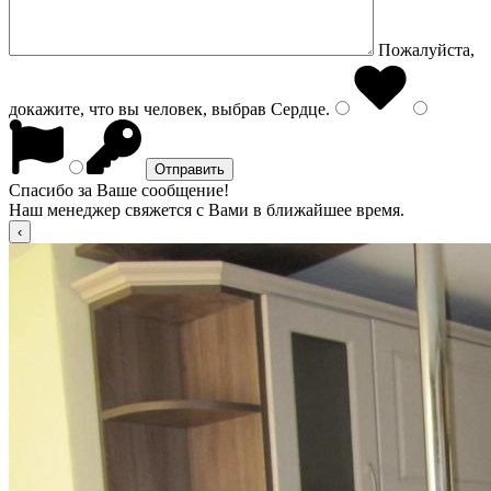
Пожалуйста,
докажите, что вы человек, выбрав
Сердце
.
Спасибо за Ваше сообщение!
Наш менеджер свяжется с Вами в ближайшее время.