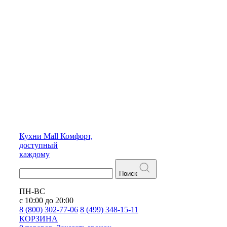
Кухни
Mall
Комфорт,
доступный
каждому
Поиск
ПН-ВС
с 10:00 до 20:00
8 (800) 302-77-06
8 (499) 348-15-11
КОРЗИНА