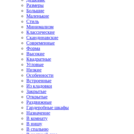
Размеры
Большие
Маленькие
Стиль
Минимализм
Классические
Скандинавские
Современные
Форма
Высокие
Квадратные
Угловые
Низкие
Особенности
Встроенные
Из кладовки
Закрытые
Открытые
Раздвижные
Гардеробные шкафы
Назначение
В комнату
В нишу
В спальню