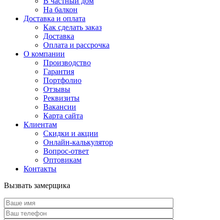
В частный дом
На балкон
Доставка и оплата
Как сделать заказ
Доставка
Оплата и рассрочка
О компании
Производство
Гарантия
Портфолио
Отзывы
Реквизиты
Вакансии
Карта сайта
Клиентам
Скидки и акции
Онлайн-калькулятор
Вопрос-ответ
Оптовикам
Контакты
Вызвать замерщика