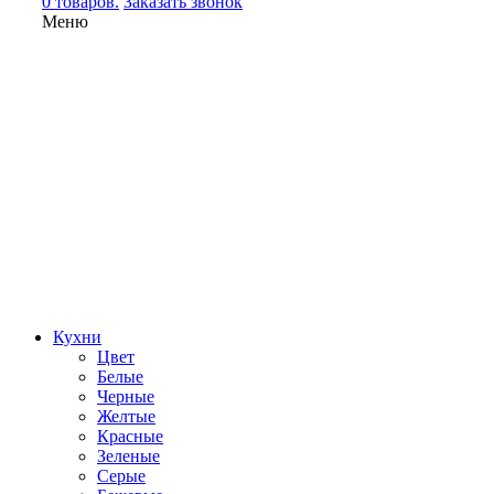
0 товаров.
Заказать звонок
Меню
Кухни
Цвет
Белые
Черные
Желтые
Красные
Зеленые
Серые