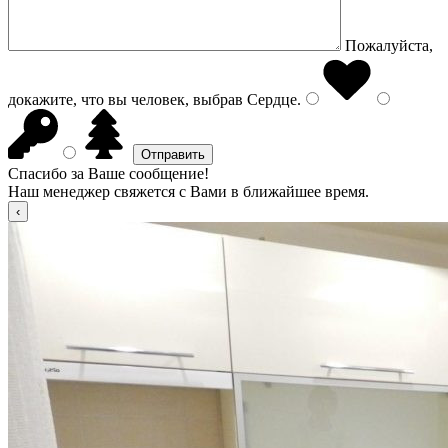
Пожалуйста,
докажите, что вы человек, выбрав
Сердце
.
Спасибо за Ваше сообщение!
Наш менеджер свяжется с Вами в ближайшее время.