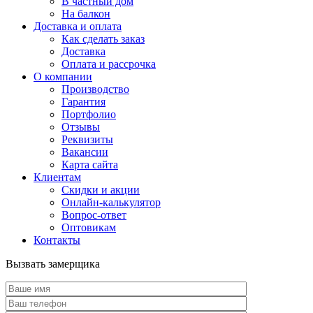
В частный дом
На балкон
Доставка и оплата
Как сделать заказ
Доставка
Оплата и рассрочка
О компании
Производство
Гарантия
Портфолио
Отзывы
Реквизиты
Вакансии
Карта сайта
Клиентам
Скидки и акции
Онлайн-калькулятор
Вопрос-ответ
Оптовикам
Контакты
Вызвать замерщика