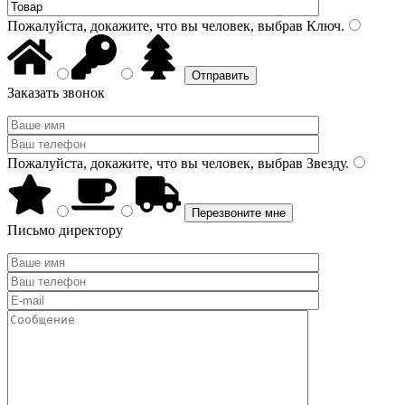
Пожалуйста, докажите, что вы человек, выбрав
Ключ
.
Заказать звонок
Пожалуйста, докажите, что вы человек, выбрав
Звезду
.
Письмо директору