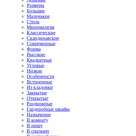
Размеры
Большие
Маленькие
Стиль
Минимализм
Классические
Скандинавские
Современные
Форма
Высокие
Квадратные
Угловые
Низкие
Особенности
Встроенные
Из кладовки
Закрытые
Открытые
Раздвижные
Гардеробные шкафы
Назначение
В комнату
В нишу
В спальню