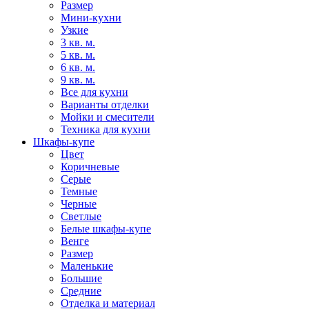
Размер
Мини-кухни
Узкие
3 кв. м.
5 кв. м.
6 кв. м.
9 кв. м.
Все для кухни
Варианты отделки
Мойки и смесители
Техника для кухни
Шкафы-купе
Цвет
Коричневые
Серые
Темные
Черные
Светлые
Белые шкафы-купе
Венге
Размер
Маленькие
Большие
Средние
Отделка и материал