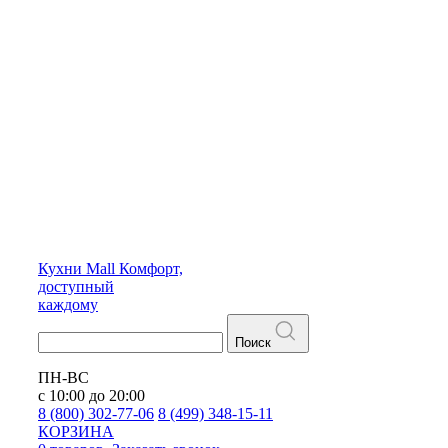
Кухни
Mall
Комфорт,
доступный
каждому
Поиск
ПН-ВС
с 10:00 до 20:00
8 (800) 302-77-06
8 (499) 348-15-11
КОРЗИНА